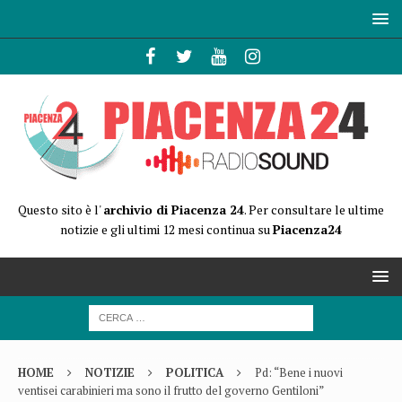
Questo sito è l'
archivio di Piacenza 24
. Per consultare le ultime
notizie e gli ultimi 12 mesi continua su
Piacenza24
HOME
NOTIZIE
POLITICA
Pd: “Bene i nuovi
ventisei carabinieri ma sono il frutto del governo Gentiloni”