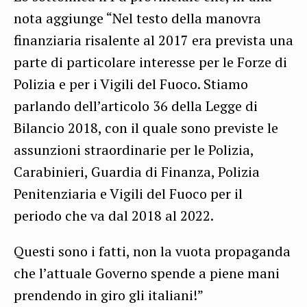
nota aggiunge “Nel testo della manovra
finanziaria risalente al 2017 era prevista una
parte di particolare interesse per le Forze di
Polizia e per i Vigili del Fuoco. Stiamo
parlando dell’articolo 36 della Legge di
Bilancio 2018, con il quale sono previste le
assunzioni straordinarie per le Polizia,
Carabinieri, Guardia di Finanza, Polizia
Penitenziaria e Vigili del Fuoco per il
periodo che va dal 2018 al 2022.
Questi sono i fatti, non la vuota propaganda
che l’attuale Governo spende a piene mani
prendendo in giro gli italiani!”