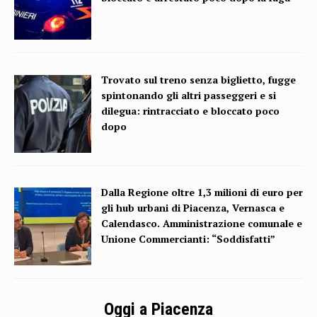
Trovato sul treno senza biglietto, fugge
spintonando gli altri passeggeri e si
dilegua: rintracciato e bloccato poco
dopo
Dalla Regione oltre 1,3 milioni di euro per
gli hub urbani di Piacenza, Vernasca e
Calendasco. Amministrazione comunale e
Unione Commercianti: “Soddisfatti”
Oggi a Piacenza