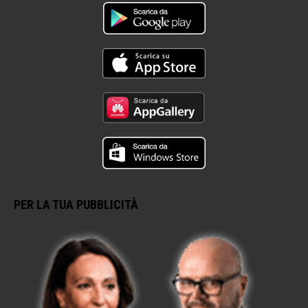
PER LA TUA PUBBLICITÀ