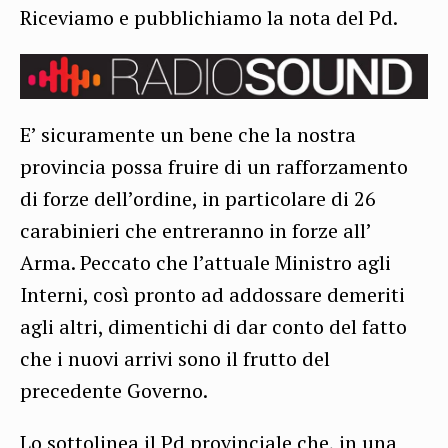
Riceviamo e pubblichiamo la nota del Pd.
E’ sicuramente un bene che la nostra
provincia possa fruire di un rafforzamento
di forze dell’ordine, in particolare di 26
carabinieri che entreranno in forze all’
Arma. Peccato che l’attuale Ministro agli
Interni, così pronto ad addossare demeriti
agli altri, dimentichi di dar conto del fatto
che i nuovi arrivi sono il frutto del
precedente Governo.
Lo sottolinea il Pd provinciale che, in una