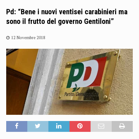
Pd: “Bene i nuovi ventisei carabinieri ma
sono il frutto del governo Gentiloni”
12 Novembre 2018