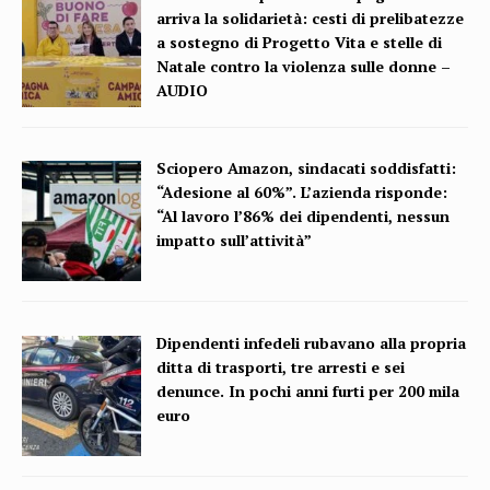
arriva la solidarietà: cesti di prelibatezze
a sostegno di Progetto Vita e stelle di
Natale contro la violenza sulle donne –
AUDIO
Sciopero Amazon, sindacati soddisfatti:
“Adesione al 60%”. L’azienda risponde:
“Al lavoro l’86% dei dipendenti, nessun
impatto sull’attività”
Dipendenti infedeli rubavano alla propria
ditta di trasporti, tre arresti e sei
denunce. In pochi anni furti per 200 mila
euro