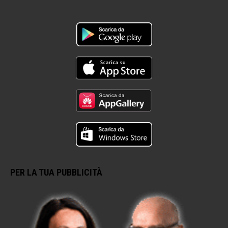
PER LA TUA PUBBLICITÀ