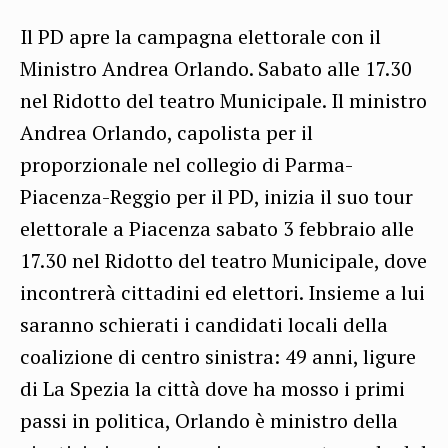
Il PD apre la campagna elettorale con il
Ministro Andrea Orlando. Sabato alle 17.30
nel Ridotto del teatro Municipale. Il ministro
Andrea Orlando, capolista per il
proporzionale nel collegio di Parma-
Piacenza-Reggio per il PD, inizia il suo tour
elettorale a Piacenza sabato 3 febbraio alle
17.30 nel Ridotto del teatro Municipale, dove
incontrerà cittadini ed elettori. Insieme a lui
saranno schierati i candidati locali della
coalizione di centro sinistra: 49 anni, ligure
di La Spezia la città dove ha mosso i primi
passi in politica, Orlando è ministro della