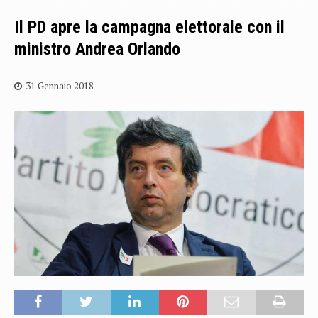
Il PD apre la campagna elettorale con il
ministro Andrea Orlando
31 Gennaio 2018