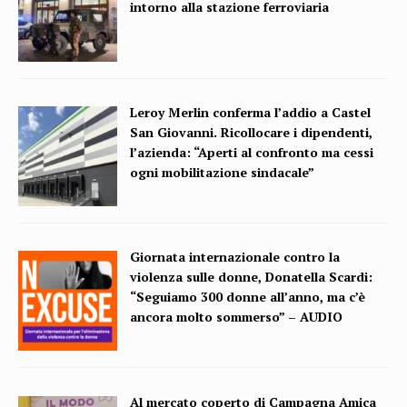
intorno alla stazione ferroviaria
Leroy Merlin conferma l’addio a Castel
San Giovanni. Ricollocare i dipendenti,
l’azienda: “Aperti al confronto ma cessi
ogni mobilitazione sindacale”
Giornata internazionale contro la
violenza sulle donne, Donatella Scardi:
“Seguiamo 300 donne all’anno, ma c’è
ancora molto sommerso” – AUDIO
Al mercato coperto di Campagna Amica