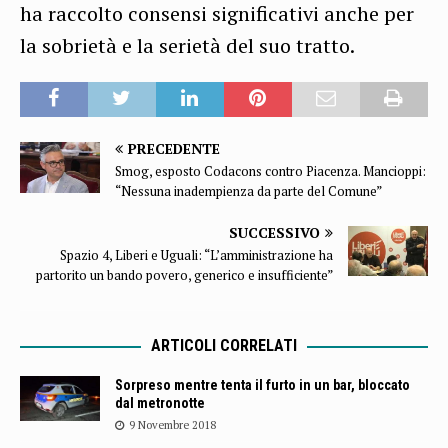
ha raccolto consensi significativi anche per
la sobrietà e la serietà del suo tratto.
PRECEDENTE
Smog, esposto Codacons contro Piacenza. Mancioppi:
“Nessuna inadempienza da parte del Comune”
SUCCESSIVO
Spazio 4, Liberi e Uguali: “L’amministrazione ha
partorito un bando povero, generico e insufficiente”
ARTICOLI CORRELATI
Sorpreso mentre tenta il furto in un bar, bloccato
dal metronotte
9 Novembre 2018