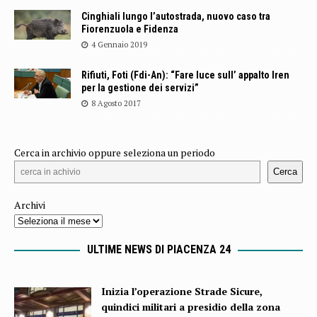
Cinghiali lungo l’autostrada, nuovo caso tra
Fiorenzuola e Fidenza
4 Gennaio 2019
Rifiuti, Foti (Fdi-An): “Fare luce sull’ appalto Iren
per la gestione dei servizi”
8 Agosto 2017
Cerca in archivio oppure seleziona un periodo
Cerca
Archivi
ULTIME NEWS DI PIACENZA 24
Inizia l’operazione Strade Sicure,
quindici militari a presidio della zona