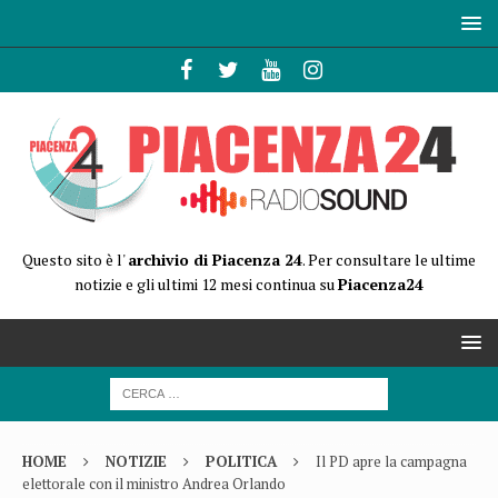
Questo sito è l'
archivio di Piacenza 24
. Per consultare le ultime
notizie e gli ultimi 12 mesi continua su
Piacenza24
HOME
NOTIZIE
POLITICA
Il PD apre la campagna
elettorale con il ministro Andrea Orlando