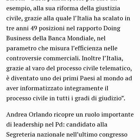
esempio, alla sua riforma della giustizia
civile, grazie alla quale l’Italia ha scalato in
tre anni 49 posizioni nel rapporto Doing
Business della Banca Mondiale, nel
parametro che misura l’efficienza nelle
controversie commerciali. Inoltre l’Italia,
grazie al varo del processo civile telematico,
è diventato uno dei primi Paesi al mondo ad
aver informatizzato integramente il
processo civile in tutti i gradi di giudizio”.
Andrea Orlando ricopre un ruolo importante
di leadership nel Pd: candidato alla
Segreteria nazionale nell’ultimo congresso