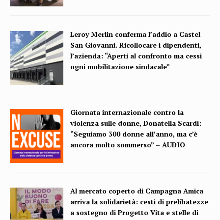
Leroy Merlin conferma l’addio a Castel
San Giovanni. Ricollocare i dipendenti,
l’azienda: “Aperti al confronto ma cessi
ogni mobilitazione sindacale”
Giornata internazionale contro la
violenza sulle donne, Donatella Scardi:
“Seguiamo 300 donne all’anno, ma c’è
ancora molto sommerso” – AUDIO
Al mercato coperto di Campagna Amica
arriva la solidarietà: cesti di prelibatezze
a sostegno di Progetto Vita e stelle di