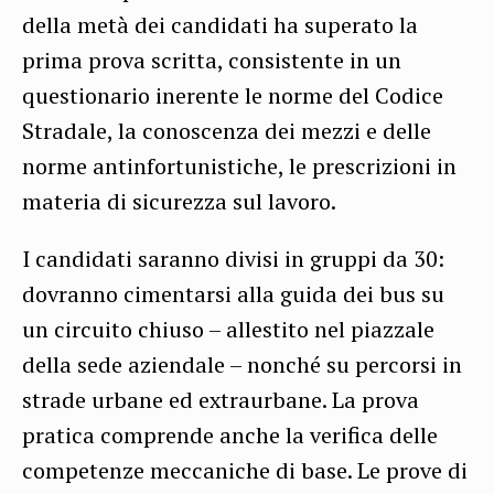
della metà dei candidati ha superato la
prima prova scritta, consistente in un
questionario inerente le norme del Codice
Stradale, la conoscenza dei mezzi e delle
norme antinfortunistiche, le prescrizioni in
materia di sicurezza sul lavoro.
I candidati saranno divisi in gruppi da 30:
dovranno cimentarsi alla guida dei bus su
un circuito chiuso – allestito nel piazzale
della sede aziendale – nonché su percorsi in
strade urbane ed extraurbane. La prova
pratica comprende anche la verifica delle
competenze meccaniche di base. Le prove di