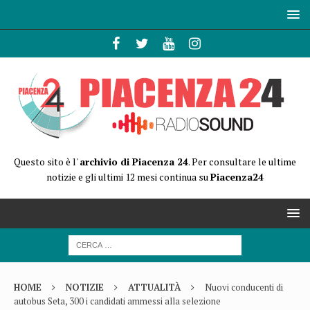
Questo sito è l'
archivio di Piacenza 24
. Per consultare le ultime
notizie e gli ultimi 12 mesi continua su
Piacenza24
HOME
NOTIZIE
ATTUALITÀ
Nuovi conducenti di
autobus Seta, 300 i candidati ammessi alla selezione