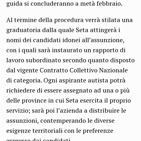
guida si concluderanno a metà febbraio.
Al termine della procedura verrà stilata una
graduatoria dalla quale Seta attingerà i
nomi dei candidati idonei all’assunzione,
con i quali sarà instaurato un rapporto di
lavoro subordinato secondo quanto disposto
dal vigente Contratto Collettivo Nazionale
di categoria. Ogni aspirante autista potrà
richiedere di essere assegnato ad una o più
delle province in cui Seta esercita il proprio
servizio; sarà poi l’azienda a distribuire le
assunzioni, contemperando le diverse
esigenze territoriali con le preferenze
espresse dai candidati.