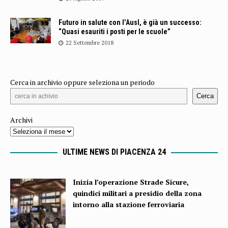
Futuro in salute con l’Ausl, è già un successo:
“Quasi esauriti i posti per le scuole”
22 Settembre 2018
Cerca in archivio oppure seleziona un periodo
Cerca
Archivi
ULTIME NEWS DI PIACENZA 24
Inizia l’operazione Strade Sicure,
quindici militari a presidio della zona
intorno alla stazione ferroviaria