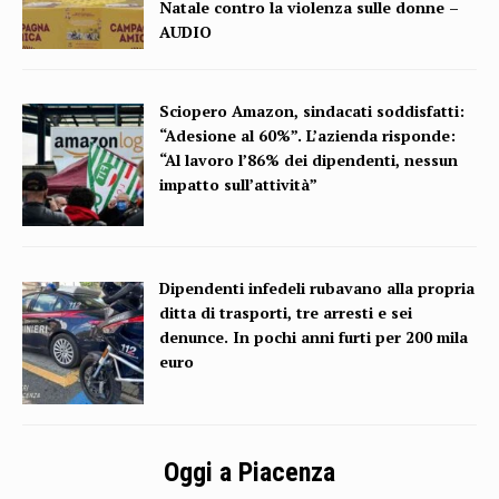
Natale contro la violenza sulle donne –
AUDIO
Sciopero Amazon, sindacati soddisfatti:
“Adesione al 60%”. L’azienda risponde:
“Al lavoro l’86% dei dipendenti, nessun
impatto sull’attività”
Dipendenti infedeli rubavano alla propria
ditta di trasporti, tre arresti e sei
denunce. In pochi anni furti per 200 mila
euro
Oggi a Piacenza