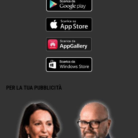
PER LA TUA PUBBLICITÀ