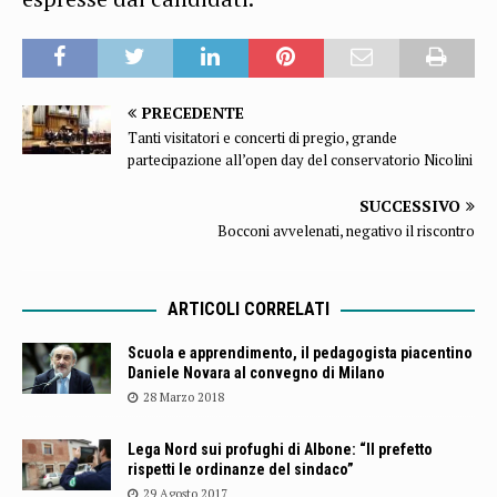
PRECEDENTE
Tanti visitatori e concerti di pregio, grande
partecipazione all’open day del conservatorio Nicolini
SUCCESSIVO
Bocconi avvelenati, negativo il riscontro
ARTICOLI CORRELATI
Scuola e apprendimento, il pedagogista piacentino
Daniele Novara al convegno di Milano
28 Marzo 2018
Lega Nord sui profughi di Albone: “Il prefetto
rispetti le ordinanze del sindaco”
29 Agosto 2017