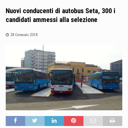
Nuovi conducenti di autobus Seta, 300 i
candidati ammessi alla selezione
28 Gennaio 2018