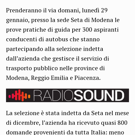
Prenderanno il via domani, lunedì 29
gennaio, presso la sede Seta di Modena le
prove pratiche di guida per 300 aspiranti
conducenti di autobus che stanno
partecipando alla selezione indetta
dall’azienda che gestisce il servizio di
trasporto pubblico nelle province di
Modena, Reggio Emilia e Piacenza.
La selezione è stata indetta da Seta nel mese
di dicembre, l’azienda ha ricevuto quasi 800
domande provenienti da tutta Italia: meno