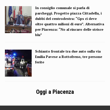
In consiglio comunale si parla di
parcheggi. Progetto piazza Cittadella, i
dubbi del centrodestra: “Gps ci deve
oltre quattro milioni di euro”. Alternativa
per Piacenza: “No al rincaro delle strisce
blu”
Schianto frontale tra due auto sulla via
Emilia Pavese a Rottofreno, tre persone
ferite
Oggi a Piacenza