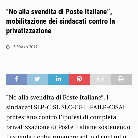
“No alla svendita di Poste Italiane”,
mobilitazione dei sindacati contro la
privatizzazione
13 Marzo 2017
“No alla svendita di Poste Italiane”. I
sindacati SLP-CISL SLC-CGIL FAILP-CISAL
protestano contro l’ipotesi di completa
privatizzazione di Poste Italiane sostenendo
l’azienda debba rimanere sotto il controllo