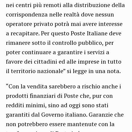
nei centri più remoti alla distribuzione della
corrispondenza nelle realtà dove nessun
operatore privato potrà mai avere interesse
a recapitare. Per questo Poste Italiane deve
rimanere sotto il controllo pubblico, per
poter continuare a garantire i servizi a
favore dei cittadini ed alle imprese in tutto
il territorio nazionale” si legge in una nota.
“Con la vendita sarebbero a rischio anche i
prodotti finanziari di Poste che, pur con
redditi minimi, sino ad oggi sono stati
garantiti dal Governo italiano. Garanzie che
non potrebbero essere mantenute con la