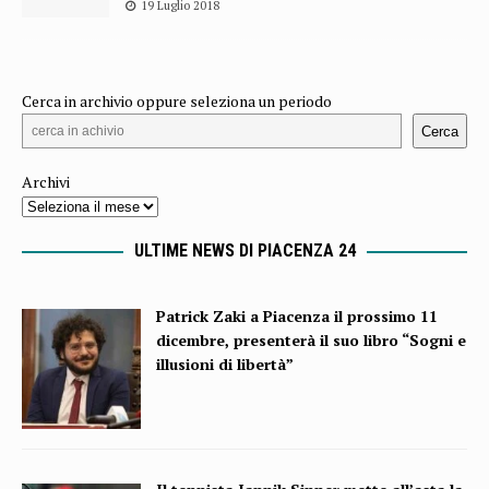
19 Luglio 2018
Cerca in archivio oppure seleziona un periodo
Cerca
Archivi
ULTIME NEWS DI PIACENZA 24
Patrick Zaki a Piacenza il prossimo 11
dicembre, presenterà il suo libro “Sogni e
illusioni di libertà”