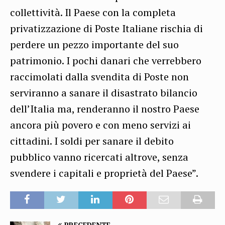
collettività. Il Paese con la completa
privatizzazione di Poste Italiane rischia di
perdere un pezzo importante del suo
patrimonio. I pochi danari che verrebbero
raccimolati dalla svendita di Poste non
serviranno a sanare il disastrato bilancio
dell’Italia ma, renderanno il nostro Paese
ancora più povero e con meno servizi ai
cittadini. I soldi per sanare il debito
pubblico vanno ricercati altrove, senza
svendere i capitali e proprietà del Paese”.
PRECEDENTE