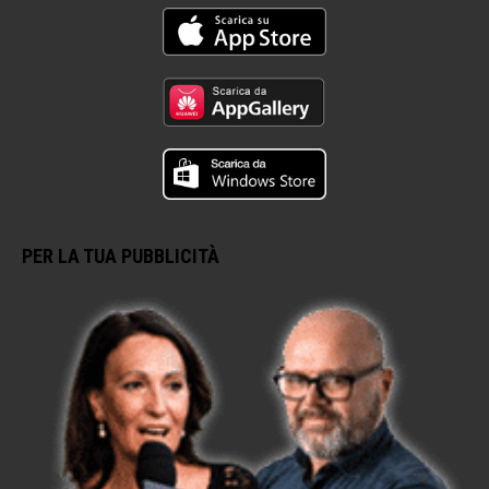
PER LA TUA PUBBLICITÀ