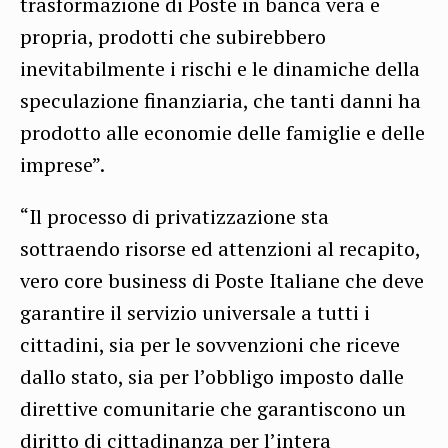
trasformazione di Poste in banca vera e
propria, prodotti che subirebbero
inevitabilmente i rischi e le dinamiche della
speculazione finanziaria, che tanti danni ha
prodotto alle economie delle famiglie e delle
imprese”.
“Il processo di privatizzazione sta
sottraendo risorse ed attenzioni al recapito,
vero core business di Poste Italiane che deve
garantire il servizio universale a tutti i
cittadini, sia per le sovvenzioni che riceve
dallo stato, sia per l’obbligo imposto dalle
direttive comunitarie che garantiscono un
diritto di cittadinanza per l’intera