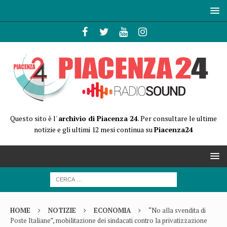
Questo sito è l'
archivio di Piacenza 24
. Per consultare le ultime
notizie e gli ultimi 12 mesi continua su
Piacenza24
HOME
NOTIZIE
ECONOMIA
“No alla svendita di
Poste Italiane”, mobilitazione dei sindacati contro la privatizzazione