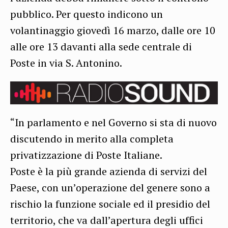
pubblico. Per questo indicono un
volantinaggio giovedì 16 marzo, dalle ore 10
alle ore 13 davanti alla sede centrale di
Poste in via S. Antonino.
“In parlamento e nel Governo si sta di nuovo
discutendo in merito alla completa
privatizzazione di Poste Italiane.
Poste è la più grande azienda di servizi del
Paese, con un’operazione del genere sono a
rischio la funzione sociale ed il presidio del
territorio, che va dall’apertura degli uffici