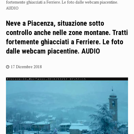
fortemente ghiacciati a Ferriere. Le foto dalle webcam piacentine.
AUDIO
Neve a Piacenza, situazione sotto
controllo anche nelle zone montane. Tratti
fortemente ghiacciati a Ferriere. Le foto
dalle webcam piacentine. AUDIO
17 Dicembre 2018