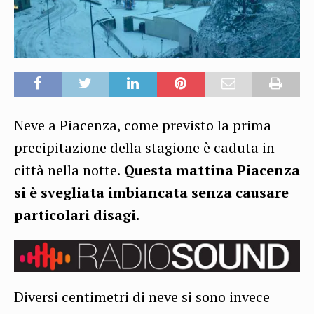
Neve a Piacenza, come previsto la prima
precipitazione della stagione è caduta in
città nella notte.
Questa mattina Piacenza
si è svegliata imbiancata senza causare
particolari disagi.
Diversi centimetri di neve si sono invece