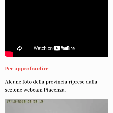
Per approfondire.
Alcune foto della provincia riprese dalla
sezione webcam Piacenza.