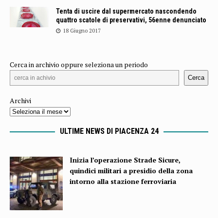
Tenta di uscire dal supermercato nascondendo
quattro scatole di preservativi, 56enne denunciato
18 Giugno 2017
Cerca in archivio oppure seleziona un periodo
Cerca
Archivi
ULTIME NEWS DI PIACENZA 24
Inizia l’operazione Strade Sicure,
quindici militari a presidio della zona
intorno alla stazione ferroviaria