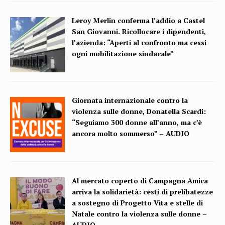
Leroy Merlin conferma l’addio a Castel
San Giovanni. Ricollocare i dipendenti,
l’azienda: “Aperti al confronto ma cessi
ogni mobilitazione sindacale”
Giornata internazionale contro la
violenza sulle donne, Donatella Scardi:
“Seguiamo 300 donne all’anno, ma c’è
ancora molto sommerso” – AUDIO
Al mercato coperto di Campagna Amica
arriva la solidarietà: cesti di prelibatezze
a sostegno di Progetto Vita e stelle di
Natale contro la violenza sulle donne –
AUDIO