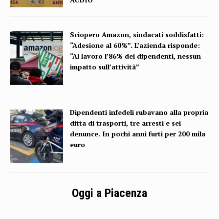
Sciopero Amazon, sindacati soddisfatti:
“Adesione al 60%”. L’azienda risponde:
“Al lavoro l’86% dei dipendenti, nessun
impatto sull’attività”
Dipendenti infedeli rubavano alla propria
ditta di trasporti, tre arresti e sei
denunce. In pochi anni furti per 200 mila
euro
Oggi a Piacenza