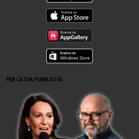
PER LA TUA PUBBLICITÀ