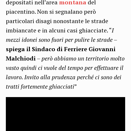
depositati nell’area
montana
del
piacentino. Non si segnalano però
particolari disagi nonostante le strade
imbiancate e in alcuni casi ghiacciate. “
I
mezzi idonei sono fuori per pulire le strade
–
spiega il Sindaco di Ferriere Giovanni
Malchiodi
–
però abbiamo un territorio molto
vasto quindi ci vuole del tempo per effettuare il
lavoro. Invito alla prudenza perché ci sono dei
tratti fortemente ghiacciati
”