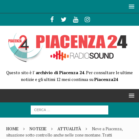
Questo sito è l'
archivio di Piacenza 24
. Per consultare le ultime
notizie e gli ultimi 12 mesi continua su
Piacenza24
HOME
NOTIZIE
ATTUALITÀ
Neve a Piacenza,
situazione sotto controllo anche nelle zone montane. Tratti