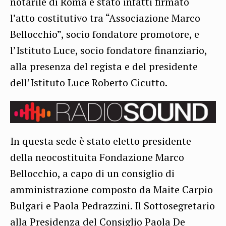
notarile di Roma è stato infatti firmato
l’atto costitutivo tra “Associazione Marco
Bellocchio”, socio fondatore promotore, e
l’Istituto Luce, socio fondatore finanziario,
alla presenza del regista e del presidente
dell’Istituto Luce Roberto Cicutto.
In questa sede è stato eletto presidente
della neocostituita Fondazione Marco
Bellocchio, a capo di un consiglio di
amministrazione composto da Maite Carpio
Bulgari e Paola Pedrazzini. Il Sottosegretario
alla Presidenza del Consiglio Paola De