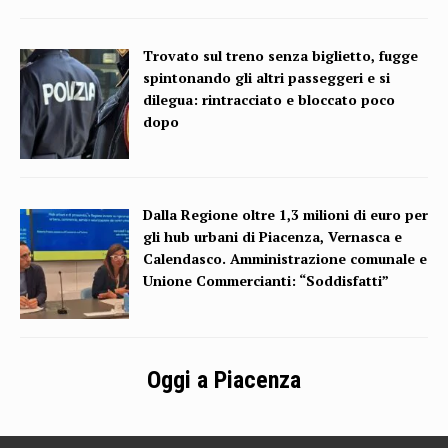
Trovato sul treno senza biglietto, fugge
spintonando gli altri passeggeri e si
dilegua: rintracciato e bloccato poco
dopo
Dalla Regione oltre 1,3 milioni di euro per
gli hub urbani di Piacenza, Vernasca e
Calendasco. Amministrazione comunale e
Unione Commercianti: “Soddisfatti”
Oggi a Piacenza