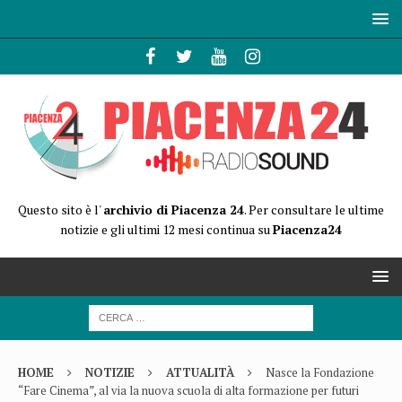
Questo sito è l'
archivio di Piacenza 24
. Per consultare le ultime
notizie e gli ultimi 12 mesi continua su
Piacenza24
HOME
NOTIZIE
ATTUALITÀ
Nasce la Fondazione
“Fare Cinema”, al via la nuova scuola di alta formazione per futuri