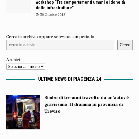
workshop “Tra comportamenti umani e idoneità
delle infrastrutture”
30 Ottobre 2018
Cerca in archivio oppure seleziona un periodo
Cerca
Archivi
ULTIME NEWS DI PIACENZA 24
Bimbo di tre anni travolto da un’auto: è
gravissimo. Il dramma in provincia di
Treviso