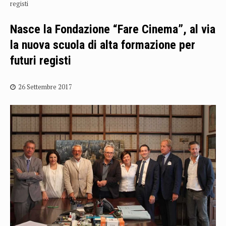
registi
Nasce la Fondazione “Fare Cinema”, al via
la nuova scuola di alta formazione per
futuri registi
26 Settembre 2017