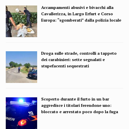
Accampamenti abusivi e bivacchi alla
Cavallerizza, in Largo Erfurt e Corso
Europa: “sgomberati” dalla polizia locale
Droga sulle strade, controlli a tappeto
dei carabinieri: sette segnalati e
stupefacenti sequestrati
Scoperto durante il furto in un bar
aggredisce i titolari ferendone uno:
bloccato e arrestato poco dopo la fuga