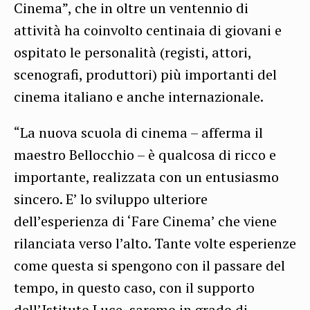
Cinema”, che in oltre un ventennio di
attività ha coinvolto centinaia di giovani e
ospitato le personalità (registi, attori,
scenografi, produttori) più importanti del
cinema italiano e anche internazionale.
“La nuova scuola di cinema – afferma il
maestro Bellocchio – è qualcosa di ricco e
importante, realizzata con un entusiasmo
sincero. E’ lo sviluppo ulteriore
dell’esperienza di ‘Fare Cinema’ che viene
rilanciata verso l’alto. Tante volte esperienze
come questa si spengono con il passare del
tempo, in questo caso, con il supporto
dell’Istituto Luce, saremo in grado di