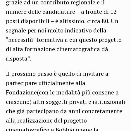
grazie ad un contributo regionale e il
numero delle candidature – a fronte di 12
posti disponibili – è altissimo, circa 80. Un
segnale per noi molto indicativo della
“necessità” formativa a cui questo progetto
di alta formazione cinematografica dà
risposta”.
Il prossimo passo è quello di invitare a
partecipare ufficialmente alla
Fondazione(con le modalità più consone a
ciascuno) altri soggetti privati e istituzionali
che già partecipano da anni concretamente
alla realizzazione del progetto
cinematografico a Bobbio (come la