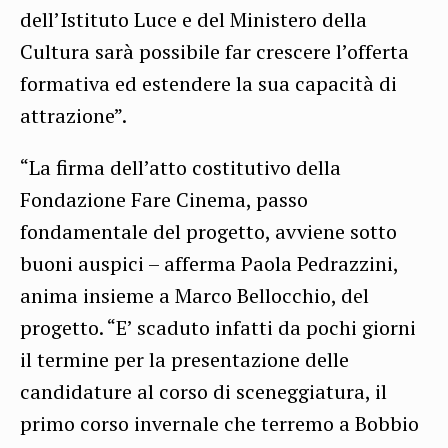
dell’Istituto Luce e del Ministero della
Cultura sarà possibile far crescere l’offerta
formativa ed estendere la sua capacità di
attrazione”.
“La firma dell’atto costitutivo della
Fondazione Fare Cinema, passo
fondamentale del progetto, avviene sotto
buoni auspici – afferma Paola Pedrazzini,
anima insieme a Marco Bellocchio, del
progetto. “E’ scaduto infatti da pochi giorni
il termine per la presentazione delle
candidature al corso di sceneggiatura, il
primo corso invernale che terremo a Bobbio