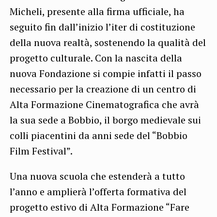
Micheli, presente alla firma ufficiale, ha
seguito fin dall’inizio l’iter di costituzione
della nuova realtà, sostenendo la qualità del
progetto culturale. Con la nascita della
nuova Fondazione si compie infatti il passo
necessario per la creazione di un centro di
Alta Formazione Cinematografica che avrà
la sua sede a Bobbio, il borgo medievale sui
colli piacentini da anni sede del “Bobbio
Film Festival”.
Una nuova scuola che estenderà a tutto
l’anno e amplierà l’offerta formativa del
progetto estivo di Alta Formazione “Fare