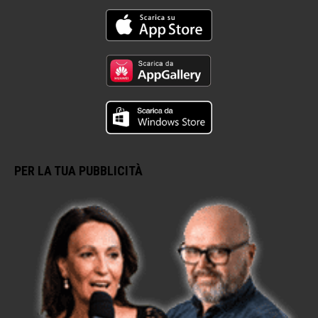
PER LA TUA PUBBLICITÀ