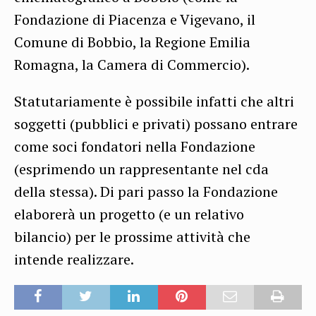
Fondazione di Piacenza e Vigevano, il
Comune di Bobbio, la Regione Emilia
Romagna, la Camera di Commercio).
Statutariamente è possibile infatti che altri
soggetti (pubblici e privati) possano entrare
come soci fondatori nella Fondazione
(esprimendo un rappresentante nel cda
della stessa). Di pari passo la Fondazione
elaborerà un progetto (e un relativo
bilancio) per le prossime attività che
intende realizzare.