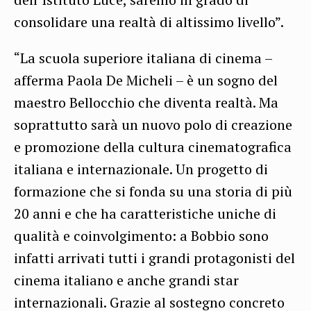
consolidare una realtà di altissimo livello”.
“La scuola superiore italiana di cinema –
afferma Paola De Micheli – è un sogno del
maestro Bellocchio che diventa realtà. Ma
soprattutto sarà un nuovo polo di creazione
e promozione della cultura cinematografica
italiana e internazionale. Un progetto di
formazione che si fonda su una storia di più
20 anni e che ha caratteristiche uniche di
qualità e coinvolgimento: a Bobbio sono
infatti arrivati tutti i grandi protagonisti del
cinema italiano e anche grandi star
internazionali. Grazie al sostegno concreto