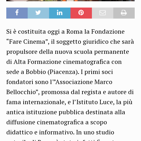
Si è costituita oggi a Roma la Fondazione
“Fare Cinema”, il soggetto giuridico che sarà
propulsore della nuova scuola permanente
di Alta Formazione cinematografica con
sede a Bobbio (Piacenza). I primi soci
fondatori sono l'”Associazione Marco
Bellocchio”, promossa dal regista e autore di
fama internazionale, e l’Istituto Luce, la più
antica istituzione pubblica destinata alla
diffusione cinematografica a scopo
didattico e informativo. In uno studio