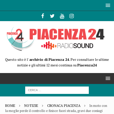
Questo sito è l'
archivio di Piacenza 24
. Per consultare le ultime
notizie e gli ultimi 12 mesi continua su
Piacenza24
HOME
NOTIZIE
CRONACA PIACENZA
In moto con
la moglie perde il controllo e finisce fuori strada, gravi due coniugi