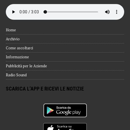
Home
Archivio
Come ascoltarci
Informazione
Pubblicità per le Aziende
Radio Sound
SCARICA L’APP E RICEVI LE NOTIZIE