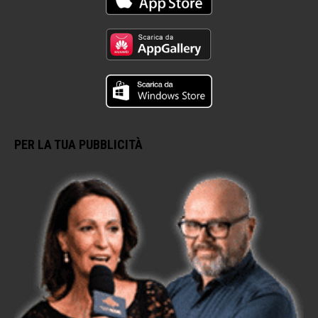
PER LA TUA PUBBLICITÀ