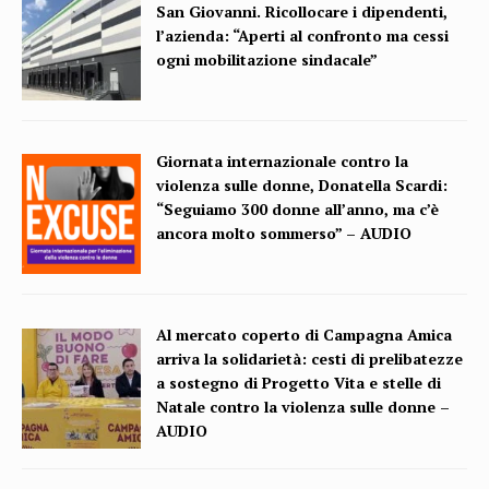
San Giovanni. Ricollocare i dipendenti,
l’azienda: “Aperti al confronto ma cessi
ogni mobilitazione sindacale”
Giornata internazionale contro la
violenza sulle donne, Donatella Scardi:
“Seguiamo 300 donne all’anno, ma c’è
ancora molto sommerso” – AUDIO
Al mercato coperto di Campagna Amica
arriva la solidarietà: cesti di prelibatezze
a sostegno di Progetto Vita e stelle di
Natale contro la violenza sulle donne –
AUDIO