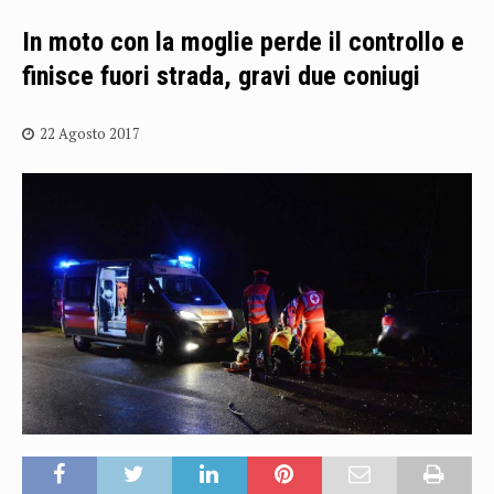
In moto con la moglie perde il controllo e
finisce fuori strada, gravi due coniugi
22 Agosto 2017