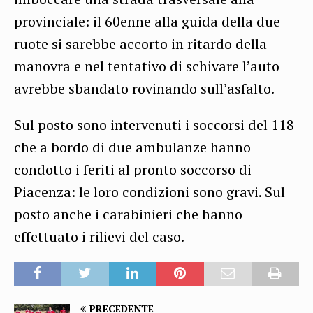
provinciale: il 60enne alla guida della due
ruote si sarebbe accorto in ritardo della
manovra e nel tentativo di schivare l’auto
avrebbe sbandato rovinando sull’asfalto.
Sul posto sono intervenuti i soccorsi del 118
che a bordo di due ambulanze hanno
condotto i feriti al pronto soccorso di
Piacenza: le loro condizioni sono gravi. Sul
posto anche i carabinieri che hanno
effettuato i rilievi del caso.
PRECEDENTE