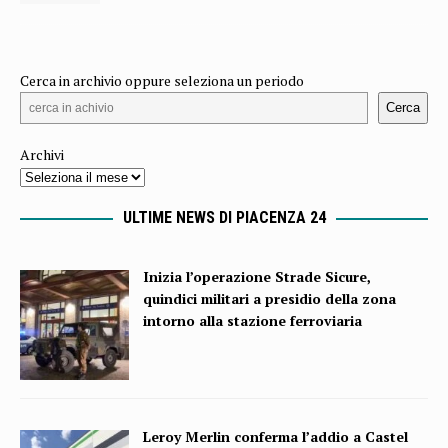
Cerca in archivio oppure seleziona un periodo
Cerca
Archivi
ULTIME NEWS DI PIACENZA 24
Inizia l’operazione Strade Sicure,
quindici militari a presidio della zona
intorno alla stazione ferroviaria
Leroy Merlin conferma l’addio a Castel