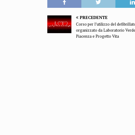
PRECEDENTE
Corso per l’utilizzo del defibrillat
organizzato da Laboratorio Verd
Piacenza e Progetto Vita