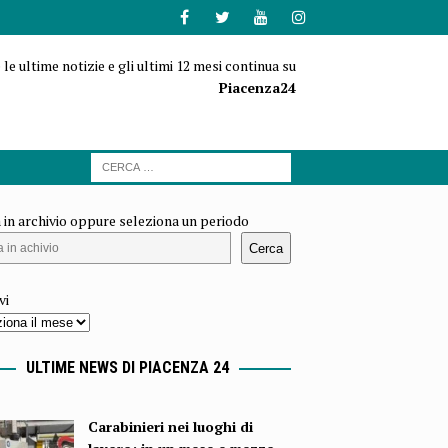
 le ultime notizie e gli ultimi 12 mesi continua su
Piacenza24
 in archivio oppure seleziona un periodo
Cerca
vi
ULTIME NEWS DI PIACENZA 24
Carabinieri nei luoghi di