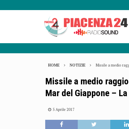
HOME
NOTIZIE
Missile a medio rag
Missile a medio raggio
Mar del Giappone – La
5 Aprile 2017