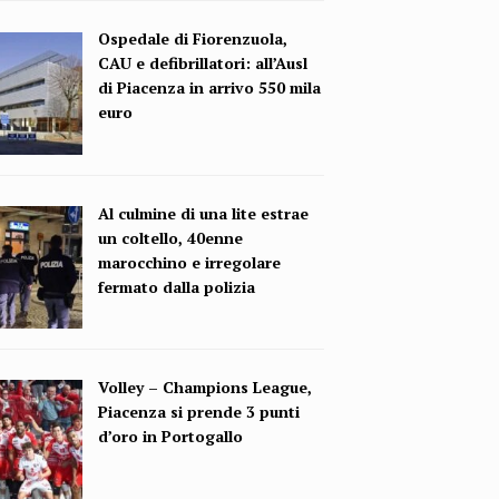
Ospedale di Fiorenzuola,
CAU e defibrillatori: all’Ausl
di Piacenza in arrivo 550 mila
euro
Al culmine di una lite estrae
un coltello, 40enne
marocchino e irregolare
fermato dalla polizia
Volley – Champions League,
Piacenza si prende 3 punti
d’oro in Portogallo