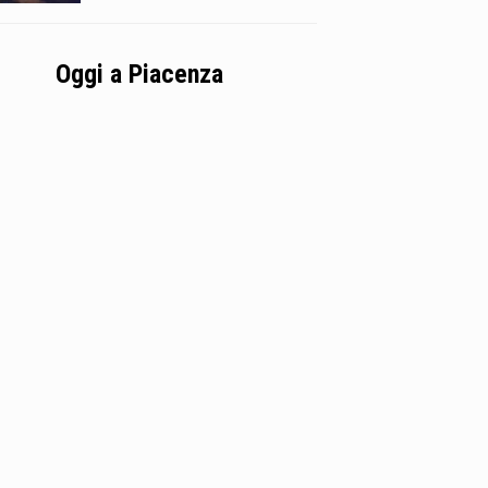
Oggi a Piacenza