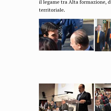
il legame tra Alta formazione,
territoriale.