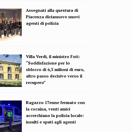
Assegnati alla questura di
Piacenza diciannove nuovi
agenti di polizia
Villa Verdi, il ministro Foti:
“Soddisfazione per lo
sblocco di 6,5 milioni di euro,
altro passo decisivo verso il
recupero”
Ragazzo 17enne fermato con
la cocaina, venti amici
accerchiano la polizia locale:
insulti e sputi agli agenti