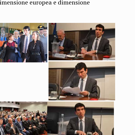
 dimensione europea e dimensione