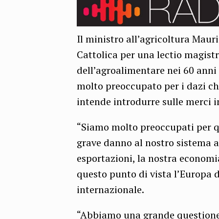
Il ministro all’agricoltura Mauri
Cattolica per una lectio magistr
dell’agroalimentare nei 60 anni 
molto preoccupato per i dazi ch
intende introdurre sulle merci i
“Siamo molto preoccupati per qu
grave danno al nostro sistema a
esportazioni, la nostra economi
questo punto di vista l’Europa 
internazionale.
“Abbiamo una grande questione 