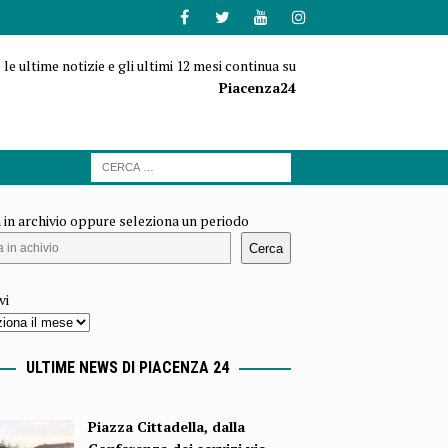
 le ultime notizie e gli ultimi 12 mesi continua su
Piacenza24
 in archivio oppure seleziona un periodo
Cerca
vi
ULTIME NEWS DI PIACENZA 24
Piazza Cittadella, dalla