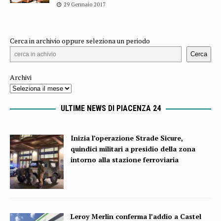
29 Gennaio 2017
Cerca in archivio oppure seleziona un periodo
Cerca
Archivi
ULTIME NEWS DI PIACENZA 24
Inizia l’operazione Strade Sicure,
quindici militari a presidio della zona
intorno alla stazione ferroviaria
Leroy Merlin conferma l’addio a Castel