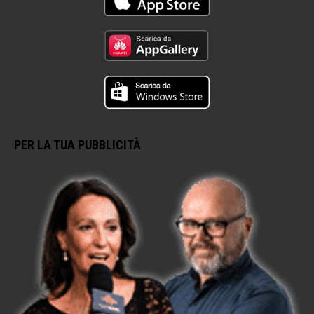
PER LA TUA PUBBLICITÀ