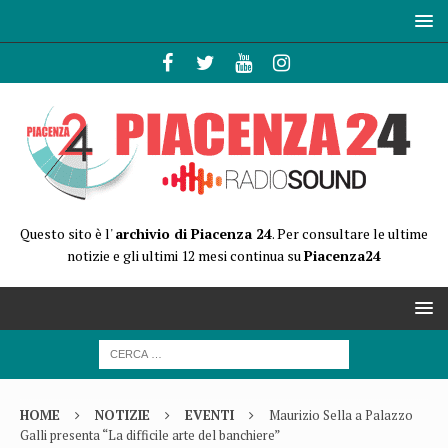
Questo sito è l'
archivio di Piacenza 24
. Per consultare le ultime
notizie e gli ultimi 12 mesi continua su
Piacenza24
HOME
NOTIZIE
EVENTI
Maurizio Sella a Palazzo
Galli presenta “La difficile arte del banchiere”