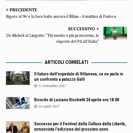
PRECEDENTE
Rigore al 96' e la Juve batte ancora il Milan – il mattino di Padova
SUCCESSIVO
De Micheli al Lingotto: “Più merito e più protezione, le
risposte del Pd all’Italia”
ARTICOLI CORRELATI
Il futuro dell’ospedale di Villanova, se ne parla in
un confronto a palazzo Galli
11 Settembre 2017
Ricordo di Luciano Ricchetti 24 aprile ore 18.00
24 Aprile 2017
Successo per il Festival della Cultura della Libertà,
annunciata l’edizione del prossimo anno