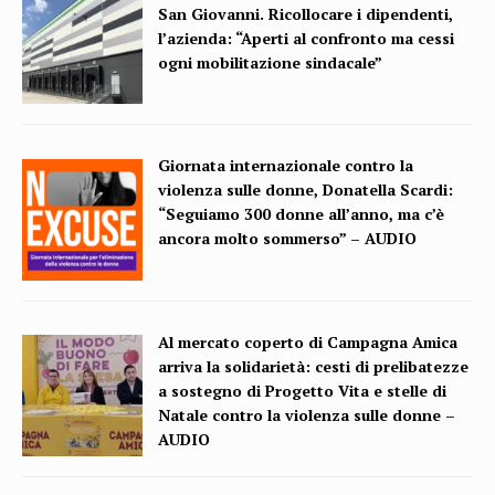
San Giovanni. Ricollocare i dipendenti,
l’azienda: “Aperti al confronto ma cessi
ogni mobilitazione sindacale”
Giornata internazionale contro la
violenza sulle donne, Donatella Scardi:
“Seguiamo 300 donne all’anno, ma c’è
ancora molto sommerso” – AUDIO
Al mercato coperto di Campagna Amica
arriva la solidarietà: cesti di prelibatezze
a sostegno di Progetto Vita e stelle di
Natale contro la violenza sulle donne –
AUDIO