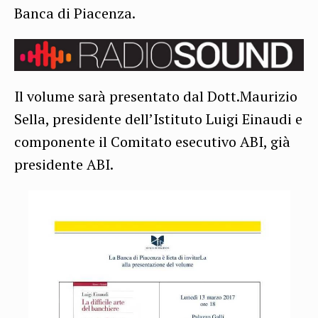
Banca di Piacenza.
Il volume sarà presentato dal Dott.Maurizio
Sella, presidente dell’Istituto Luigi Einaudi e
componente il Comitato esecutivo ABI, già
presidente ABI.