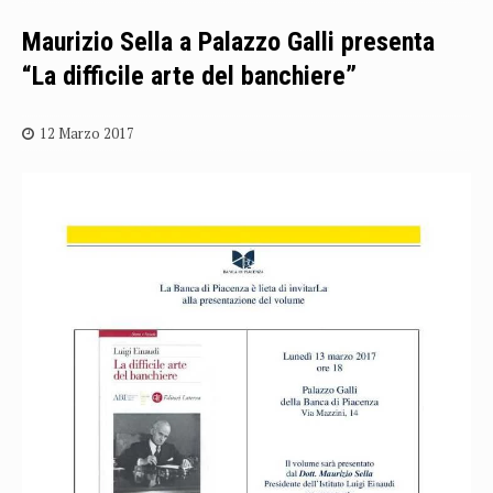
Maurizio Sella a Palazzo Galli presenta
“La difficile arte del banchiere”
12 Marzo 2017