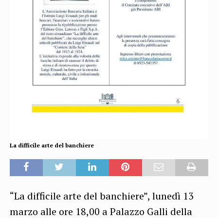
La difficile arte del banchiere
“La difficile arte del banchiere”, lunedì 13
marzo alle ore 18,00 a Palazzo Galli della