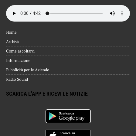
Home
Archivio
Come ascoltarci
Informazione
Pubblicità per le Aziende
Radio Sound
SCARICA L’APP E RICEVI LE NOTIZIE