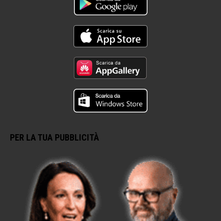
PER LA TUA PUBBLICITÀ