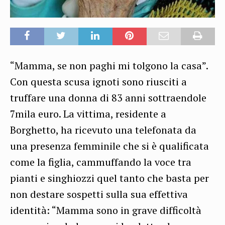
“Mamma, se non paghi mi tolgono la casa”.
Con questa scusa ignoti sono riusciti a
truffare una donna di 83 anni sottraendole
7mila euro. La vittima, residente a
Borghetto, ha ricevuto una telefonata da
una presenza femminile che si è qualificata
come la figlia, cammuffando la voce tra
pianti e singhiozzi quel tanto che basta per
non destare sospetti sulla sua effettiva
identità: “Mamma sono in grave difficoltà