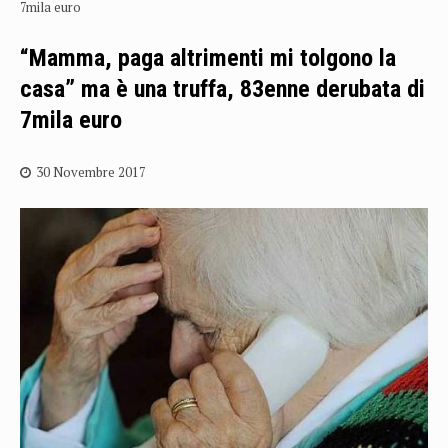
7mila euro
“Mamma, paga altrimenti mi tolgono la
casa” ma è una truffa, 83enne derubata di
7mila euro
30 Novembre 2017