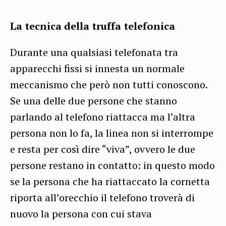
La tecnica della truffa telefonica
Durante una qualsiasi telefonata tra
apparecchi fissi si innesta un normale
meccanismo che però non tutti conoscono.
Se una delle due persone che stanno
parlando al telefono riattacca ma l’altra
persona non lo fa, la linea non si interrompe
e resta per così dire “viva”, ovvero le due
persone restano in contatto: in questo modo
se la persona che ha riattaccato la cornetta
riporta all’orecchio il telefono troverà di
nuovo la persona con cui stava