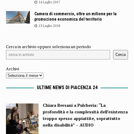
14 Luglio 2017
Camera di commercio, oltre un milione per la
promozione economica del territorio
23 Luglio 2018
Cerca in archivio oppure seleziona un periodo
Cerca
Archivi
ULTIME NEWS DI PIACENZA 24
Chiara Bersani a Pulcheria: “La
profondità e la complessità dell’esistenza
troppo spesso appiattite, soprattutto
nella disabilità” – AUDIO