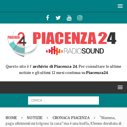
Questo sito è l'
archivio di Piacenza 24
. Per consultare le ultime
notizie e gli ultimi 12 mesi continua su
Piacenza24
HOME
NOTIZIE
CRONACA PIACENZA
“Mamma,
paga altrimenti mi tolgono la casa” ma è una truffa, 83enne derubata di