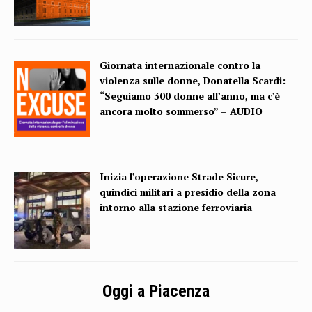
Giornata internazionale contro la
violenza sulle donne, Donatella Scardi:
“Seguiamo 300 donne all’anno, ma c’è
ancora molto sommerso” – AUDIO
Inizia l’operazione Strade Sicure,
quindici militari a presidio della zona
intorno alla stazione ferroviaria
Oggi a Piacenza