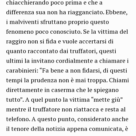
chiacchierando poco prima e che a
differenza sua non ha riagganciato. Ebbene,
i malviventi sfruttano proprio questo
fenomeno poco conosciuto. Se la vittima del
raggiro non si fida e vuole accertarsi di
quanto raccontato dai truffatori, questi
ultimi la invitano cordialmente a chiamare i
carabinieri: “Fa bene a non fidarsi, di questi
tempi la prudenza non è mai troppa. Chiami
direttamente in caserma che le spiegano
tutto”. A quel punto la vittima “mette giù”
mentre il truffatore non riattacca e resta al
telefono. A questo punto, considerato anche
il tenore della notizia appena comunicata, è