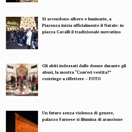
Si accendono albero e luminarie, a
Piacenza inizia ufficialmente il Natale: in
piazza Cavalli il tradizionale mercatino
Gli abiti indossati dalle donne durante gli
abusi, la mostra “Com’eri vestita?”
costringe a riflettere – FOTO
Un futuro senza violenza di genere,
palazzo Farnese si illumina di arancione