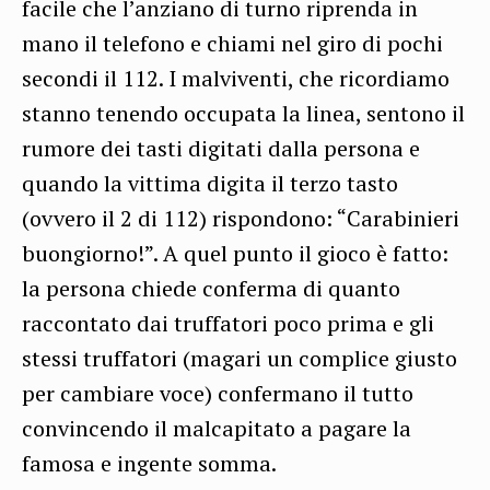
facile che l’anziano di turno riprenda in
mano il telefono e chiami nel giro di pochi
secondi il 112. I malviventi, che ricordiamo
stanno tenendo occupata la linea, sentono il
rumore dei tasti digitati dalla persona e
quando la vittima digita il terzo tasto
(ovvero il 2 di 112) rispondono: “Carabinieri
buongiorno!”. A quel punto il gioco è fatto:
la persona chiede conferma di quanto
raccontato dai truffatori poco prima e gli
stessi truffatori (magari un complice giusto
per cambiare voce) confermano il tutto
convincendo il malcapitato a pagare la
famosa e ingente somma.