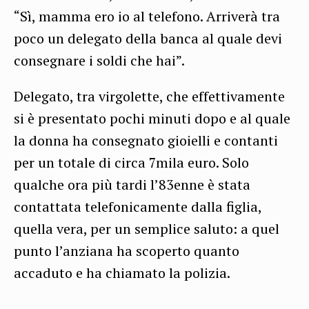
“Sì, mamma ero io al telefono. Arriverà tra
poco un delegato della banca al quale devi
consegnare i soldi che hai”.
Delegato, tra virgolette, che effettivamente
si è presentato pochi minuti dopo e al quale
la donna ha consegnato gioielli e contanti
per un totale di circa 7mila euro. Solo
qualche ora più tardi l’83enne è stata
contattata telefonicamente dalla figlia,
quella vera, per un semplice saluto: a quel
punto l’anziana ha scoperto quanto
accaduto e ha chiamato la polizia.