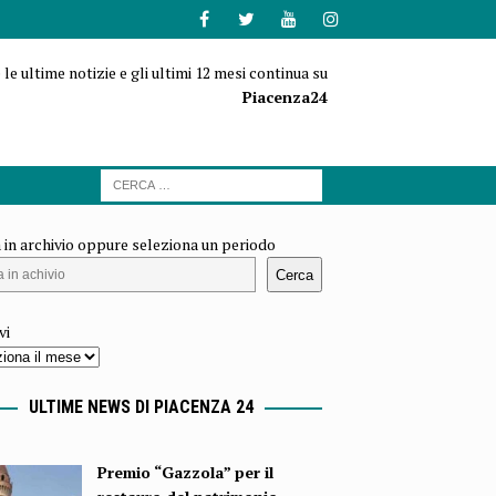
 le ultime notizie e gli ultimi 12 mesi continua su
Piacenza24
 in archivio oppure seleziona un periodo
Cerca
vi
ULTIME NEWS DI PIACENZA 24
Premio “Gazzola” per il