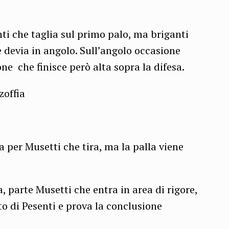
nti che taglia sul primo palo, ma briganti
 devia in angolo. Sull’angolo occasione
ne che finisce però alta sopra la difesa.
zoffia
a per Musetti che tira, ma la palla viene
, parte Musetti che entra in area di rigore,
to di Pesenti e prova la conclusione