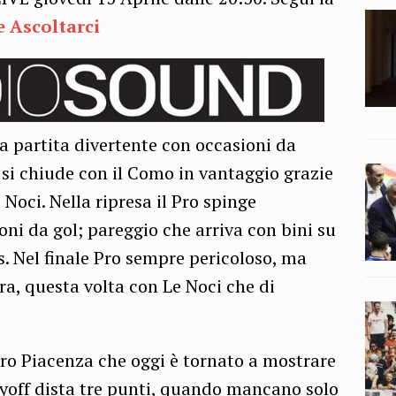
 Ascoltarci
a partita divertente con occasioni da
si chiude con il Como in vantaggio grazie
 Noci. Nella ripresa il Pro spinge
oni da gol; pareggio che arriva con bini su
s. Nel finale Pro sempre pericoloso, ma
ra, questa volta con Le Noci che di
pro Piacenza che oggi è tornato a mostrare
ayoff dista tre punti, quando mancano solo