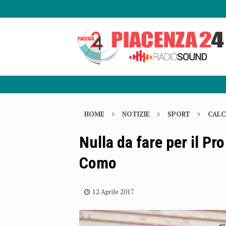
HOME
NOTIZIE
SPORT
CALC
Nulla da fare per il Pro
Como
12 Aprile 2017