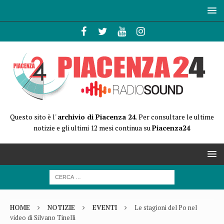
Questo sito è l'
archivio di Piacenza 24
. Per consultare le ultime
notizie e gli ultimi 12 mesi continua su
Piacenza24
HOME
NOTIZIE
EVENTI
Le stagioni del Po nel
video di Silvano Tinelli