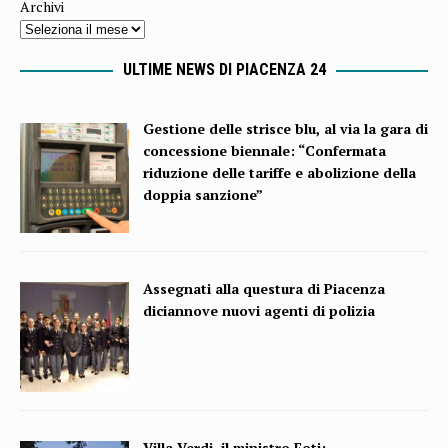
Archivi
ULTIME NEWS DI PIACENZA 24
Gestione delle strisce blu, al via la gara di
concessione biennale: “Confermata
riduzione delle tariffe e abolizione della
doppia sanzione”
Assegnati alla questura di Piacenza
diciannove nuovi agenti di polizia
Villa Verdi, il ministro Foti: