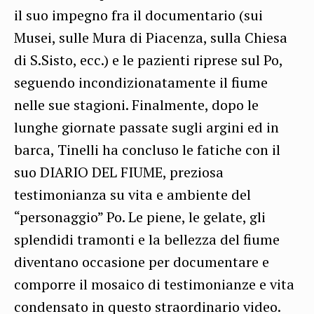
il suo impegno fra il documentario (sui
Musei, sulle Mura di Piacenza, sulla Chiesa
di S.Sisto, ecc.) e le pazienti riprese sul Po,
seguendo incondizionatamente il fiume
nelle sue stagioni. Finalmente, dopo le
lunghe giornate passate sugli argini ed in
barca, Tinelli ha concluso le fatiche con il
suo DIARIO DEL FIUME, preziosa
testimonianza su vita e ambiente del
“personaggio” Po. Le piene, le gelate, gli
splendidi tramonti e la bellezza del fiume
diventano occasione per documentare e
comporre il mosaico di testimonianze e vita
condensato in questo straordinario video.