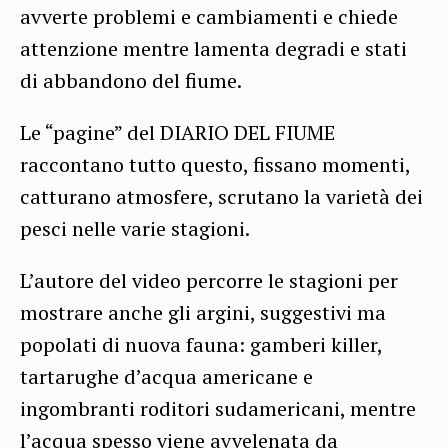
avverte problemi e cambiamenti e chiede
attenzione mentre lamenta degradi e stati
di abbandono del fiume.
Le “pagine” del DIARIO DEL FIUME
raccontano tutto questo, fissano momenti,
catturano atmosfere, scrutano la varietà dei
pesci nelle varie stagioni.
L’autore del video percorre le stagioni per
mostrare anche gli argini, suggestivi ma
popolati di nuova fauna: gamberi killer,
tartarughe d’acqua americane e
ingombranti roditori sudamericani, mentre
l’acqua spesso viene avvelenata da