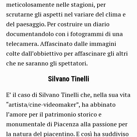
meticolosamente nelle stagioni, per
scrutarne gli aspetti nel variare del clima e
del paesaggio. Per costruire un diario
documentandolo con i fotogrammi di una
telecamera. Affascinato dalle immagini
colte dall’obbiettivo per affascinare gli altri
che ne saranno gli spettatori.
Silvano Tinelli
E’ il caso di Silvano Tinelli che, nella sua vita
“artista/cine-videomaker”, ha abbinato
l’amore per il patrimonio storico e
monumentale di Piacenza alla passione per
la natura del piacentino. E così ha suddiviso