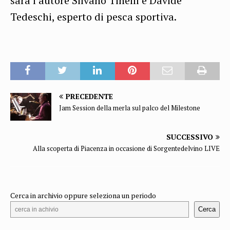
sarà l’autore Silvano Tinelli e Davide
Tedeschi, esperto di pesca sportiva.
PRECEDENTE
Jam Session della merla sul palco del Milestone
SUCCESSIVO
Alla scoperta di Piacenza in occasione di Sorgentedelvino LIVE
Cerca in archivio oppure seleziona un periodo
Cerca