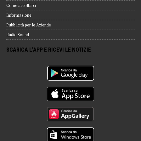
Come ascoltarci
Informazione
Pubblicità per le Aziende
Radio Sound
SCARICA L’APP E RICEVI LE NOTIZIE