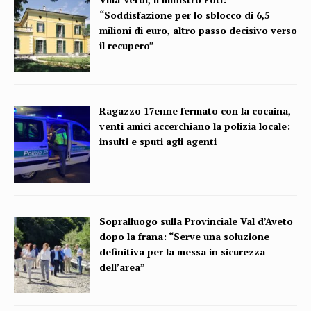
“Soddisfazione per lo sblocco di 6,5
milioni di euro, altro passo decisivo verso
il recupero”
Ragazzo 17enne fermato con la cocaina,
venti amici accerchiano la polizia locale:
insulti e sputi agli agenti
Sopralluogo sulla Provinciale Val d’Aveto
dopo la frana: “Serve una soluzione
definitiva per la messa in sicurezza
dell’area”