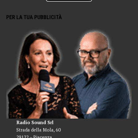
PER LA TUA PUBBLICITÀ
Radio Sound Srl
Strada della Mola, 60
29122 – Piacenza