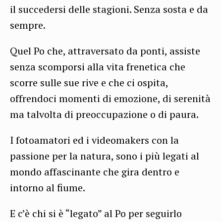
il succedersi delle stagioni. Senza sosta e da
sempre.
Quel Po che, attraversato da ponti, assiste
senza scomporsi alla vita frenetica che
scorre sulle sue rive e che ci ospita,
offrendoci momenti di emozione, di serenità
ma talvolta di preoccupazione o di paura.
I fotoamatori ed i videomakers con la
passione per la natura, sono i più legati al
mondo affascinante che gira dentro e
intorno al fiume.
E c’è chi si è “legato” al Po per seguirlo