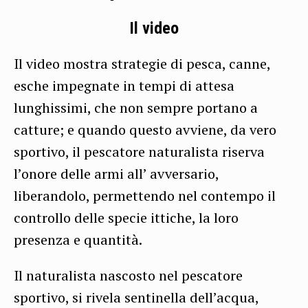
Il video
Il video mostra strategie di pesca, canne,
esche impegnate in tempi di attesa
lunghissimi, che non sempre portano a
catture; e quando questo avviene, da vero
sportivo, il pescatore naturalista riserva
l’onore delle armi all’ avversario,
liberandolo, permettendo nel contempo il
controllo delle specie ittiche, la loro
presenza e quantità.
Il naturalista nascosto nel pescatore
sportivo, si rivela sentinella dell’acqua,