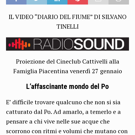
IL VIDEO “DIARIO DEL FIUME” DI SILVANO
TINELLI
Proiezione del Cineclub Cattivelli alla
Famiglia Piacentina venerdì 27 gennaio
L’affascinante mondo del Po
E’ difficile trovare qualcuno che non si sia
catturato dal Po. Ad amarlo, a temerlo e a
pensare a chi vive nelle sue acque che
scorrono con ritmi e volumi che mutano con