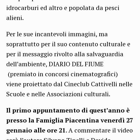
idrocarburi ed altro e popolata da pesci
alieni.
Per le sue incantevoli immagini, ma
soprattutto per il suo contenuto culturale e
per il messaggio rivolto alla salvaguardia
dell’ambiente, DIARIO DEL FIUME
(premiato in concorsi cinematografici)
viene proiettato dal Cineclub Cattivelli nelle
Scuole e nelle Associazioni culturali.
Il primo appuntamento di quest’anno è
presso la Famiglia Piacentina venerdì 27
gennaio alle ore 21
. A commentare il video