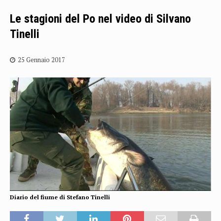
Le stagioni del Po nel video di Silvano
Tinelli
25 Gennaio 2017
Diario del fiume di Stefano Tinelli