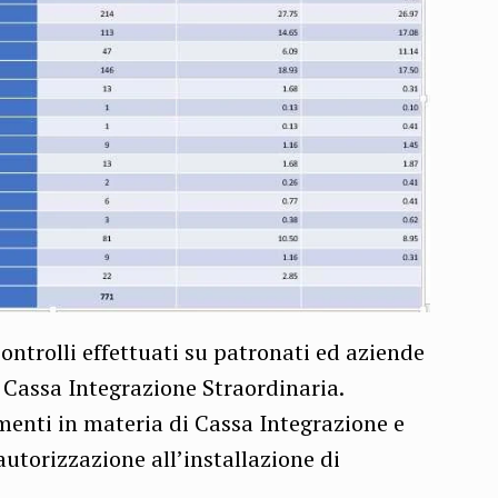
ontrolli effettuati su patronati ed aziende
i Cassa Integrazione Straordinaria.
amenti in materia di Cassa Integrazione e
autorizzazione all’installazione di