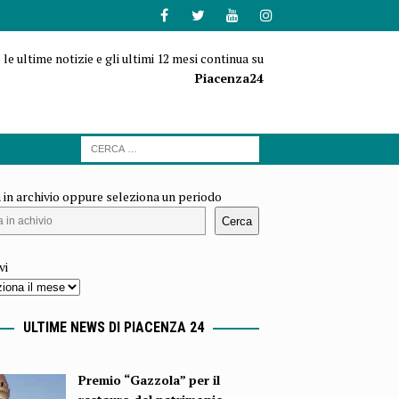
 le ultime notizie e gli ultimi 12 mesi continua su
Piacenza24
 in archivio oppure seleziona un periodo
Cerca
vi
ULTIME NEWS DI PIACENZA 24
Premio “Gazzola” per il