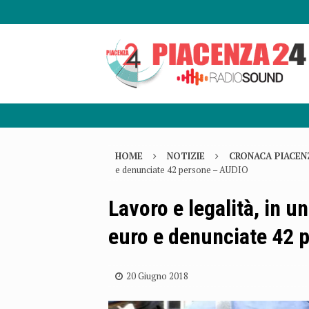
HOME
NOTIZIE
CRONACA PIACEN
e denunciate 42 persone – AUDIO
Lavoro e legalità, in u
euro e denunciate 42 
20 Giugno 2018