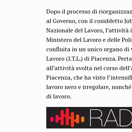
Dopo il processo di riorganizzaz
al Governo, con il cosiddetto Job
Nazionale del Lavoro, l’attività 
Ministero del Lavoro e delle Poli
confluita in un unico organo di v
Lavoro (I.T.L.) di Piacenza. Perta
all’attività svolta nel corso del
Piacenza, che ha visto l’intensif
lavoro nero e irregolare, nonché
di lavoro.