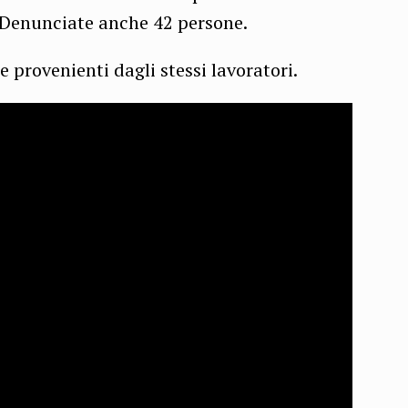
. Denunciate anche 42 persone.
 provenienti dagli stessi lavoratori.