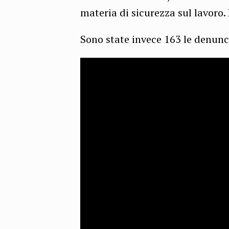
materia di sicurezza sul lavoro
Sono state invece 163 le denunce