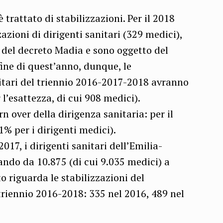
 trattato di stabilizzazioni. Per il 2018
zazioni di dirigenti sanitari (329 medici),
 del decreto Madia e sono oggetto del
fine di quest’anno, dunque, le
nitari del triennio 2016-2017-2018 avranno
l’esattezza, di cui 908 medici).
rn over della dirigenza sanitaria: per il
1% per i dirigenti medici).
17, i dirigenti sanitari dell’Emilia-
do da 10.875 (di cui 9.035 medici) a
o riguarda le stabilizzazioni del
triennio 2016-2018: 335 nel 2016, 489 nel