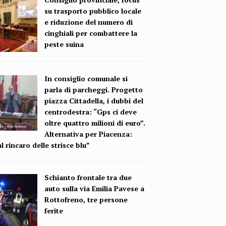
su trasporto pubblico locale
e riduzione del numero di
cinghiali per combattere la
peste suina
In consiglio comunale si
parla di parcheggi. Progetto
piazza Cittadella, i dubbi del
centrodestra: “Gps ci deve
oltre quattro milioni di euro”.
Alternativa per Piacenza:
l rincaro delle strisce blu”
Schianto frontale tra due
auto sulla via Emilia Pavese a
Rottofreno, tre persone
ferite