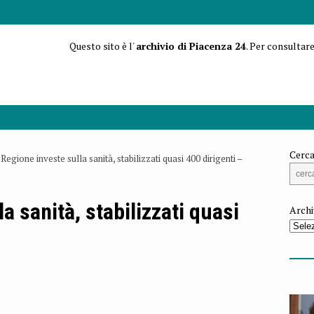
Questo sito è l'
archivio di Piacenza 24
. Per consultare
Cerca
Regione investe sulla sanità, stabilizzati quasi 400 dirigenti –
a sanità, stabilizzati quasi
Archi