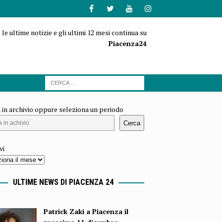
 le ultime notizie e gli ultimi 12 mesi continua su
Piacenza24
 in archivio oppure seleziona un periodo
Cerca
vi
ULTIME NEWS DI PIACENZA 24
Patrick Zaki a Piacenza il