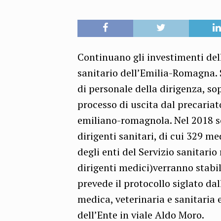
Continuano gli investimenti del
sanitario dell’Emilia-Romagna. S
di personale della dirigenza, s
processo di uscita dal precariat
emiliano-romagnola. Nel 2018 so
dirigenti sanitari, di cui 329 me
degli enti del Servizio sanitario
dirigenti medici)verranno stabil
prevede il protocollo siglato da
medica, veterinaria e sanitaria 
dell’Ente in viale Aldo Moro.