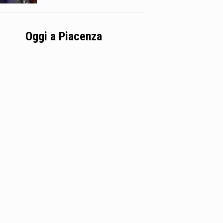
Oggi a Piacenza