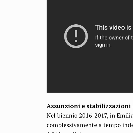
Assunzioni e stabilizzazioni 
Nel biennio 2016-2017, in Emil
complessivamente a tempo indete