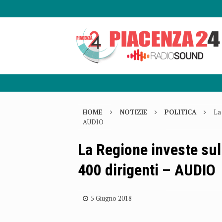
HOME
NOTIZIE
POLITICA
La 
AUDIO
La Regione investe sull
400 dirigenti – AUDIO
5 Giugno 2018