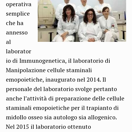
operativa
semplice
che ha
annesso
al
laborator
io di Immunogenetica, il laboratorio di
Manipolazione cellule staminali
emopoietiche, inaugurato nel 2014. Il
personale del laboratorio svolge pertanto
anche l’attività di preparazione delle cellule
staminali emopoietiche per il trapianto di
midollo osseo sia autologo sia allogenico.
Nel 2015 il laboratorio ottenuto