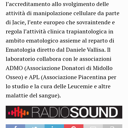
l’accreditamento allo svolgimento delle
attività di manipolazione cellulare da parte
di Jacie, l’ente europeo che sovraintende e
regola l’attività clinica trapiantologica in
ambito ematologico assieme al reparto di
Ematologia diretto dal Daniele Vallisa. Il
laboratorio collabora con le associazioni
ADMO (Associazione Donatori di Midollo
Osseo) e APL (Associazione Piacentina per
lo studio e la cura delle Leucemie e altre
malattie del sangue).