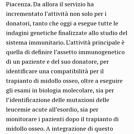
Piacenza. Da allora il servizio ha
incrementato l’attività non solo per i
donatori, tanto che oggi a esegue tutte le
indagini genetiche finalizzate allo studio del
sistema immunitario. L’attività principale è
quella di definire l’assetto immunogenetico
di un paziente e del suo donatore, per
identificare una compatibilità per il
trapianto di midollo osseo, oltre a eseguire
gli esami in biologia molecolare, sia per
l’identificazione delle mutazioni delle
leucemie acute all’esordio, sia per
monitorare i pazienti dopo il trapianto di
midollo osseo.
A integrazione di questo