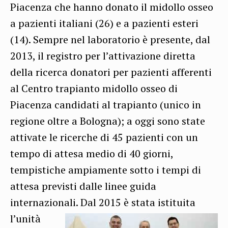
Piacenza che hanno donato il midollo osseo
a pazienti italiani (26) e a pazienti esteri
(14). Sempre nel laboratorio è presente, dal
2013, il registro per l’attivazione diretta
della ricerca donatori per pazienti afferenti
al Centro trapianto midollo osseo di
Piacenza candidati al trapianto (unico in
regione oltre a Bologna); a oggi sono state
attivate le ricerche di 45 pazienti con un
tempo di attesa medio di 40 giorni,
tempistiche ampiamente sotto i tempi di
attesa previsti dalle linee guida
internazionali.
Dal 2015 è stata istituita
l’unità