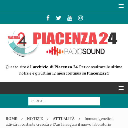
Questo sito è l'
archivio di Piacenza 24
. Per consultare le ultime
notizie e gli ultimi 12 mesi continua su
Piacenza24
HOME
NOTIZIE
ATTUALITÀ
Immunogenetica,
attività in costante crescita e l’Ausl inaugura il nuovo laboratorio