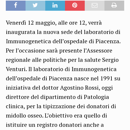
Venerdì 12 maggio, alle ore 12, verrà
inaugurata la nuova sede del laboratorio di
Immunogenetica dell’ospedale di Piacenza.
Per l’occasione sarà presente l’Assessore
regionale alle politiche per la salute Sergio
Venturi. Il laboratorio di Immunogenetica
dell’ospedale di Piacenza nasce nel 1991 su
iniziativa del dottor Agostino Rossi, oggi
direttore del dipartimento di Patologia
clinica, per la tipizzazione dei donatori di
midollo osseo. L’obiettivo era quello di
istituire un registro donatori anche a