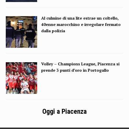
Al culmine di una lite estrae un coltello,
40enne marocchino e irregolare fermato
dalla polizia
Volley – Champions League, Piacenza si
prende 3 punti d’oro in Portogallo
Oggi a Piacenza