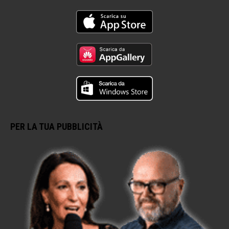
PER LA TUA PUBBLICITÀ