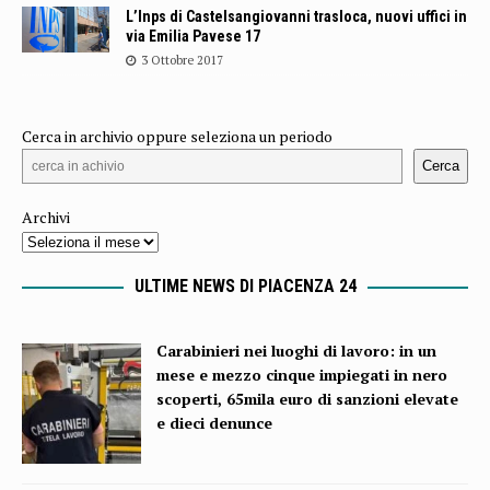
L’Inps di Castelsangiovanni trasloca, nuovi uffici in
via Emilia Pavese 17
3 Ottobre 2017
Cerca in archivio oppure seleziona un periodo
Cerca
Archivi
ULTIME NEWS DI PIACENZA 24
Carabinieri nei luoghi di lavoro: in un
mese e mezzo cinque impiegati in nero
scoperti, 65mila euro di sanzioni elevate
e dieci denunce