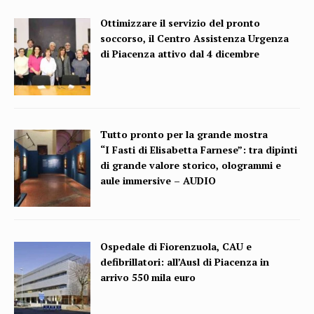
Ottimizzare il servizio del pronto
soccorso, il Centro Assistenza Urgenza
di Piacenza attivo dal 4 dicembre
Tutto pronto per la grande mostra
“I Fasti di Elisabetta Farnese”: tra dipinti
di grande valore storico, ologrammi e
aule immersive – AUDIO
Ospedale di Fiorenzuola, CAU e
defibrillatori: all’Ausl di Piacenza in
arrivo 550 mila euro