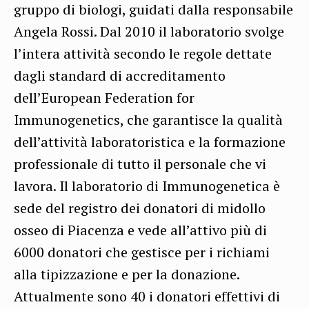
gruppo di biologi, guidati dalla responsabile
Angela Rossi. Dal 2010 il laboratorio svolge
l’intera attività secondo le regole dettate
dagli standard di accreditamento
dell’European Federation for
Immunogenetics, che garantisce la qualità
dell’attività laboratoristica e la formazione
professionale di tutto il personale che vi
lavora. Il laboratorio di Immunogenetica è
sede del registro dei donatori di midollo
osseo di Piacenza e vede all’attivo più di
6000 donatori che gestisce per i richiami
alla tipizzazione e per la donazione.
Attualmente sono 40 i donatori effettivi di