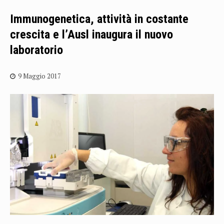
Immunogenetica, attività in costante
crescita e l’Ausl inaugura il nuovo
laboratorio
9 Maggio 2017