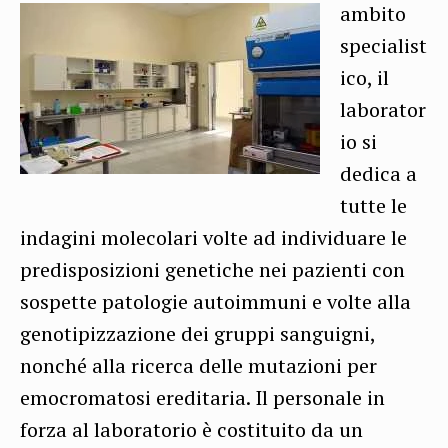
ambito
specialist
ico, il
laborator
io si
dedica a
tutte le
indagini molecolari volte ad individuare le
predisposizioni genetiche nei pazienti con
sospette patologie autoimmuni e volte alla
genotipizzazione dei gruppi sanguigni,
nonché alla ricerca delle mutazioni per
emocromatosi ereditaria. Il personale in
forza al laboratorio è costituito da un