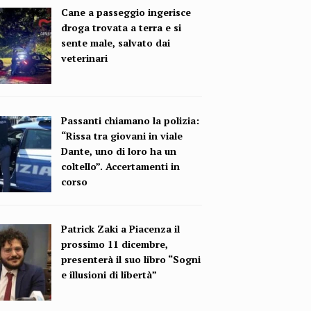
Cane a passeggio ingerisce
droga trovata a terra e si
sente male, salvato dai
veterinari
Passanti chiamano la polizia:
“Rissa tra giovani in viale
Dante, uno di loro ha un
coltello”. Accertamenti in
corso
Patrick Zaki a Piacenza il
prossimo 11 dicembre,
presenterà il suo libro “Sogni
e illusioni di libertà”