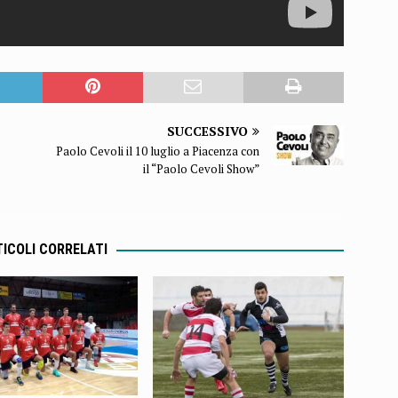
SUCCESSIVO
Paolo Cevoli il 10 luglio a Piacenza con
il “Paolo Cevoli Show”
ICOLI CORRELATI