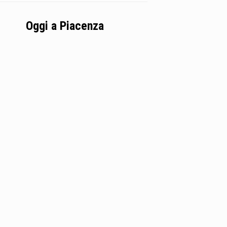
Oggi a Piacenza