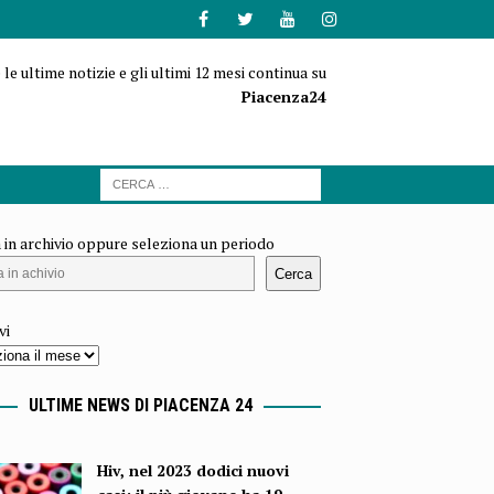
 le ultime notizie e gli ultimi 12 mesi continua su
Piacenza24
 in archivio oppure seleziona un periodo
Cerca
vi
ULTIME NEWS DI PIACENZA 24
Hiv, nel 2023 dodici nuovi