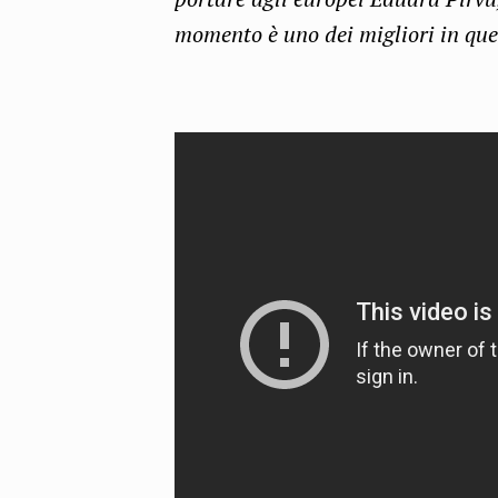
momento è uno dei migliori in que