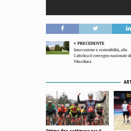
PRECEDENTE
Innovazione e sostenibilità, alla
Cattolica il convegno nazionale di
Viticoltura
ART