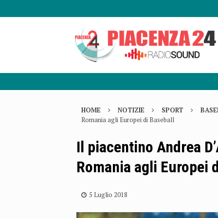
HOME
NOTIZIE
SPORT
BASE
Romania agli Europei di Baseball
Il piacentino Andrea D’
Romania agli Europei d
5 Luglio 2018