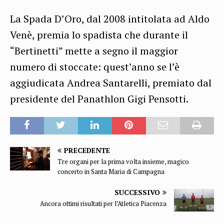
La Spada D’Oro, dal 2008 intitolata ad Aldo
Venè, premia lo spadista che durante il
“Bertinetti” mette a segno il maggior
numero di stoccate: quest’anno se l’è
aggiudicata Andrea Santarelli, premiato dal
presidente del Panathlon Gigi Pensotti.
PRECEDENTE
Tre organi per la prima volta insieme, magico
concerto in Santa Maria di Campagna
SUCCESSIVO
Ancora ottimi risultati per l’Atletica Piacenza