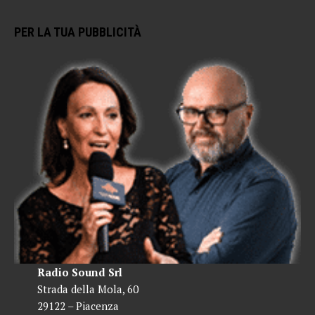
PER LA TUA PUBBLICITÀ
Radio Sound Srl
Strada della Mola, 60
29122 – Piacenza