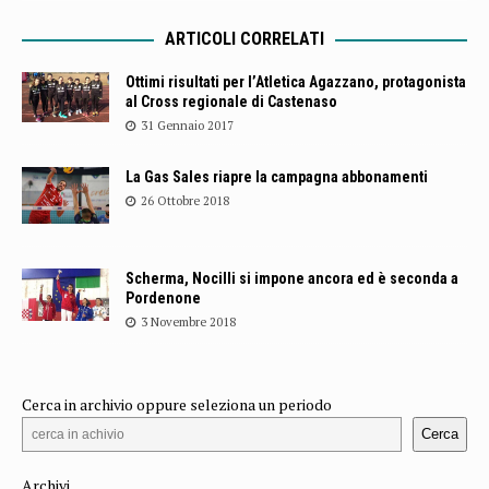
ARTICOLI CORRELATI
Ottimi risultati per l’Atletica Agazzano, protagonista
al Cross regionale di Castenaso
31 Gennaio 2017
La Gas Sales riapre la campagna abbonamenti
26 Ottobre 2018
Scherma, Nocilli si impone ancora ed è seconda a
Pordenone
3 Novembre 2018
Cerca in archivio oppure seleziona un periodo
Cerca
Archivi