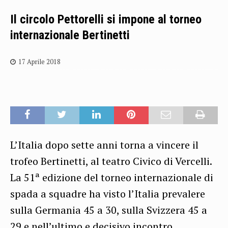
Il circolo Pettorelli si impone al torneo
internazionale Bertinetti
17 Aprile 2018
L’Italia dopo sette anni torna a vincere il
trofeo Bertinetti, al teatro Civico di Vercelli.
La 51ª edizione del torneo internazionale di
spada a squadre ha visto l’Italia prevalere
sulla Germania 45 a 30, sulla Svizzera 45 a
29 e nell’ultimo e decisivo incontro