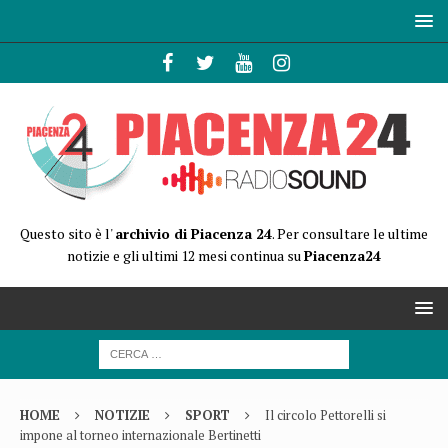
Questo sito è l'
archivio di Piacenza 24
. Per consultare le ultime
notizie e gli ultimi 12 mesi continua su
Piacenza24
HOME
NOTIZIE
SPORT
Il circolo Pettorelli si
impone al torneo internazionale Bertinetti