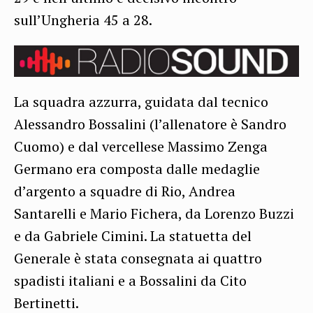
sull’Ungheria 45 a 28.
La squadra azzurra, guidata dal tecnico
Alessandro Bossalini (l’allenatore è Sandro
Cuomo) e dal vercellese Massimo Zenga
Germano era composta dalle medaglie
d’argento a squadre di Rio, Andrea
Santarelli e Mario Fichera, da Lorenzo Buzzi
e da Gabriele Cimini. La statuetta del
Generale è stata consegnata ai quattro
spadisti italiani e a Bossalini da Cito
Bertinetti.