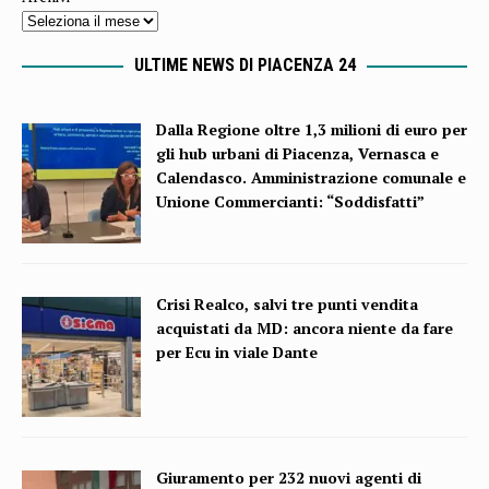
ULTIME NEWS DI PIACENZA 24
Dalla Regione oltre 1,3 milioni di euro per
gli hub urbani di Piacenza, Vernasca e
Calendasco. Amministrazione comunale e
Unione Commercianti: “Soddisfatti”
Crisi Realco, salvi tre punti vendita
acquistati da MD: ancora niente da fare
per Ecu in viale Dante
Giuramento per 232 nuovi agenti di