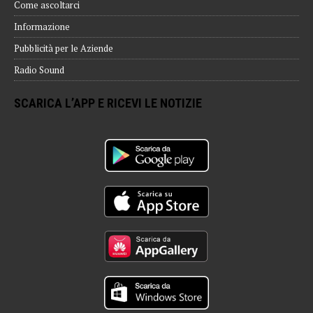
Come ascoltarci
Informazione
Pubblicità per le Aziende
Radio Sound
SCARICA L’APP E RICEVI LE NOTIZIE