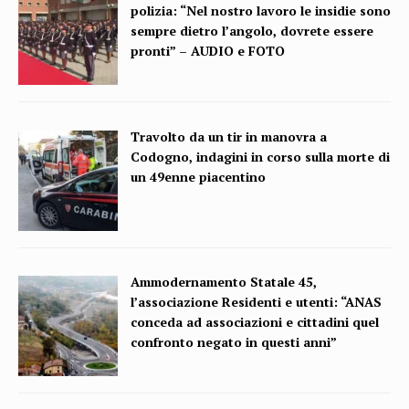
polizia: “Nel nostro lavoro le insidie sono
sempre dietro l’angolo, dovrete essere
pronti” – AUDIO e FOTO
Travolto da un tir in manovra a
Codogno, indagini in corso sulla morte di
un 49enne piacentino
Ammodernamento Statale 45,
l’associazione Residenti e utenti: “ANAS
conceda ad associazioni e cittadini quel
confronto negato in questi anni”