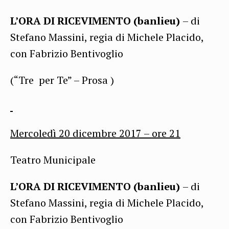
L’ORA DI RICEVIMENTO (banlieu)
– di
Stefano Massini, regia di Michele Placido,
con Fabrizio Bentivoglio
(“Tre per Te” – Prosa )
Mercoledì
20 dicembre 2017
– ore 21
Teatro Municipale
L’ORA DI RICEVIMENTO (banlieu)
– di
Stefano Massini, regia di Michele Placido,
con Fabrizio Bentivoglio