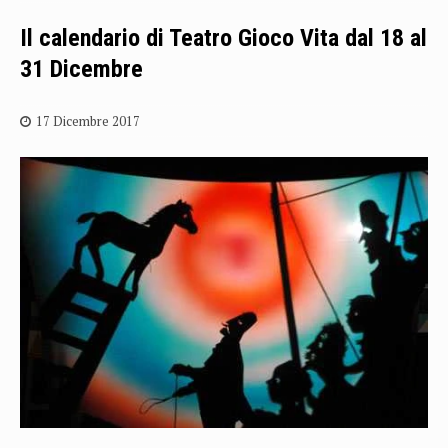
Il calendario di Teatro Gioco Vita dal 18 al
31 Dicembre
17 Dicembre 2017