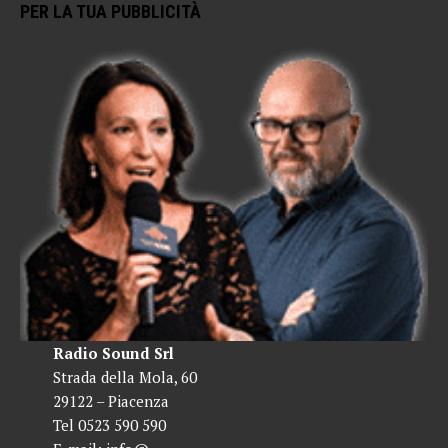
PER LA TUA PUBBLICITÀ
Radio Sound Srl
Strada della Mola, 60
29122 – Piacenza
Tel 0523 590 590