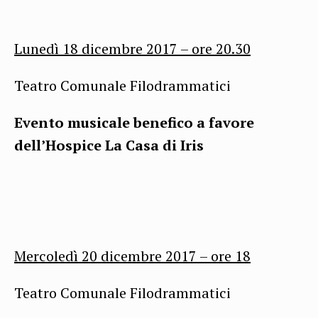
Lunedì 18 dicembre 2017 – ore
20.30
Teatro Comunale Filodrammatici
Evento musicale benefico a favore
dell’Hospice La Casa di Iris
Mercoledì 20 dicembre 2017 – ore 18
Teatro Comunale Filodrammatici