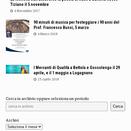
Tiziano il 5 novembre
4 Novembre 2017
90 minuti di musica per festeggiare i 90 anni del
Prof. Francesco Bussi, 5 marzo
4 Marzo 2018
I Mercanti di Qualità a Bettola e Gossolengo il 29
aprile, e il 1 maggio a Lugagnano
23 Aprile 2018
Cerca in archivio oppure seleziona un periodo
Cerca
Archivi