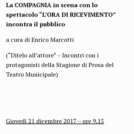
La COMPAGNIA in scena con lo
spettacolo “L’ORA DI RICEVIMENTO”
incontra il pubblico
a cura di Enrico Marcotti
(“Ditelo all’attore” – Incontri con i
protagonisti della Stagione di Prosa del
Teatro Municipale)
Giovedì 21 dicembre 2017
– ore
9.15