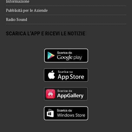
Informazione
Pubblicità per le Aziende
Radio Sound
SCARICA L’APP E RICEVI LE NOTIZIE