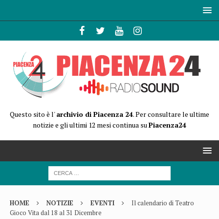
Questo sito è l'
archivio di Piacenza 24
. Per consultare le ultime
notizie e gli ultimi 12 mesi continua su
Piacenza24
HOME
NOTIZIE
EVENTI
Il calendario di Teatro
Gioco Vita dal 18 al 31 Dicembre