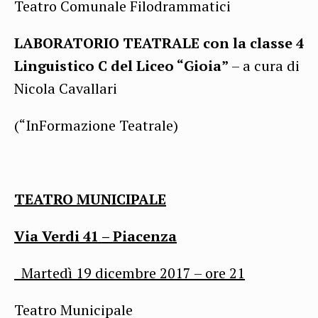
Teatro Comunale Filodrammatici
LABORATORIO TEATRALE con la classe 4
Linguistico C del Liceo “Gioia”
– a cura di
Nicola Cavallari
(“InFormazione Teatrale)
TEATRO MUNICIPALE
Via Verdi 41 – Piacenza
Martedì
19 dicembre 2017 – ore 21
Teatro Municipale