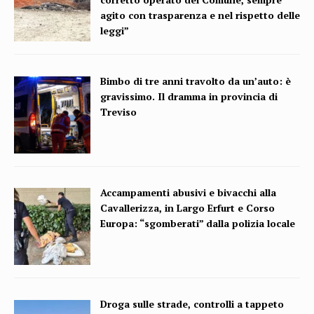
agito con trasparenza e nel rispetto delle
leggi”
Bimbo di tre anni travolto da un’auto: è
gravissimo. Il dramma in provincia di
Treviso
Accampamenti abusivi e bivacchi alla
Cavallerizza, in Largo Erfurt e Corso
Europa: “sgomberati” dalla polizia locale
Droga sulle strade, controlli a tappeto