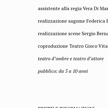
assistente alla regia Vera Di Ma
realizzazione sagome Federica F
realizzazione scene Sergio Bern
coproduzione Teatro Gioco Vita
teatro d’ombre e teatro d’attore
pubblico: da 5 a 10 anni