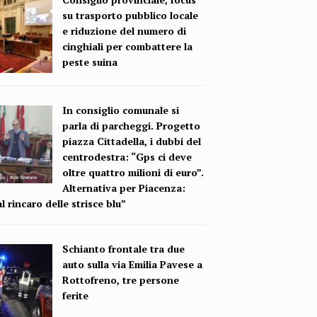
su trasporto pubblico locale
e riduzione del numero di
cinghiali per combattere la
peste suina
In consiglio comunale si
parla di parcheggi. Progetto
piazza Cittadella, i dubbi del
centrodestra: “Gps ci deve
oltre quattro milioni di euro”.
Alternativa per Piacenza:
l rincaro delle strisce blu”
Schianto frontale tra due
auto sulla via Emilia Pavese a
Rottofreno, tre persone
ferite