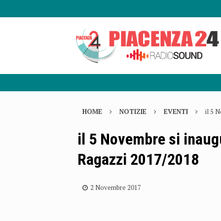
HOME
NOTIZIE
EVENTI
il 5 
il 5 Novembre si inaug
Ragazzi 2017/2018
2 Novembre 2017