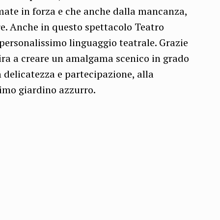
rmate in forza e che anche dalla mancanza,
e. Anche in questo spettacolo Teatro
 personalissimo linguaggio teatrale. Grazie
mira a creare un amalgama scenico in grado
delicatezza e partecipazione, alla
ssimo giardino azzurro.