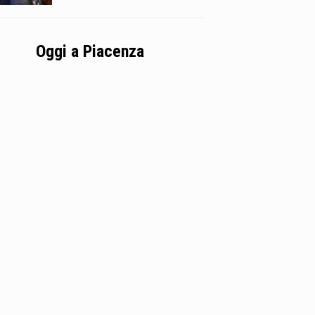
Oggi a Piacenza