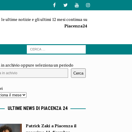
 le ultime notizie e gli ultimi 12 mesi continua su
Piacenza24
 in archivio oppure seleziona un periodo
Cerca
vi
ULTIME NEWS DI PIACENZA 24
Patrick Zaki a Piacenza il