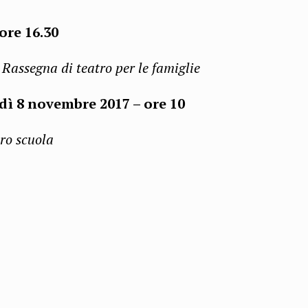
ore 16.30
egna di teatro per le famiglie
dì 8 novembre 2017 – ore 10
ro scuola