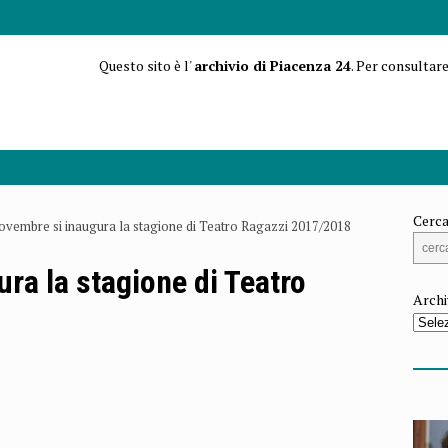
Questo sito è l'
archivio di Piacenza 24
. Per consultare
Cerca
Novembre si inaugura la stagione di Teatro Ragazzi 2017/2018
ura la stagione di Teatro
Archi