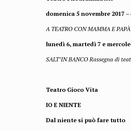
domenica 5 novembre 2017 – 
A TEATRO CON MAMMA E PAPÀ Rass
lunedì 6, martedì 7 e mercole
SALT’IN BANCO Rassegna di teat
Teatro Gioco Vita
IO E NIENTE
Dal niente si può fare tutto