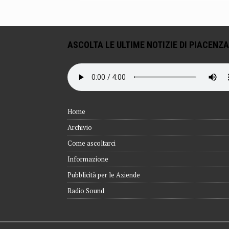
ASCOLTA LE ULTIME NOTIZIE DI PIACENZA
Home
Archivio
Come ascoltarci
Informazione
Pubblicità per le Aziende
Radio Sound