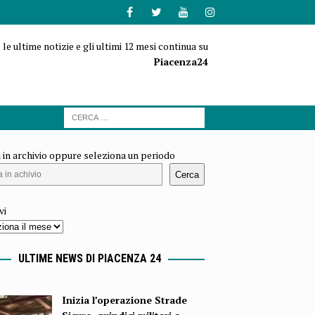
 le ultime notizie e gli ultimi 12 mesi continua su
Piacenza24
 in archivio oppure seleziona un periodo
Cerca
vi
ULTIME NEWS DI PIACENZA 24
Inizia l’operazione Strade