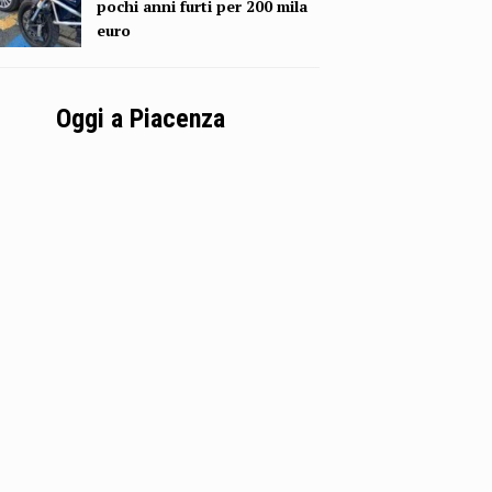
pochi anni furti per 200 mila
euro
Oggi a Piacenza