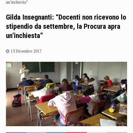
un’inchiesta”
Gilda Insegnanti: “Docenti non ricevono lo
stipendio da settembre, la Procura apra
un’inchiesta”
13 Dicembre 2017