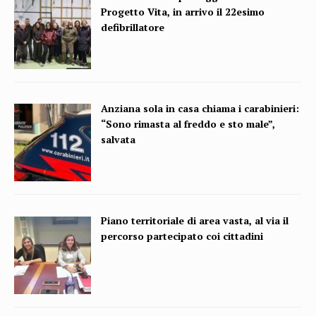
Progetto Vita, in arrivo il 22esimo
defibrillatore
Anziana sola in casa chiama i carabinieri:
“Sono rimasta al freddo e sto male”,
salvata
Piano territoriale di area vasta, al via il
percorso partecipato coi cittadini