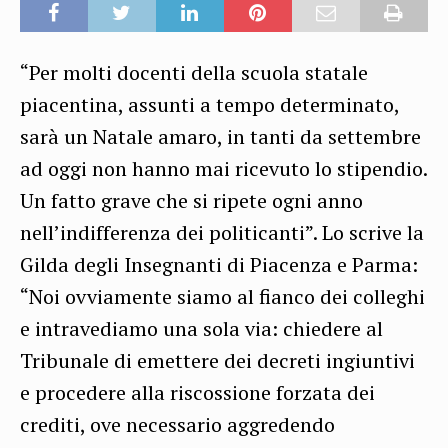
“Per molti docenti della scuola statale
piacentina, assunti a tempo determinato,
sarà un Natale amaro, in tanti da settembre
ad oggi non hanno mai ricevuto lo stipendio.
Un fatto grave che si ripete ogni anno
nell’indifferenza dei politicanti”. Lo scrive la
Gilda degli Insegnanti di Piacenza e Parma:
“Noi ovviamente siamo al fianco dei colleghi
e intravediamo una sola via: chiedere al
Tribunale di emettere dei decreti ingiuntivi
e procedere alla riscossione forzata dei
crediti, ove necessario aggredendo