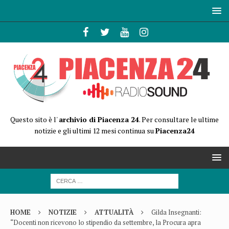
Questo sito è l'
archivio di Piacenza 24
. Per consultare le ultime
notizie e gli ultimi 12 mesi continua su
Piacenza24
HOME
NOTIZIE
ATTUALITÀ
Gilda Insegnanti:
“Docenti non ricevono lo stipendio da settembre, la Procura apra