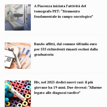
A Piacenza iniziata l’attività del
tomografo PET: “Strumento
fondamentale in campo oncologico”
Bando affitti, dal comune 681mila euro
per 555 richiedenti rimasti esclusi dalla
graduatoria
Hiv, nel 2023 dodici nuovi casi: il più
giovane ha 19 anni. Due decessi: “Allarme
legato alle diagnosi tardive”