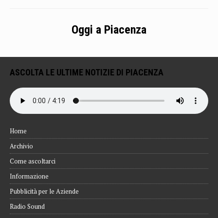
Oggi a Piacenza
ASCOLTA LE ULTIME NOTIZIE DI PIACENZA
Home
Archivio
Come ascoltarci
Informazione
Pubblicità per le Aziende
Radio Sound