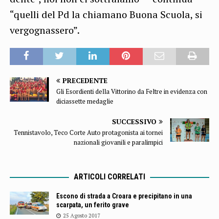
“quelli del Pd la chiamano Buona Scuola, si
vergognassero”.
PRECEDENTE
Gli Esordienti della Vittorino da Feltre in evidenza con
diciassette medaglie
SUCCESSIVO
Tennistavolo, Teco Corte Auto protagonista ai tornei
nazionali giovanili e paralimpici
ARTICOLI CORRELATI
Escono di strada a Croara e precipitano in una
scarpata, un ferito grave
25 Agosto 2017