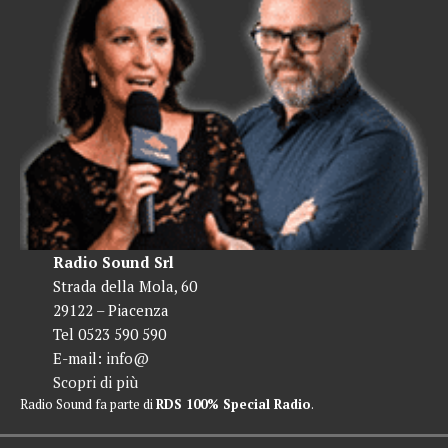
Radio Sound Srl
Strada della Mola, 60
29122 – Piacenza
Tel 0523 590 590
E-mail:
info@
Scopri di più
Radio Sound fa parte di
RDS 100% Special Radio
.