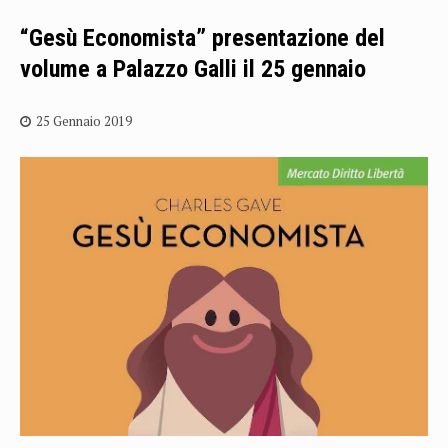
“Gesù Economista” presentazione del
volume a Palazzo Galli il 25 gennaio
25 Gennaio 2019