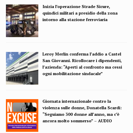
Inizia l’operazione Strade Sicure,
quindici militari a presidio della zona
intorno alla stazione ferroviaria
Leroy Merlin conferma l’addio a Castel
San Giovanni. Ricollocare i dipendenti,
l’azienda: “Aperti al confronto ma cessi
ogni mobilitazione sindacale”
Giornata internazionale contro la
violenza sulle donne, Donatella Scardi:
“Seguiamo 300 donne all’anno, ma c’è
ancora molto sommerso” – AUDIO