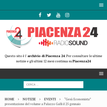
Questo sito è l'
archivio di Piacenza 24
. Per consultare le ultime
notizie e gli ultimi 12 mesi continua su
Piacenza24
HOME
NOTIZIE
EVENTI
“Gesù Economista”
presentazione del volume a Palazzo Galli il 25 gennaio