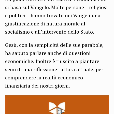
si basa sul Vangelo. Molte persone – religiosi
e politici – hanno trovato nei Vangeli una
giustificazione di natura morale al
socialismo e all’intervento dello Stato.
Gesù, con la semplicità delle sue parabole,
ha saputo parlare anche di questioni
economiche. Inoltre è riuscito a piantare
semi di una riflessione tuttora attuale, per
comprendere la realtà economico-
finanziaria dei nostri giorni.