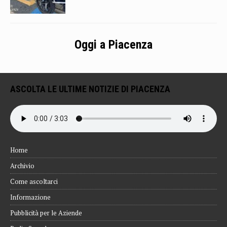
Oggi a Piacenza
ASCOLTA LE ULTIME NOTIZIE DI PIACENZA
Home
Archivio
Come ascoltarci
Informazione
Pubblicità per le Aziende