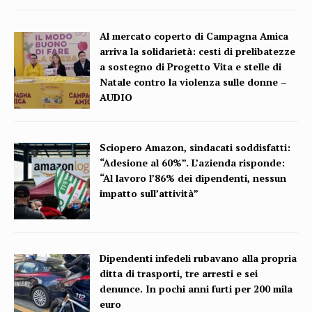
Al mercato coperto di Campagna Amica
arriva la solidarietà: cesti di prelibatezze
a sostegno di Progetto Vita e stelle di
Natale contro la violenza sulle donne –
AUDIO
Sciopero Amazon, sindacati soddisfatti:
“Adesione al 60%”. L’azienda risponde:
“Al lavoro l’86% dei dipendenti, nessun
impatto sull’attività”
Dipendenti infedeli rubavano alla propria
ditta di trasporti, tre arresti e sei
denunce. In pochi anni furti per 200 mila
euro