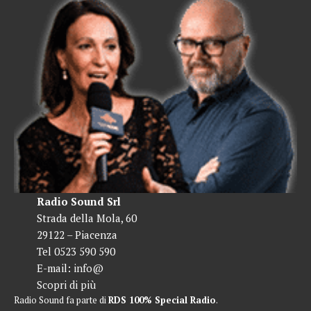
Radio Sound Srl
Strada della Mola, 60
29122 – Piacenza
Tel 0523 590 590
E-mail:
info@
Scopri di più
Radio Sound fa parte di
RDS 100% Special Radio
.