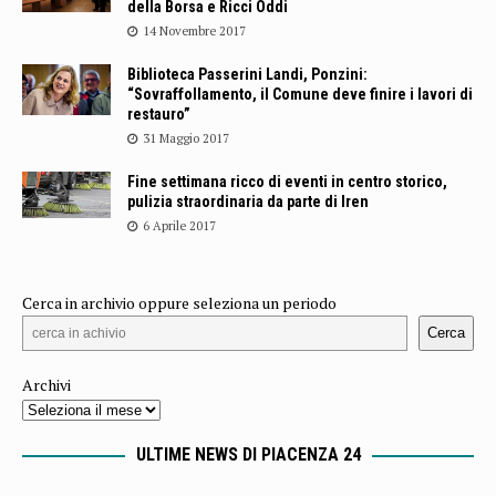
della Borsa e Ricci Oddi
14 Novembre 2017
Biblioteca Passerini Landi, Ponzini:
“Sovraffollamento, il Comune deve finire i lavori di
restauro”
31 Maggio 2017
Fine settimana ricco di eventi in centro storico,
pulizia straordinaria da parte di Iren
6 Aprile 2017
Cerca in archivio oppure seleziona un periodo
Cerca
Archivi
ULTIME NEWS DI PIACENZA 24