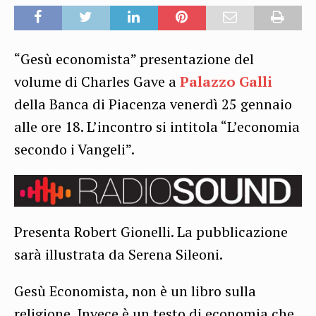
“Gesù economista” presentazione del
volume di Charles Gave a
Palazzo Galli
della Banca di Piacenza venerdì 25 gennaio
alle ore 18. L’incontro si intitola “L’economia
secondo i Vangeli”.
Presenta Robert Gionelli. La pubblicazione
sarà illustrata da Serena Sileoni.
Gesù Economista, non è un libro sulla
religione. Invece è un testo di economia che