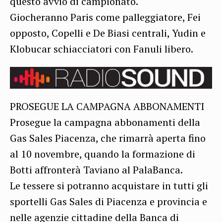
questo avvio di campionato.
Giocheranno Paris come palleggiatore, Fei
opposto, Copelli e De Biasi centrali, Yudin e
Klobucar schiacciatori con Fanuli libero.
PROSEGUE LA CAMPAGNA ABBONAMENTI
Prosegue la campagna abbonamenti della
Gas Sales Piacenza, che rimarrà aperta fino
al 10 novembre, quando la formazione di
Botti affronterà Taviano al PalaBanca.
Le tessere si potranno acquistare in tutti gli
sportelli Gas Sales di Piacenza e provincia e
nelle agenzie cittadine della Banca di