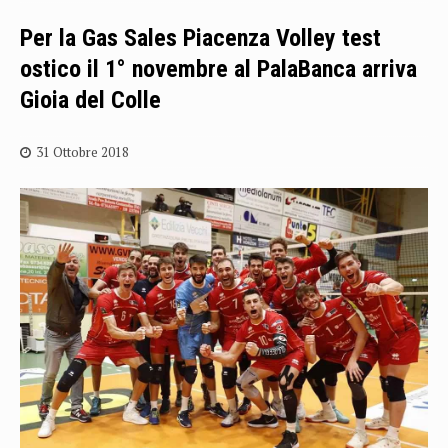
Per la Gas Sales Piacenza Volley test
ostico il 1° novembre al PalaBanca arriva
Gioia del Colle
31 Ottobre 2018