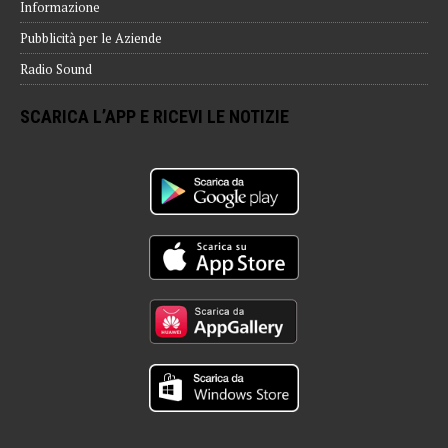
Informazione
Pubblicità per le Aziende
Radio Sound
SCARICA L’APP E RICEVI LE NOTIZIE