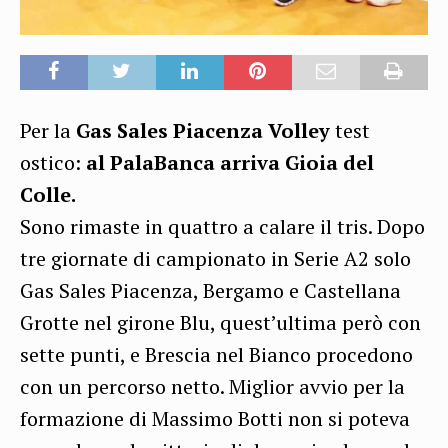
Per la
Gas Sales Piacenza Volley
test
ostico:
al PalaBanca arriva Gioia del
Colle.
Sono rimaste in quattro a calare il tris. Dopo
tre giornate di campionato in Serie A2 solo
Gas Sales Piacenza, Bergamo e Castellana
Grotte nel girone Blu, quest’ultima però con
sette punti, e Brescia nel Bianco procedono
con un percorso netto. Miglior avvio per la
formazione di Massimo Botti non si poteva