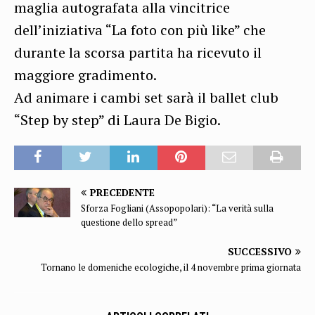
maglia autografata alla vincitrice
dell’iniziativa “La foto con più like” che
durante la scorsa partita ha ricevuto il
maggiore gradimento.
Ad animare i cambi set sarà il ballet club
“Step by step” di Laura De Bigio.
PRECEDENTE
Sforza Fogliani (Assopopolari): “La verità sulla
questione dello spread”
SUCCESSIVO
Tornano le domeniche ecologiche, il 4 novembre prima giornata