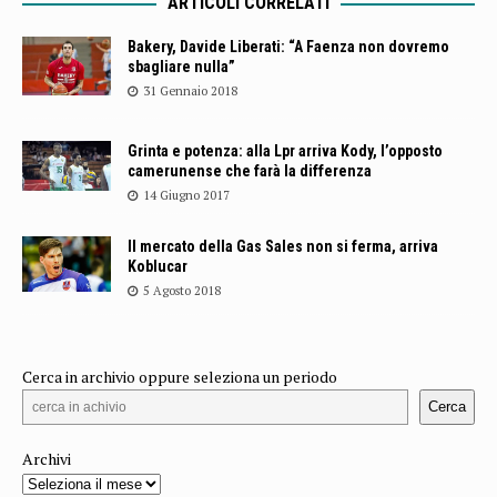
ARTICOLI CORRELATI
Bakery, Davide Liberati: “A Faenza non dovremo
sbagliare nulla”
31 Gennaio 2018
Grinta e potenza: alla Lpr arriva Kody, l’opposto
camerunense che farà la differenza
14 Giugno 2017
Il mercato della Gas Sales non si ferma, arriva
Koblucar
5 Agosto 2018
Cerca in archivio oppure seleziona un periodo
Cerca
Archivi