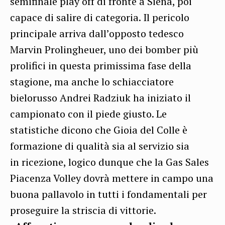
semifinale play off di fronte a Siena, poi
capace di salire di categoria. Il pericolo
principale arriva dall’opposto tedesco
Marvin Prolingheuer, uno dei bomber più
prolifici in questa primissima fase della
stagione, ma anche lo schiacciatore
bielorusso Andrei Radziuk ha iniziato il
campionato con il piede giusto. Le
statistiche dicono che Gioia del Colle è
formazione di qualità sia al servizio sia
in ricezione, logico dunque che la Gas Sales
Piacenza Volley dovrà mettere in campo una
buona pallavolo in tutti i fondamentali per
proseguire la striscia di vittorie.