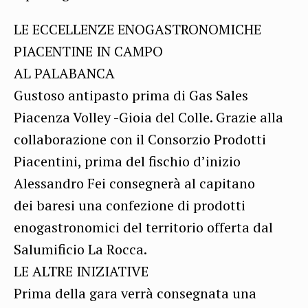
LE ECCELLENZE ENOGASTRONOMICHE
PIACENTINE IN CAMPO
AL PALABANCA
Gustoso antipasto prima di Gas Sales
Piacenza Volley -Gioia del Colle. Grazie alla
collaborazione con il Consorzio Prodotti
Piacentini, prima del fischio d’inizio
Alessandro Fei consegnerà al capitano
dei baresi una confezione di prodotti
enogastronomici del territorio offerta dal
Salumificio La Rocca.
LE ALTRE INIZIATIVE
Prima della gara verrà consegnata una