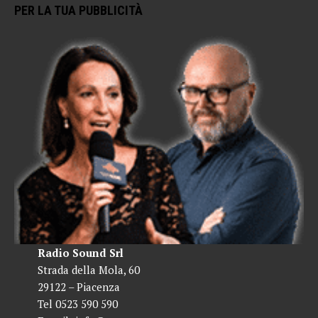
PER LA TUA PUBBLICITÀ
Radio Sound Srl
Strada della Mola, 60
29122 – Piacenza
Tel 0523 590 590