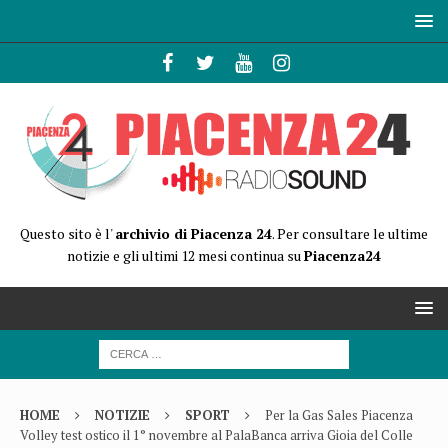
Questo sito è l'
archivio di Piacenza 24
. Per consultare le ultime
notizie e gli ultimi 12 mesi continua su
Piacenza24
HOME
NOTIZIE
SPORT
Per la Gas Sales Piacenza
Volley test ostico il 1° novembre al PalaBanca arriva Gioia del Colle