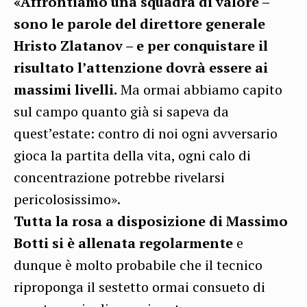
«Affrontiamo una squadra di valore –
sono le parole del direttore generale
Hristo Zlatanov – e per conquistare il
risultato l’attenzione dovrà essere ai
massimi livelli.
Ma ormai abbiamo capito
sul campo quanto già si sapeva da
quest’estate: contro di noi ogni avversario
gioca la partita della vita, ogni calo di
concentrazione potrebbe rivelarsi
pericolosissimo».
Tutta la rosa a disposizione di Massimo
Botti si è allenata regolarmente
e
dunque è molto probabile che il tecnico
riproponga il sestetto ormai consueto di