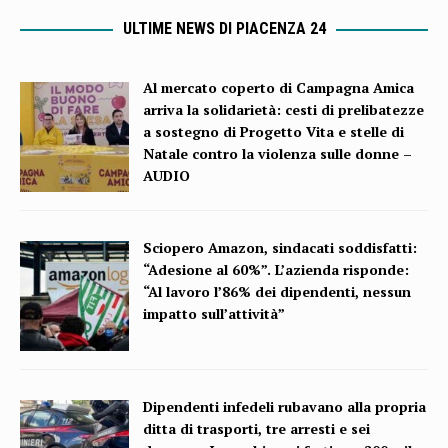
ULTIME NEWS DI PIACENZA 24
Al mercato coperto di Campagna Amica
arriva la solidarietà: cesti di prelibatezze
a sostegno di Progetto Vita e stelle di
Natale contro la violenza sulle donne –
AUDIO
Sciopero Amazon, sindacati soddisfatti:
“Adesione al 60%”. L’azienda risponde:
“Al lavoro l’86% dei dipendenti, nessun
impatto sull’attività”
Dipendenti infedeli rubavano alla propria
ditta di trasporti, tre arresti e sei