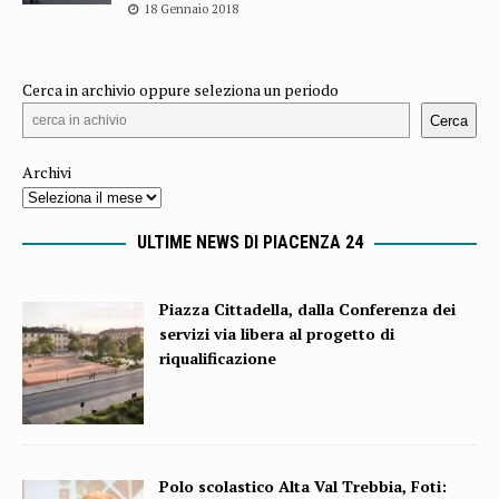
18 Gennaio 2018
Cerca in archivio oppure seleziona un periodo
Cerca
Archivi
ULTIME NEWS DI PIACENZA 24
Piazza Cittadella, dalla Conferenza dei
servizi via libera al progetto di
riqualificazione
Polo scolastico Alta Val Trebbia, Foti: