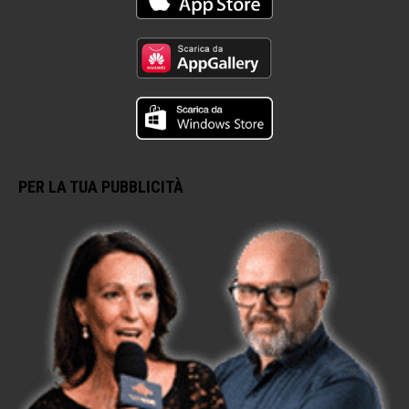
PER LA TUA PUBBLICITÀ