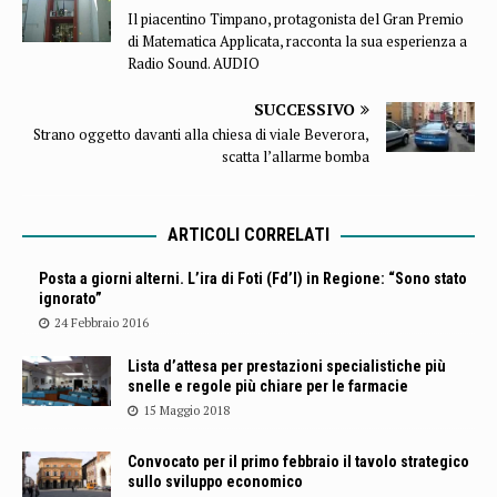
Il piacentino Timpano, protagonista del Gran Premio
di Matematica Applicata, racconta la sua esperienza a
Radio Sound. AUDIO
SUCCESSIVO
Strano oggetto davanti alla chiesa di viale Beverora,
scatta l’allarme bomba
ARTICOLI CORRELATI
Posta a giorni alterni. L’ira di Foti (Fd’I) in Regione: “Sono stato
ignorato”
24 Febbraio 2016
Lista d’attesa per prestazioni specialistiche più
snelle e regole più chiare per le farmacie
15 Maggio 2018
Convocato per il primo febbraio il tavolo strategico
sullo sviluppo economico