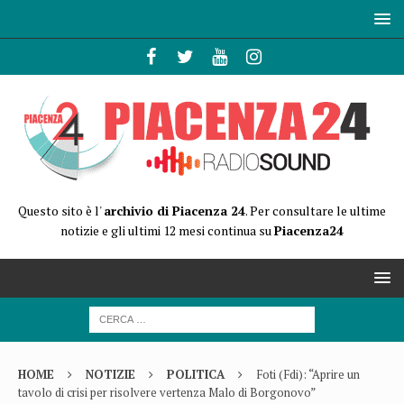
Questo sito è l'
archivio di Piacenza 24
. Per consultare le ultime
notizie e gli ultimi 12 mesi continua su
Piacenza24
HOME
NOTIZIE
POLITICA
Foti (Fdi): “Aprire un
tavolo di crisi per risolvere vertenza Malo di Borgonovo”