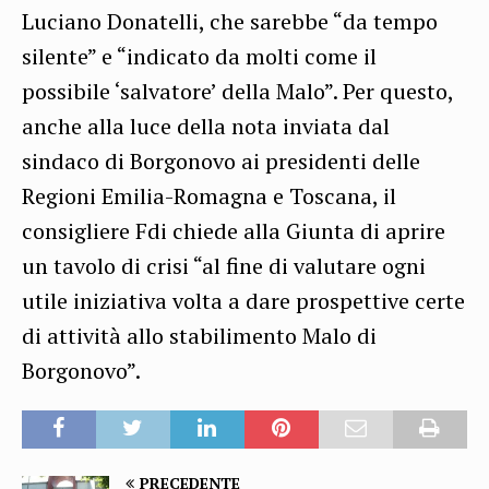
Luciano Donatelli, che sarebbe “da tempo
silente” e “indicato da molti come il
possibile ‘salvatore’ della Malo”. Per questo,
anche alla luce della nota inviata dal
sindaco di Borgonovo ai presidenti delle
Regioni Emilia-Romagna e Toscana, il
consigliere Fdi chiede alla Giunta di aprire
un tavolo di crisi “al fine di valutare ogni
utile iniziativa volta a dare prospettive certe
di attività allo stabilimento Malo di
Borgonovo”.
PRECEDENTE