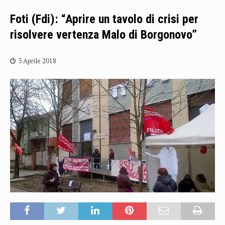
Foti (Fdi): “Aprire un tavolo di crisi per
risolvere vertenza Malo di Borgonovo”
3 Aprile 2018