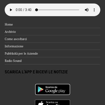
Home
Archivio
Come ascoltarci
Informazione
Pubblicità per le Aziende
Radio Sound
SCARICA L’APP E RICEVI LE NOTIZIE