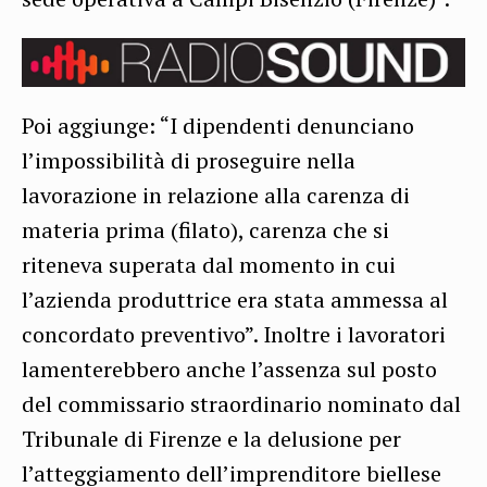
Poi aggiunge: “I dipendenti denunciano
l’impossibilità di proseguire nella
lavorazione in relazione alla carenza di
materia prima (filato), carenza che si
riteneva superata dal momento in cui
l’azienda produttrice era stata ammessa al
concordato preventivo”. Inoltre i lavoratori
lamenterebbero anche l’assenza sul posto
del commissario straordinario nominato dal
Tribunale di Firenze e la delusione per
l’atteggiamento dell’imprenditore biellese