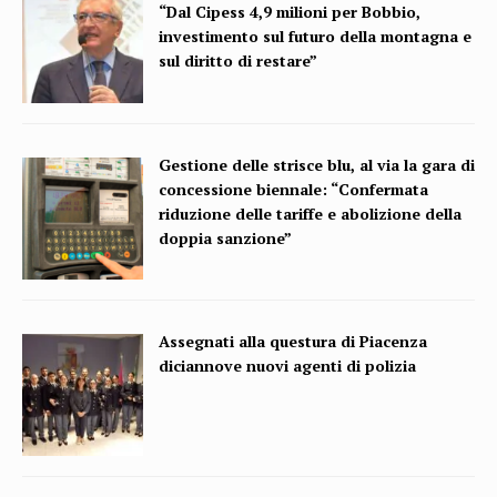
“Dal Cipess 4,9 milioni per Bobbio,
investimento sul futuro della montagna e
sul diritto di restare”
Gestione delle strisce blu, al via la gara di
concessione biennale: “Confermata
riduzione delle tariffe e abolizione della
doppia sanzione”
Assegnati alla questura di Piacenza
diciannove nuovi agenti di polizia