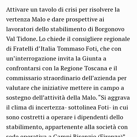
Attivare un tavolo di crisi per risolvere la
vertenza Malo e dare prospettive ai
lavoratori dello stabilimento di Borgonovo
Val Tidone. Lo chiede il consigliere regionale
di Fratelli d’Italia Tommaso Foti, che con
un’interrogazione invita la Giunta a
confrontarsi con la Regione Toscana e il
commissario straordinario dell’azienda per
valutare che iniziative mettere in campo a
sostegno dell’attività della Malo. “Si aggrava
il clima di incertezza- sottolinea Foti- in cui
sono costretti a operare i dipendenti dello
stabilimento, appartenente alla società con
sede operativa a Campi Bisenzio (Firenze)”.