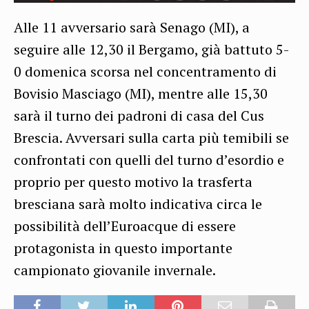
Alle 11 avversario sarà Senago (MI), a
seguire alle 12,30 il Bergamo, già battuto 5-
0 domenica scorsa nel concentramento di
Bovisio Masciago (MI), mentre alle 15,30
sarà il turno dei padroni di casa del Cus
Brescia. Avversari sulla carta più temibili se
confrontati con quelli del turno d’esordio e
proprio per questo motivo la trasferta
bresciana sarà molto indicativa circa le
possibilità dell’Euroacque di essere
protagonista in questo importante
campionato giovanile invernale.