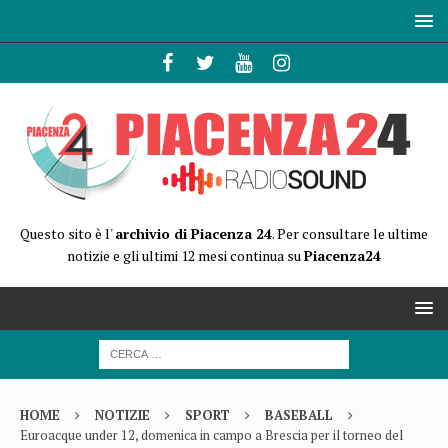
Questo sito è l'
archivio di Piacenza 24
. Per consultare le ultime
notizie e gli ultimi 12 mesi continua su
Piacenza24
HOME
NOTIZIE
SPORT
BASEBALL
Euroacque under 12, domenica in campo a Brescia per il torneo del