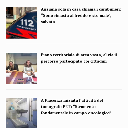
Anziana sola in casa chiama i carabinieri:
“Sono rimasta al freddo e sto male”,
salvata
Piano territoriale di area vasta, al via il
percorso partecipato coi cittadini
A Piacenza iniziata l’attività del
tomografo PET: “Strumento
fondamentale in campo oncologico”