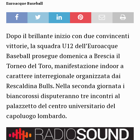
Euroacque Baseball
Dopo il brillante inizio con due convincenti
vittorie, la squadra U12 dell’Euroacque
Baseball prosegue domenica a Brescia il
Torneo del Toro, manifestazione indoor a
carattere interregionale organizzata dai
Rescaldina Bulls. Nella seconda giornata i
biancorossi disputeranno tre incontri al
palazzetto del centro universitario del
capoluogo lombardo.