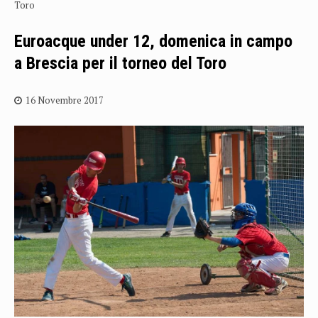
Toro
Euroacque under 12, domenica in campo
a Brescia per il torneo del Toro
16 Novembre 2017