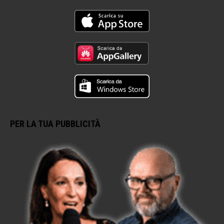
PER LA TUA PUBBLICITÀ