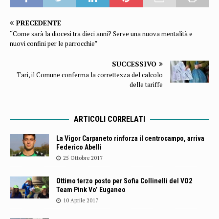
PRECEDENTE
“Come sarà la diocesi tra dieci anni? Serve una nuova mentalità e
nuovi confini per le parrocchie”
SUCCESSIVO
Tari, il Comune conferma la correttezza del calcolo
delle tariffe
ARTICOLI CORRELATI
La Vigor Carpaneto rinforza il centrocampo, arriva
Federico Abelli
25 Ottobre 2017
Ottimo terzo posto per Sofia Collinelli del VO2
Team Pink Vo’ Euganeo
10 Aprile 2017