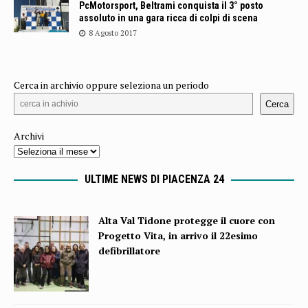
PcMotorsport, Beltrami conquista il 3° posto
assoluto in una gara ricca di colpi di scena
8 Agosto 2017
Cerca in archivio oppure seleziona un periodo
Cerca
Archivi
ULTIME NEWS DI PIACENZA 24
Alta Val Tidone protegge il cuore con
Progetto Vita, in arrivo il 22esimo
defibrillatore