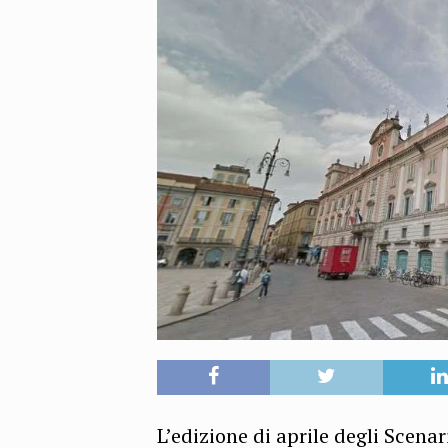
L’edizione di aprile degli Scena