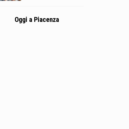
Oggi a Piacenza