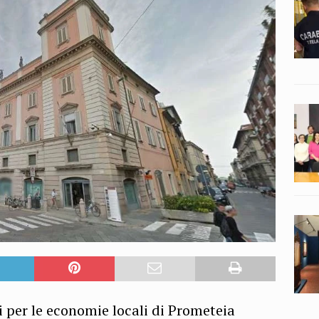
ri per le economie locali di Prometeia