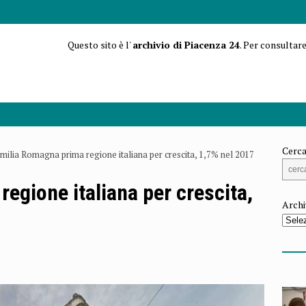
Questo sito è l'
archivio di Piacenza 24
. Per consultare
Cerca
milia Romagna prima regione italiana per crescita, 1,7% nel 2017
egione italiana per crescita,
Archi