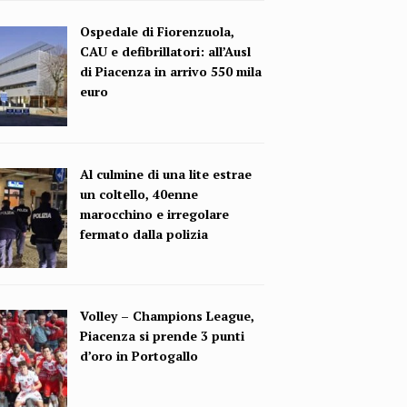
Ospedale di Fiorenzuola,
CAU e defibrillatori: all’Ausl
di Piacenza in arrivo 550 mila
euro
Al culmine di una lite estrae
un coltello, 40enne
marocchino e irregolare
fermato dalla polizia
Volley – Champions League,
Piacenza si prende 3 punti
d’oro in Portogallo