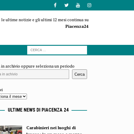
 le ultime notizie e gli ultimi 12 mesi continua su
Piacenza24
 in archivio oppure seleziona un periodo
Cerca
vi
ULTIME NEWS DI PIACENZA 24
Carabinieri nei luoghi di