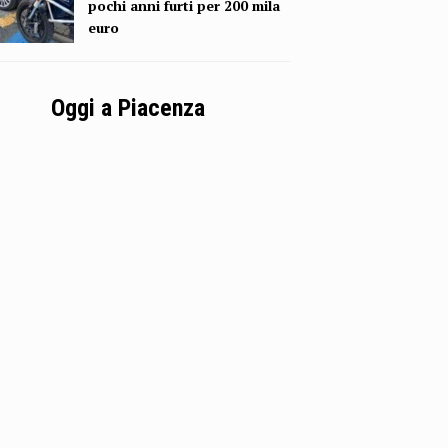
pochi anni furti per 200 mila
euro
Oggi a Piacenza