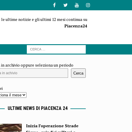
 le ultime notizie e gli ultimi 12 mesi continua su
Piacenza24
 in archivio oppure seleziona un periodo
Cerca
vi
ULTIME NEWS DI PIACENZA 24
Inizia l’operazione Strade