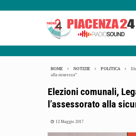
HOME
NOTIZIE
POLITICA
El
alla sicurezza”
Elezioni comunali, Leg
l’assessorato alla sic
12 Maggio 2017