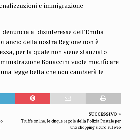
penalizzazioni e immigrazione
 denuncia al disinteresse dell’Emilia
ilancio della nostra Regione non è
rezza, per la quale non viene stanziato
ministrazione Bonaccini vuole modificare
o una legge beffa che non cambierà le
SUCCESSIVO
po
Truffe online, le cinque regole della Polizia Postale per
e
uno shopping sicuro sul web