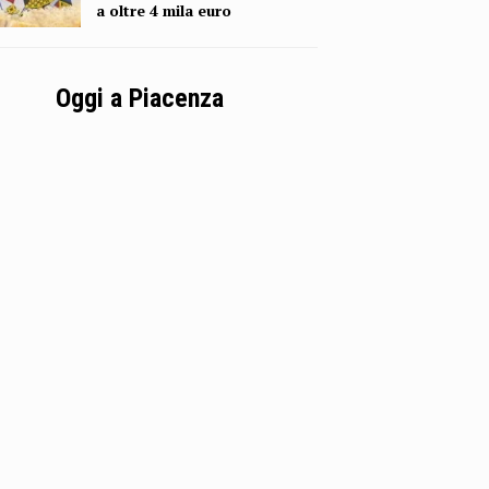
a oltre 4 mila euro
Oggi a Piacenza