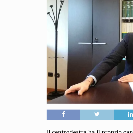
Il centrodestra ha il proprio ca