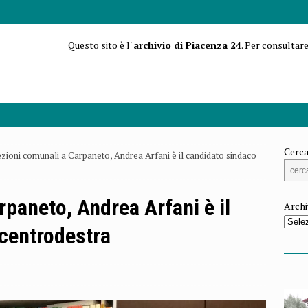
Questo sito è l'
archivio di Piacenza 24
. Per consultare
Cerca
ezioni comunali a Carpaneto, Andrea Arfani è il candidato sindaco
rpaneto, Andrea Arfani è il
Archi
 centrodestra