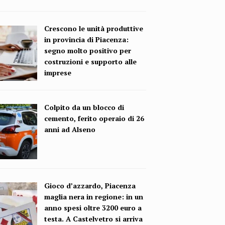
Crescono le unità produttive
in provincia di Piacenza:
segno molto positivo per
costruzioni e supporto alle
imprese
Colpito da un blocco di
cemento, ferito operaio di 26
anni ad Alseno
Gioco d’azzardo, Piacenza
maglia nera in regione: in un
anno spesi oltre 3200 euro a
testa. A Castelvetro si arriva