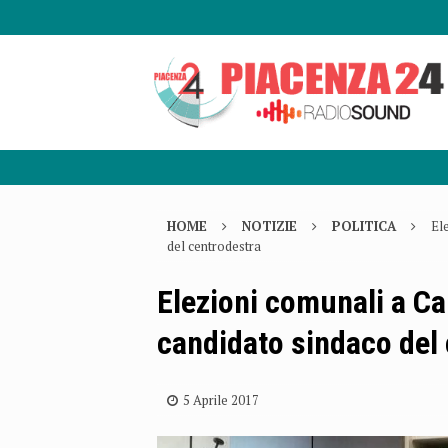
HOME
NOTIZIE
POLITICA
El
del centrodestra
Elezioni comunali a Ca
candidato sindaco del
5 Aprile 2017