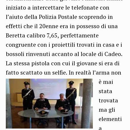
iniziato a intercettare le telefonate con
l’aiuto della Polizia Postale scoprendo in
effetti che il 20enne era in possesso di una
Beretta calibro 7,65, perfettamente
congruente con i proiettili trovati in casa e i
bossoli rinvenuti accanto al locale di Cadeo.
La stessa pistola con cui il giovane si era di
fatto scattato un selfie.
In realtà l’arma non
è mai
stata
trovata
ma gli
elementi
a