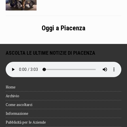
Oggi a Piacenza
ASCOLTA LE ULTIME NOTIZIE DI PIACENZA
Home
Archivio
Come ascoltarci
Informazione
Pubblicità per le Aziende