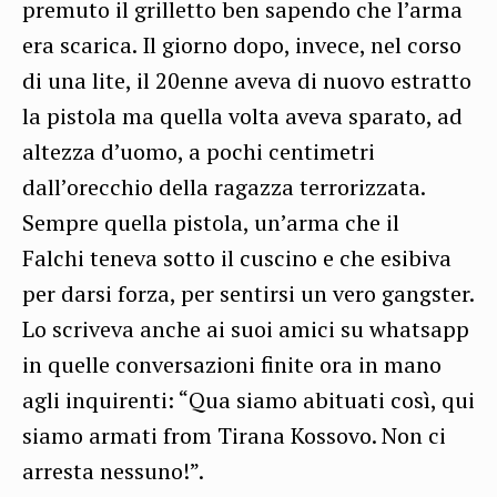
premuto il grilletto ben sapendo che l’arma
era scarica. Il giorno dopo, invece, nel corso
di una lite, il 20enne aveva di nuovo estratto
la pistola ma quella volta aveva sparato, ad
altezza d’uomo, a pochi centimetri
dall’orecchio della ragazza terrorizzata.
Sempre quella pistola, un’arma che il
Falchi teneva sotto il cuscino e che esibiva
per darsi forza, per sentirsi un vero gangster.
Lo scriveva anche ai suoi amici su whatsapp
in quelle conversazioni finite ora in mano
agli inquirenti: “Qua siamo abituati così, qui
siamo armati from Tirana Kossovo. Non ci
arresta nessuno!”.