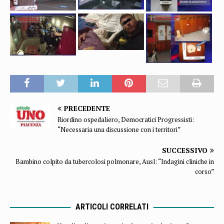
PRECEDENTE
Riordino ospedaliero, Democratici Progressisti:
“Necessaria una discussione con i territori”
SUCCESSIVO
Bambino colpito da tubercolosi polmonare, Ausl: “Indagini cliniche in
corso”
ARTICOLI CORRELATI