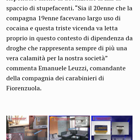
spaccio di stupefacenti. “Sia il 20enne che la
compagna 19enne facevano largo uso di
cocaina e questa triste vicenda va letta
proprio in questo contesto di dipendenza da
droghe che rappresenta sempre di più una
vera calamità per la nostra società”
commenta Emanuele Leuzzi, comandante
della compagnia dei carabinieri di
Fiorenzuola.