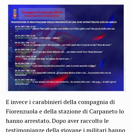
E invece i carabinieri della compagnia di
Fiorenzuola e della stazione di Carpaneto lo
hanno arrestato. Dopo aver raccolto le
testimonianze della giovane i militari hanno