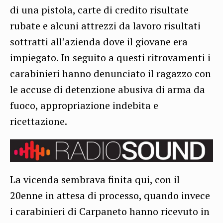
di una pistola, carte di credito risultate
rubate e alcuni attrezzi da lavoro risultati
sottratti all’azienda dove il giovane era
impiegato. In seguito a questi ritrovamenti i
carabinieri hanno denunciato il ragazzo con
le accuse di detenzione abusiva di arma da
fuoco, appropriazione indebita e
ricettazione.
La vicenda sembrava finita qui, con il
20enne in attesa di processo, quando invece
i carabinieri di Carpaneto hanno ricevuto in