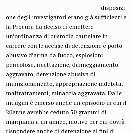
disposizi
one degli investigatori erano già sufficienti e
la Procura ha deciso di emettere
un’ordinanza di custodia cautelare in
carcere con le accuse di detenzione e porto
abusivo d’arma da fuoco, esplosioni
pericolose, ricettazione, danneggiamento
aggravato, detenzione abusiva di
munizionamento, appropriazione indebita,
maltrattamenti, minaccia aggravata. Dalle
indagini è emerso anche un episodio in cui il
20enne avrebbe ceduto 50 grammi di
marijuana a un amico, motivo per cui dovrà
rispondere anche di detenzione ai fini di