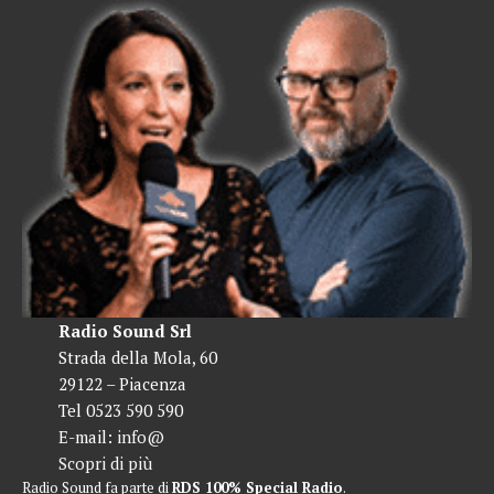
Radio Sound Srl
Strada della Mola, 60
29122 – Piacenza
Tel 0523 590 590
E-mail:
info@
Scopri di più
Radio Sound fa parte di
RDS 100% Special Radio
.