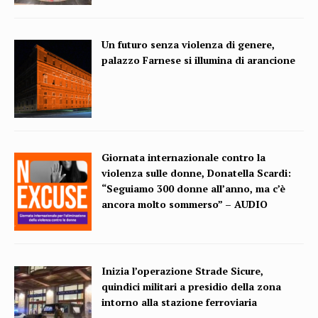
Un futuro senza violenza di genere,
palazzo Farnese si illumina di arancione
Giornata internazionale contro la
violenza sulle donne, Donatella Scardi:
“Seguiamo 300 donne all’anno, ma c’è
ancora molto sommerso” – AUDIO
Inizia l’operazione Strade Sicure,
quindici militari a presidio della zona
intorno alla stazione ferroviaria