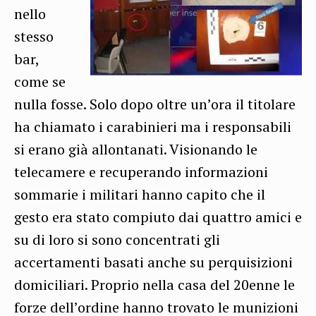
nello
stesso
bar,
come se
nulla fosse. Solo dopo oltre un’ora il titolare
ha chiamato i carabinieri ma i responsabili
si erano già allontanati. Visionando le
telecamere e recuperando informazioni
sommarie i militari hanno capito che il
gesto era stato compiuto dai quattro amici e
su di loro si sono concentrati gli
accertamenti basati anche su perquisizioni
domiciliari. Proprio nella casa del 20enne le
forze dell’ordine hanno trovato le munizioni