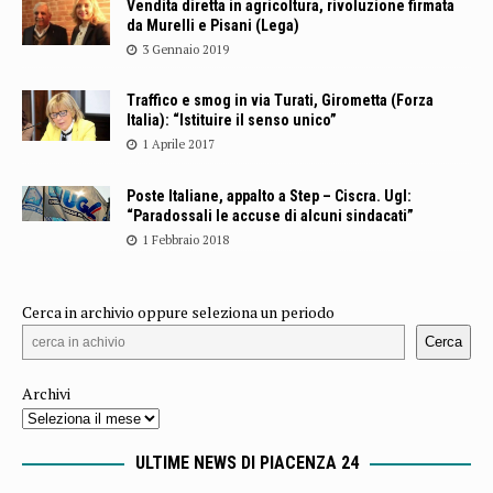
Vendita diretta in agricoltura, rivoluzione firmata
da Murelli e Pisani (Lega)
3 Gennaio 2019
Traffico e smog in via Turati, Girometta (Forza
Italia): “Istituire il senso unico”
1 Aprile 2017
Poste Italiane, appalto a Step – Ciscra. Ugl:
“Paradossali le accuse di alcuni sindacati”
1 Febbraio 2018
Cerca in archivio oppure seleziona un periodo
Cerca
Archivi
ULTIME NEWS DI PIACENZA 24