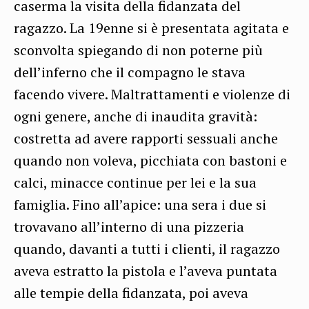
caserma la visita della fidanzata del
ragazzo. La 19enne si è presentata agitata e
sconvolta spiegando di non poterne più
dell’inferno che il compagno le stava
facendo vivere. Maltrattamenti e violenze di
ogni genere, anche di inaudita gravità:
costretta ad avere rapporti sessuali anche
quando non voleva, picchiata con bastoni e
calci, minacce continue per lei e la sua
famiglia. Fino all’apice: una sera i due si
trovavano all’interno di una pizzeria
quando, davanti a tutti i clienti, il ragazzo
aveva estratto la pistola e l’aveva puntata
alle tempie della fidanzata, poi aveva