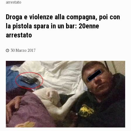
arrestato
Droga e violenze alla compagna, poi con
la pistola spara in un bar: 20enne
arrestato
30 Marzo 2017