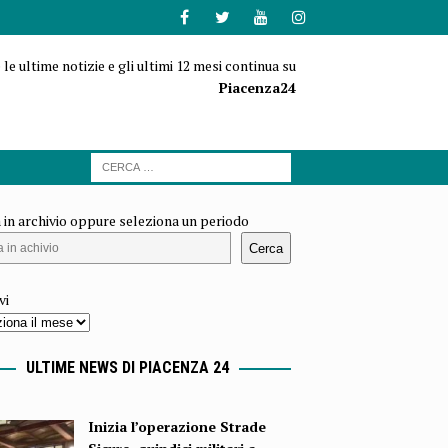
 le ultime notizie e gli ultimi 12 mesi continua su
Piacenza24
 in archivio oppure seleziona un periodo
Cerca
vi
ULTIME NEWS DI PIACENZA 24
Inizia l’operazione Strade