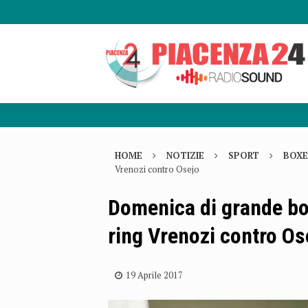
HOME
NOTIZIE
SPORT
BOXE
Vrenozi contro Osejo
Domenica di grande box
ring Vrenozi contro Os
19 Aprile 2017