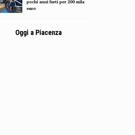
pochi anni furti per 200 mila
euro
Oggi a Piacenza