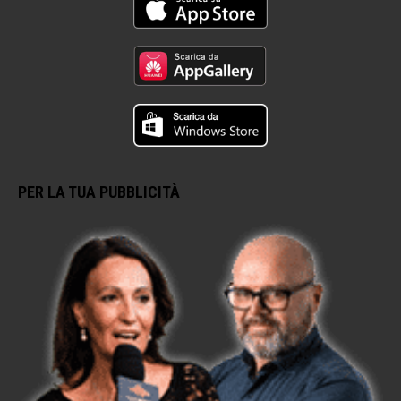
PER LA TUA PUBBLICITÀ