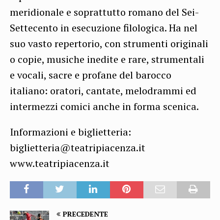
meridionale e soprattutto romano del Sei-
Settecento in esecuzione filologica. Ha nel
suo vasto repertorio, con strumenti originali
o copie, musiche inedite e rare, strumentali
e vocali, sacre e profane del barocco
italiano: oratori, cantate, melodrammi ed
intermezzi comici anche in forma scenica.
Informazioni e biglietteria:
biglietteria@teatripiacenza.it
www.teatripiacenza.it
PRECEDENTE