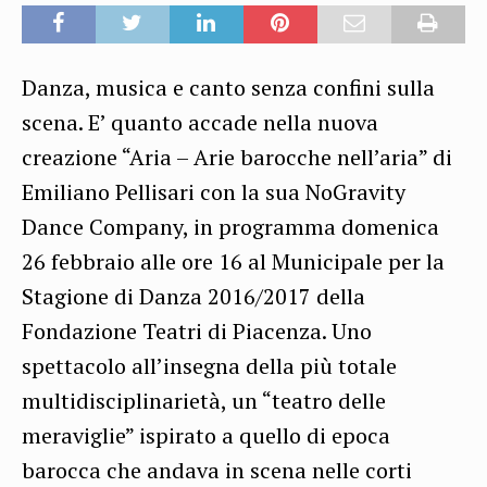
Danza, musica e canto senza confini sulla
scena. E’ quanto accade nella nuova
creazione “Aria – Arie barocche nell’aria” di
Emiliano Pellisari con la sua NoGravity
Dance Company, in programma domenica
26 febbraio alle ore 16 al Municipale per la
Stagione di Danza 2016/2017 della
Fondazione Teatri di Piacenza. Uno
spettacolo all’insegna della più totale
multidisciplinarietà, un “teatro delle
meraviglie” ispirato a quello di epoca
barocca che andava in scena nelle corti