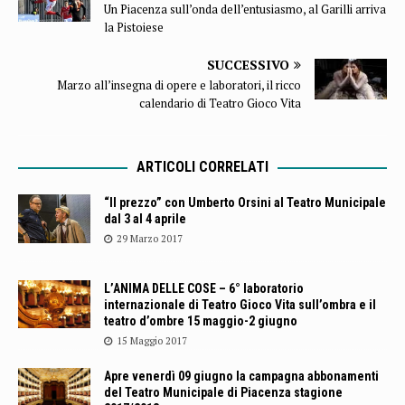
Un Piacenza sull’onda dell’entusiasmo, al Garilli arriva
la Pistoiese
SUCCESSIVO
Marzo all’insegna di opere e laboratori, il ricco
calendario di Teatro Gioco Vita
ARTICOLI CORRELATI
“Il prezzo” con Umberto Orsini al Teatro Municipale
dal 3 al 4 aprile
29 Marzo 2017
L’ANIMA DELLE COSE – 6° laboratorio
internazionale di Teatro Gioco Vita sull’ombra e il
teatro d’ombre 15 maggio-2 giugno
15 Maggio 2017
Apre venerdì 09 giugno la campagna abbonamenti
del Teatro Municipale di Piacenza stagione