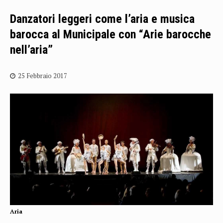
Danzatori leggeri come l’aria e musica
barocca al Municipale con “Arie barocche
nell’aria”
25 Febbraio 2017
Aria