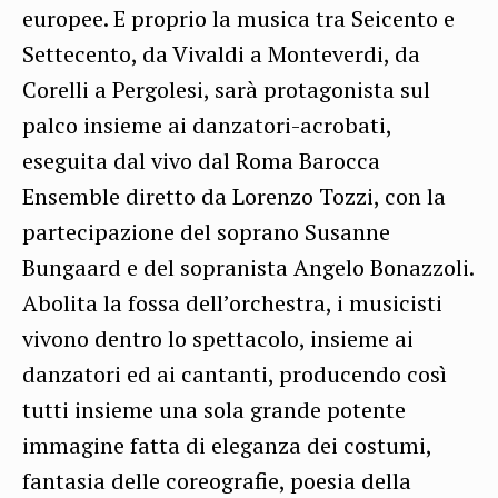
europee. E proprio la musica tra Seicento e
Settecento, da Vivaldi a Monteverdi, da
Corelli a Pergolesi, sarà protagonista sul
palco insieme ai danzatori-acrobati,
eseguita dal vivo dal Roma Barocca
Ensemble diretto da Lorenzo Tozzi, con la
partecipazione del soprano Susanne
Bungaard e del sopranista Angelo Bonazzoli.
Abolita la fossa dell’orchestra, i musicisti
vivono dentro lo spettacolo, insieme ai
danzatori ed ai cantanti, producendo così
tutti insieme una sola grande potente
immagine fatta di eleganza dei costumi,
fantasia delle coreografie, poesia della