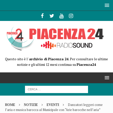
Questo sito è l'
archivio di Piacenza 24
. Per consultare le ultime
notizie e gli ultimi 12 mesi continua su
Piacenza24
HOME
NOTIZIE
EVENTI
Danzatori leggeri come
l’aria e musica barocca al Municipale con “Arie barocche nell’aria”