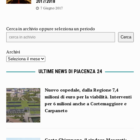
2017/2018
7 Giugno 2017
Cerca in archivio oppure seleziona un periodo
Cerca
Archivi
ULTIME NEWS DI PIACENZA 24
Nuovo ospedale, dalla Regione 7,4
milioni di euro per la viabilità. Interventi
per 6 milioni anche a Cortemaggiore e
Carpaneto
Costa Chiappona, il sindaco Maserati: