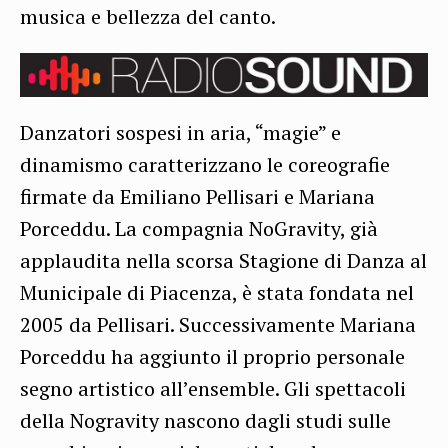
musica e bellezza del canto.
Danzatori sospesi in aria, “magie” e
dinamismo caratterizzano le coreografie
firmate da Emiliano Pellisari e Mariana
Porceddu. La compagnia NoGravity, già
applaudita nella scorsa Stagione di Danza al
Municipale di Piacenza, è stata fondata nel
2005 da Pellisari. Successivamente Mariana
Porceddu ha aggiunto il proprio personale
segno artistico all’ensemble. Gli spettacoli
della Nogravity nascono dagli studi sulle