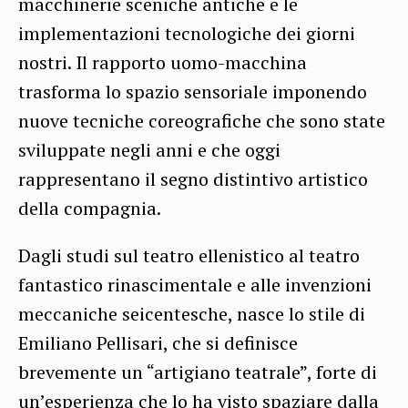
macchinerie sceniche antiche e le
implementazioni tecnologiche dei giorni
nostri. Il rapporto uomo-macchina
trasforma lo spazio sensoriale imponendo
nuove tecniche coreografiche che sono state
sviluppate negli anni e che oggi
rappresentano il segno distintivo artistico
della compagnia.
Dagli studi sul teatro ellenistico al teatro
fantastico rinascimentale e alle invenzioni
meccaniche seicentesche, nasce lo stile di
Emiliano Pellisari, che si definisce
brevemente un “artigiano teatrale”, forte di
un’esperienza che lo ha visto spaziare dalla