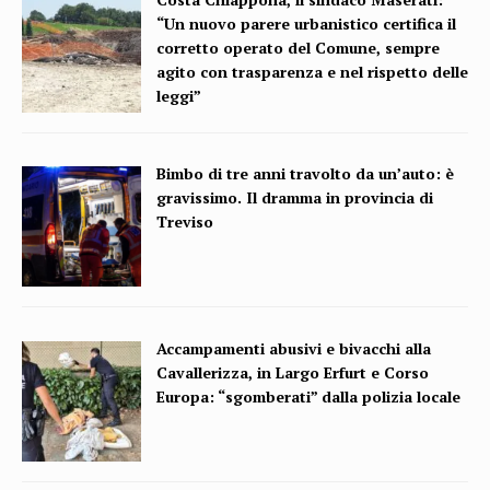
“Un nuovo parere urbanistico certifica il
corretto operato del Comune, sempre
agito con trasparenza e nel rispetto delle
leggi”
Bimbo di tre anni travolto da un’auto: è
gravissimo. Il dramma in provincia di
Treviso
Accampamenti abusivi e bivacchi alla
Cavallerizza, in Largo Erfurt e Corso
Europa: “sgomberati” dalla polizia locale