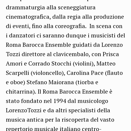
drammaturgia alla sceneggiatura
cinematografica, dalla regia alla produzione
di eventi, fino alla coreografia. In scena con
i danzatori ci saranno dunque i musicisti del
Roma Barocca Ensemble guidati da Lorenzo
Tozzi direttore al clavicembalo, con Prisca
Amori e Corrado Stocchi (violini), Matteo
Scarpelli (violoncello), Carolina Pace (flauto
e oboe) Stefano Maiorana (tiorba e
chitarrina). Il Roma Barocca Ensemble è
stato fondato nel 1994 dal musicologo
LorenzoTozzi e da altri specialisti della
musica antica per la riscoperta del vasto
repertorio musicale italiano centro-