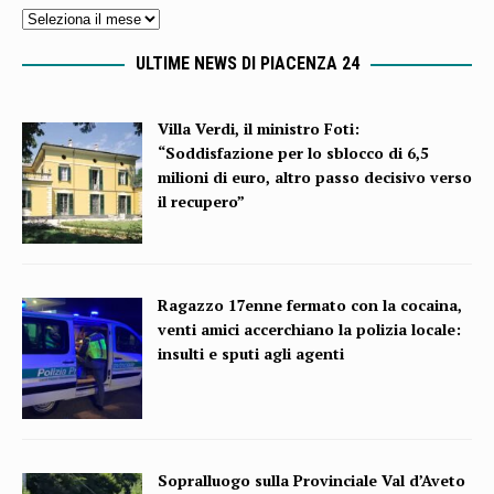
ULTIME NEWS DI PIACENZA 24
Villa Verdi, il ministro Foti:
“Soddisfazione per lo sblocco di 6,5
milioni di euro, altro passo decisivo verso
il recupero”
Ragazzo 17enne fermato con la cocaina,
venti amici accerchiano la polizia locale:
insulti e sputi agli agenti
Sopralluogo sulla Provinciale Val d’Aveto