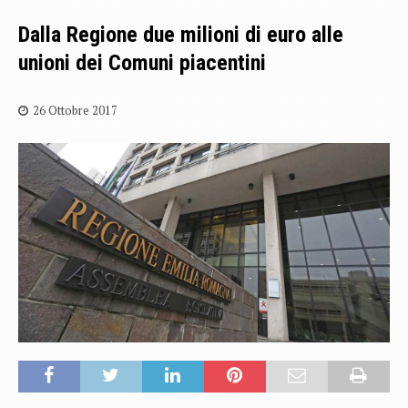
Dalla Regione due milioni di euro alle
unioni dei Comuni piacentini
26 Ottobre 2017