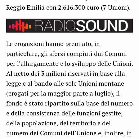
Reggio Emilia con 2.616.300 euro (7 Unioni).
Le erogazioni hanno premiato, in
particolare, gli sforzi compiuti dai Comuni
per l’allargamento e lo sviluppo delle Unioni.
Al netto dei 3 milioni riservati in base alla
legge e al bando alle sole Unioni montane
(erogati per la maggior parte a luglio), il
fondo è stato ripartito sulla base del numero
e della consistenza delle funzioni gestite,
della popolazione, del territorio e del
numero dei Comuni dell’Unione e, inoltre, in