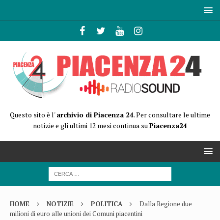
Questo sito è l'
archivio di Piacenza 24
. Per consultare le ultime
notizie e gli ultimi 12 mesi continua su
Piacenza24
HOME
NOTIZIE
POLITICA
Dalla Regione due
milioni di euro alle unioni dei Comuni piacentini