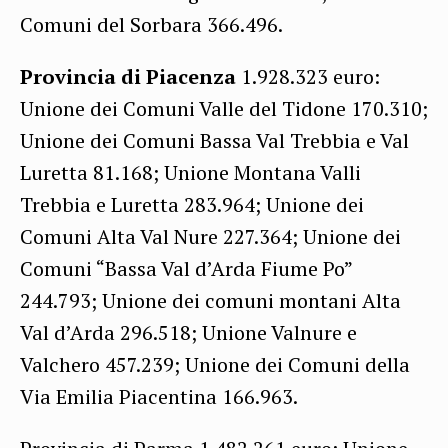
Comuni del Sorbara 366.496.
Provincia di Piacenza
1.928.323 euro:
Unione dei Comuni Valle del Tidone 170.310;
Unione dei Comuni Bassa Val Trebbia e Val
Luretta 81.168; Unione Montana Valli
Trebbia e Luretta 283.964; Unione dei
Comuni Alta Val Nure 227.364; Unione dei
Comuni “Bassa Val d’Arda Fiume Po”
244.793; Unione dei comuni montani Alta
Val d’Arda 296.518; Unione Valnure e
Valchero 457.239; Unione dei Comuni della
Via Emilia Piacentina 166.963.