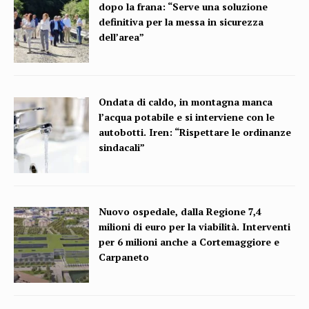
dopo la frana: “Serve una soluzione
definitiva per la messa in sicurezza
dell’area”
Ondata di caldo, in montagna manca
l’acqua potabile e si interviene con le
autobotti. Iren: “Rispettare le ordinanze
sindacali”
Nuovo ospedale, dalla Regione 7,4
milioni di euro per la viabilità. Interventi
per 6 milioni anche a Cortemaggiore e
Carpaneto