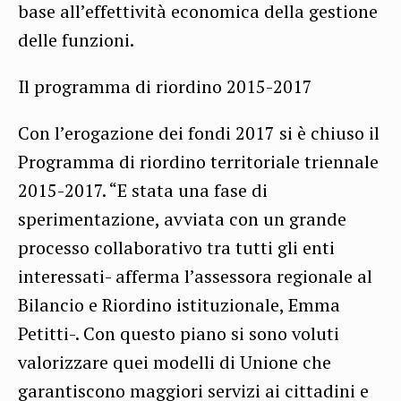
base all’effettività economica della gestione
delle funzioni.
Il programma di riordino 2015-2017
Con l’erogazione dei fondi 2017 si è chiuso il
Programma di riordino territoriale triennale
2015-2017. “E stata una fase di
sperimentazione, avviata con un grande
processo collaborativo tra tutti gli enti
interessati- afferma l’assessora regionale al
Bilancio e Riordino istituzionale, Emma
Petitti-. Con questo piano si sono voluti
valorizzare quei modelli di Unione che
garantiscono maggiori servizi ai cittadini e