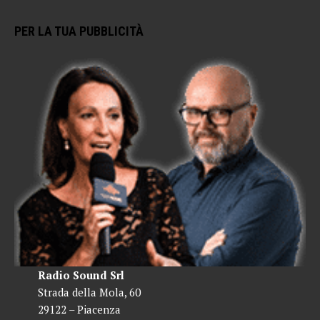
PER LA TUA PUBBLICITÀ
Radio Sound Srl
Strada della Mola, 60
29122 – Piacenza