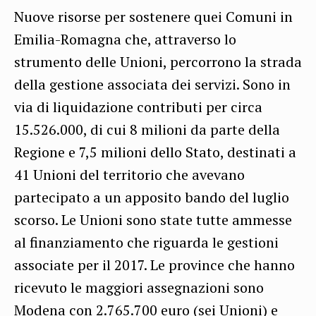
Nuove risorse per sostenere quei Comuni in
Emilia-Romagna che, attraverso lo
strumento delle Unioni, percorrono la strada
della gestione associata dei servizi. Sono in
via di liquidazione contributi per circa
15.526.000, di cui 8 milioni da parte della
Regione e 7,5 milioni dello Stato, destinati a
41 Unioni del territorio che avevano
partecipato a un apposito bando del luglio
scorso. Le Unioni sono state tutte ammesse
al finanziamento che riguarda le gestioni
associate per il 2017. Le province che hanno
ricevuto le maggiori assegnazioni sono
Modena con 2.765.700 euro (sei Unioni) e