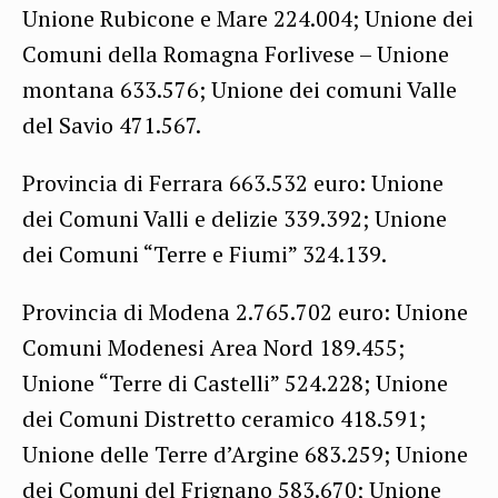
Unione Rubicone e Mare 224.004; Unione dei
Comuni della Romagna Forlivese – Unione
montana 633.576; Unione dei comuni Valle
del Savio 471.567.
Provincia di Ferrara 663.532 euro: Unione
dei Comuni Valli e delizie 339.392; Unione
dei Comuni “Terre e Fiumi” 324.139.
Provincia di Modena 2.765.702 euro: Unione
Comuni Modenesi Area Nord 189.455;
Unione “Terre di Castelli” 524.228; Unione
dei Comuni Distretto ceramico 418.591;
Unione delle Terre d’Argine 683.259; Unione
dei Comuni del Frignano 583.670; Unione