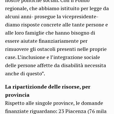
nostre politiche sociali. Con il Fondo
regionale, che abbiamo istituito per legge da
alcuni anni- prosegue la vicepresidente-
diamo risposte concrete alle tante persone e
alle loro famiglie che hanno bisogno di
essere aiutate finanziariamente per
rimuovere gli ostacoli presenti nelle proprie
case. L’inclusione e l’integrazione sociale
delle persone affette da disabilità necessita
anche di questo”.
La ripartizionde delle risorse, per
provincia
Rispetto alle singole province, le domande
finanziate riguardano: 23 Piacenza (76 mila