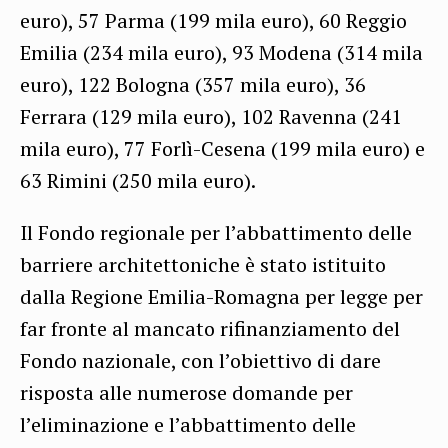
euro), 57 Parma (199 mila euro), 60 Reggio
Emilia (234 mila euro), 93 Modena (314 mila
euro), 122 Bologna (357 mila euro), 36
Ferrara (129 mila euro), 102 Ravenna (241
mila euro), 77 Forlì-Cesena (199 mila euro) e
63 Rimini (250 mila euro).
Il Fondo regionale per l’abbattimento delle
barriere architettoniche è stato istituito
dalla Regione Emilia-Romagna per legge per
far fronte al mancato rifinanziamento del
Fondo nazionale, con l’obiettivo di dare
risposta alle numerose domande per
l’eliminazione e l’abbattimento delle