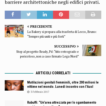
barriere architettoniche negli edifici privati.
PRECEDENTE
La Bakery si prepara alla trasferta di Lecco, Bruno:
“Sempre più uniti e più forti”
SUCCESSIVO
Stop al progetto Ready, Pd: “Atto retrogrado e
pericoloso, non a caso firmato Lega Nord”
ARTICOLI CORRELATI
Mutilazioni genitali femminili, oltre 200 milioni le
vittime nel mondo. Lunedì incontro con l’Ausl
3 Febbraio 2017
Rabuffi: “Un’area attrezzata per lo sgambamento