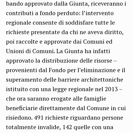
bando approvato dalla Giunta, riceveranno i
contributi a fondo perduto: l’intervento
regionale consente di soddisfare tutte le
richieste presentate da chi ne aveva diritto,
poi raccolte e approvate dai Comuni ed
Unioni di Comuni. La Giunta ha infatti
approvato la distribuzione delle risorse –
provenienti dal Fondo per l’eliminazione e il
superamento delle barriere architettoniche
istituito con una legge regionale nel 2013 –
che ora saranno erogate alle famiglie
beneficiarie direttamente dal Comune in cui
risiedono. 491 richieste riguardano persone
totalmente invalide, 142 quelle con una