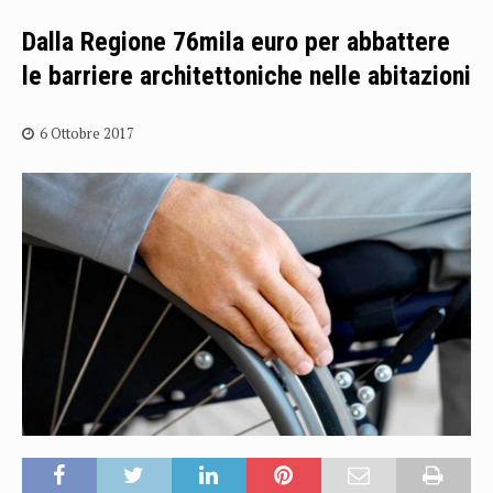
Dalla Regione 76mila euro per abbattere
le barriere architettoniche nelle abitazioni
6 Ottobre 2017