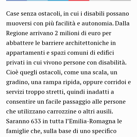
Case senza ostacoli, in cui i disabili possano
muoversi con più facilità e autonomia. Dalla
Regione arrivano 2 milioni di euro per
abbattere le barriere architettoniche in
appartamenti e spazi comuni di edifici
privati in cui vivono persone con disabilità.
Cioè quegli ostacoli, come una scala, un
gradino, una rampa ripida, oppure corridoi e
servizi troppo stretti, quindi inadatti a
consentire un facile passaggio alle persone
che utilizzano carrozzine o altri ausili.
Saranno 633 in tutta l’Emilia-Romagna le
famiglie che, sulla base di uno specifico