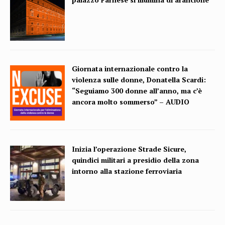
Giornata internazionale contro la
violenza sulle donne, Donatella Scardi:
“Seguiamo 300 donne all’anno, ma c’è
ancora molto sommerso” – AUDIO
Inizia l’operazione Strade Sicure,
quindici militari a presidio della zona
intorno alla stazione ferroviaria