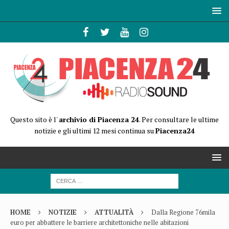
Questo sito è l'
archivio di Piacenza 24
. Per consultare le ultime
notizie e gli ultimi 12 mesi continua su
Piacenza24
HOME
NOTIZIE
ATTUALITÀ
Dalla Regione 76mila
euro per abbattere le barriere architettoniche nelle abitazioni