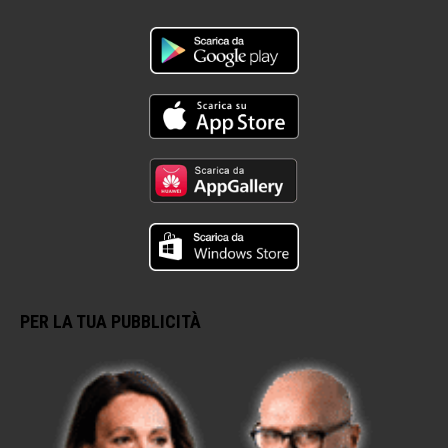
PER LA TUA PUBBLICITÀ