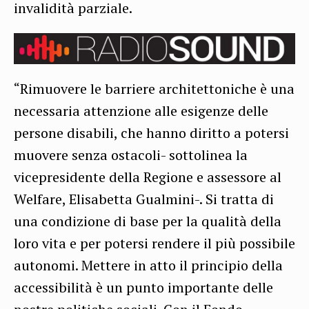
invalidità parziale.
“Rimuovere le barriere architettoniche è una
necessaria attenzione alle esigenze delle
persone disabili, che hanno diritto a potersi
muovere senza ostacoli- sottolinea la
vicepresidente della Regione e assessore al
Welfare, Elisabetta Gualmini-. Si tratta di
una condizione di base per la qualità della
loro vita e per potersi rendere il più possibile
autonomi. Mettere in atto il principio della
accessibilità è un punto importante delle