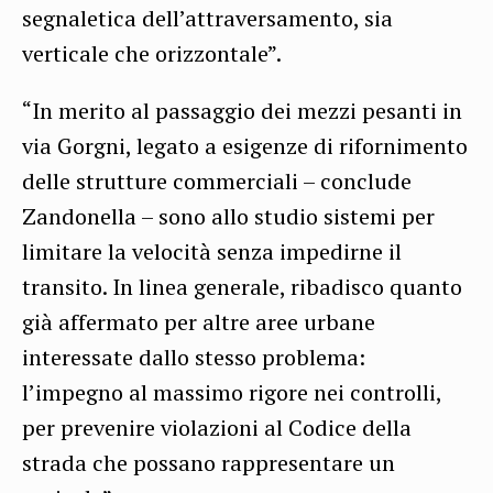
segnaletica dell’attraversamento, sia
verticale che orizzontale”.
“In merito al passaggio dei mezzi pesanti in
via Gorgni, legato a esigenze di rifornimento
delle strutture commerciali – conclude
Zandonella – sono allo studio sistemi per
limitare la velocità senza impedirne il
transito. In linea generale, ribadisco quanto
già affermato per altre aree urbane
interessate dallo stesso problema:
l’impegno al massimo rigore nei controlli,
per prevenire violazioni al Codice della
strada che possano rappresentare un