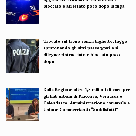
bloccato e arrestato poco dopo la fuga
Trovato sul treno senza biglietto, fugge
spintonando gli altri passeggeri e si
dilegua: rintracciato e bloccato poco
dopo
Dalla Regione oltre 1,3 milioni di euro per
gli hub urbani di Piacenza, Vernasca e
Calendasco. Amministrazione comunale e
Unione Commercianti: “Soddisfatti”