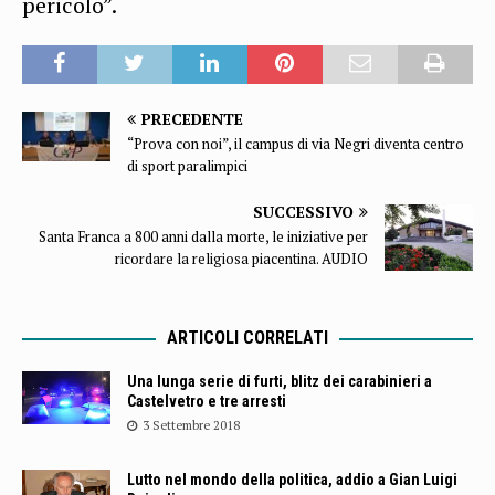
pericolo”.
PRECEDENTE
“Prova con noi”, il campus di via Negri diventa centro
di sport paralimpici
SUCCESSIVO
Santa Franca a 800 anni dalla morte, le iniziative per
ricordare la religiosa piacentina. AUDIO
ARTICOLI CORRELATI
Una lunga serie di furti, blitz dei carabinieri a
Castelvetro e tre arresti
3 Settembre 2018
Lutto nel mondo della politica, addio a Gian Luigi