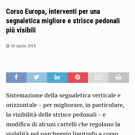
Corso Europa, interventi per una
segnaletica migliore e strisce pedonali
più visibili
20 Aprile 2018
Sistemazione della segnaletica verticale e
orizzontale – per migliorare, in particolare,
la visibilità delle strisce pedonali – e
modifica di alcuni cartelli che regolano la
viabilità nel parcheggio limitrofo a corso