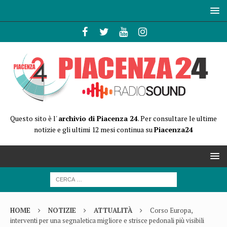
Questo sito è l'
archivio di Piacenza 24
. Per consultare le ultime
notizie e gli ultimi 12 mesi continua su
Piacenza24
HOME
NOTIZIE
ATTUALITÀ
Corso Europa,
interventi per una segnaletica migliore e strisce pedonali più visibili