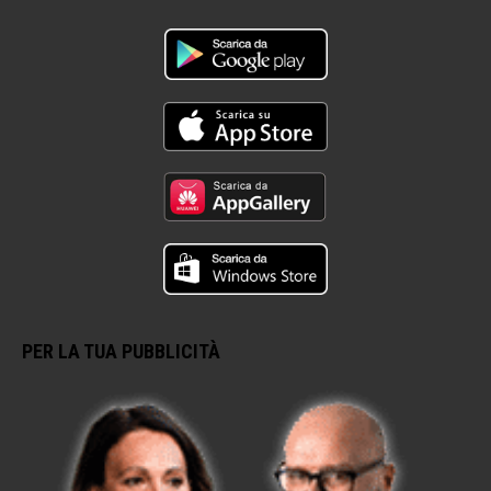
PER LA TUA PUBBLICITÀ