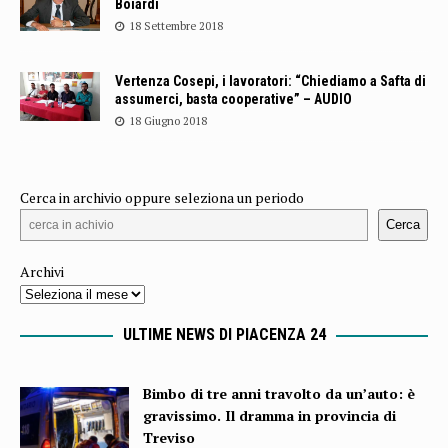
Boiardi
18 Settembre 2018
Vertenza Cosepi, i lavoratori: “Chiediamo a Safta di
assumerci, basta cooperative” – AUDIO
18 Giugno 2018
Cerca in archivio oppure seleziona un periodo
Cerca
Archivi
ULTIME NEWS DI PIACENZA 24
Bimbo di tre anni travolto da un’auto: è
gravissimo. Il dramma in provincia di
Treviso