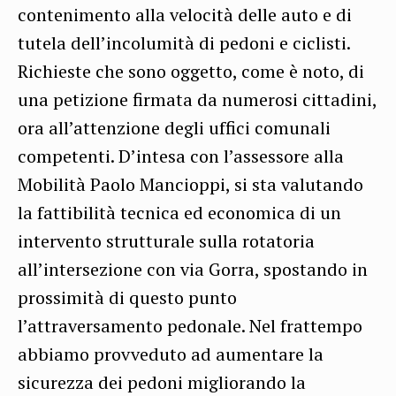
contenimento alla velocità delle auto e di
tutela dell’incolumità di pedoni e ciclisti.
Richieste che sono oggetto, come è noto, di
una petizione firmata da numerosi cittadini,
ora all’attenzione degli uffici comunali
competenti. D’intesa con l’assessore alla
Mobilità Paolo Mancioppi, si sta valutando
la fattibilità tecnica ed economica di un
intervento strutturale sulla rotatoria
all’intersezione con via Gorra, spostando in
prossimità di questo punto
l’attraversamento pedonale. Nel frattempo
abbiamo provveduto ad aumentare la
sicurezza dei pedoni migliorando la