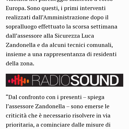
Europa. Sono questi, i primi interventi
realizzati dall’Amministrazione dopo il
sopralluogo effettuato la scorsa settimana
dall’assessore alla Sicurezza Luca
Zandonella e da alcuni tecnici comunali,
insieme a una rappresentanza di residenti
della zona.
“Dal confronto con i presenti – spiega
l’assessore Zandonella – sono emerse le
criticità che è necessario risolvere in via
prioritaria, a cominciare dalle misure di