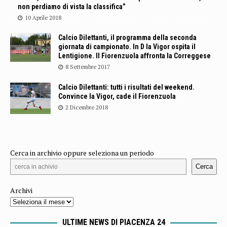
non perdiamo di vista la classifica”
10 Aprile 2018
Calcio Dilettanti, il programma della seconda
giornata di campionato. In D la Vigor ospita il
Lentigione. Il Fiorenzuola affronta la Correggese
8 Settembre 2017
Calcio Dilettanti: tutti i risultati del weekend.
Convince la Vigor, cade il Fiorenzuola
2 Dicembre 2018
Cerca in archivio oppure seleziona un periodo
Cerca
Archivi
ULTIME NEWS DI PIACENZA 24