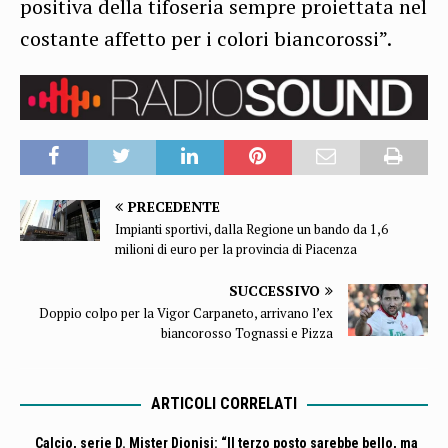
positiva della tifoseria sempre proiettata nel
costante affetto per i colori biancorossi”.
PRECEDENTE
Impianti sportivi, dalla Regione un bando da 1,6
milioni di euro per la provincia di Piacenza
SUCCESSIVO
Doppio colpo per la Vigor Carpaneto, arrivano l’ex
biancorosso Tognassi e Pizza
ARTICOLI CORRELATI
Calcio, serie D. Mister Dionisi: “Il terzo posto sarebbe bello, ma