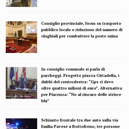
Consiglio provinciale, focus su trasporto
pubblico locale e riduzione del numero di
cinghiali per combattere la peste suina
In consiglio comunale si parla di
parcheggi. Progetto piazza Cittadella, i
dubbi del centrodestra: “Gps ci deve
oltre quattro milioni di euro”. Alternativa
per Piacenza: “No al rincaro delle strisce
blu”
Schianto frontale tra due auto sulla via
Emilia Pavese a Rottofreno, tre persone