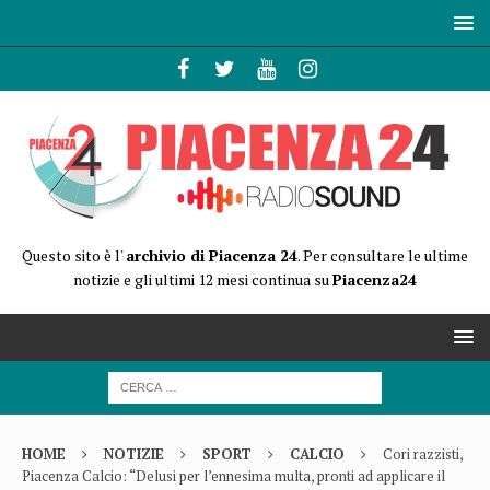
Questo sito è l'
archivio di Piacenza 24
. Per consultare le ultime
notizie e gli ultimi 12 mesi continua su
Piacenza24
HOME
NOTIZIE
SPORT
CALCIO
Cori razzisti,
Piacenza Calcio: “Delusi per l’ennesima multa, pronti ad applicare il