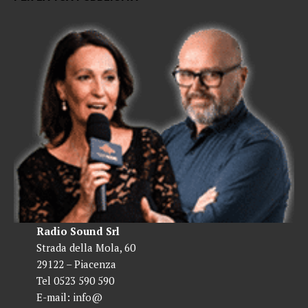
Radio Sound Srl
Strada della Mola, 60
29122 – Piacenza
Tel 0523 590 590
E-mail:
info@