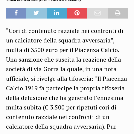
“Cori di contenuto razziale nei confronti di
un calciatore della squadra avversaria”,
multa di 3500 euro per il Piacenza Calcio.
Una sanzione che suscita la reazione della
società di via Gorra la quale, in una nota
ufficiale, si rivolge alla tifoseria: “Il Piacenza
Calcio 1919 fa partecipe la propria tifoseria
della delusione che ha generato l’ennesima
multa subita (€ 3.500 per ripetuti cori di
contenuto razziale nei confronti di un
calciatore della squadra avversaria). Pur