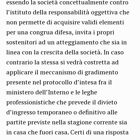
essendo la società concettualmente contro
l’istituto della responsabilità oggettiva che
non permette di acquisire validi elementi
per una congrua difesa, invita i propri
sostenitori ad un atteggiamento che sia in
linea con la crescita della società. In caso
contrario la stessa si vedrà costretta ad
applicare il meccanismo di gradimento
presente nel protocollo d’intesa fra il
ministero dell’Interno e le leghe
professionistiche che prevede il divieto
d’ingresso temporaneo o definitivo alle
partite previste nella stagione corrente sia
in casa che fuori casa. Certi di una risposta