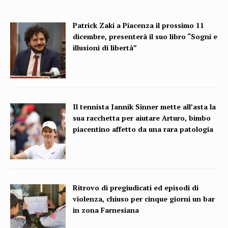
Patrick Zaki a Piacenza il prossimo 11
dicembre, presenterà il suo libro “Sogni e
illusioni di libertà”
Il tennista Jannik Sinner mette all’asta la
sua racchetta per aiutare Arturo, bimbo
piacentino affetto da una rara patologia
Ritrovo di pregiudicati ed episodi di
violenza, chiuso per cinque giorni un bar
in zona Farnesiana