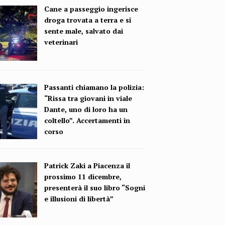
Cane a passeggio ingerisce
droga trovata a terra e si
sente male, salvato dai
veterinari
Passanti chiamano la polizia:
“Rissa tra giovani in viale
Dante, uno di loro ha un
coltello”. Accertamenti in
corso
Patrick Zaki a Piacenza il
prossimo 11 dicembre,
presenterà il suo libro “Sogni
e illusioni di libertà”