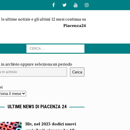
 le ultime notizie e gli ultimi 12 mesi continua su
Piacenza24
 in archivio oppure seleziona un periodo
Cerca
vi
ULTIME NEWS DI PIACENZA 24
Hiv, nel 2023 dodici nuovi