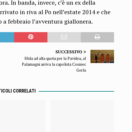
ra. In banda, invece, c’è un ex della
rivato in riva al Po nell’estate 2014 e che
 a febbraio l’avventura giallonera.
SUCCESSIVO
Sfida ad alta quota per la Pavidea, al
Palamagni arriva la capolista Cosmec
Gorla
ICOLI CORRELATI