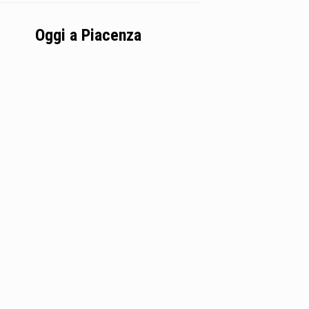
Oggi a Piacenza