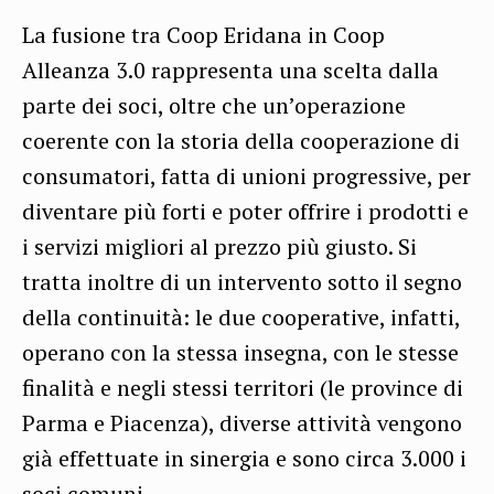
La fusione tra Coop Eridana in Coop
Alleanza 3.0 rappresenta una scelta dalla
parte dei soci, oltre che un’operazione
coerente con la storia della cooperazione di
consumatori, fatta di unioni progressive, per
diventare più forti e poter offrire i prodotti e
i servizi migliori al prezzo più giusto. Si
tratta inoltre di un intervento sotto il segno
della continuità: le due cooperative, infatti,
operano con la stessa insegna, con le stesse
finalità e negli stessi territori (le province di
Parma e Piacenza), diverse attività vengono
già effettuate in sinergia e sono circa 3.000 i
soci comuni.