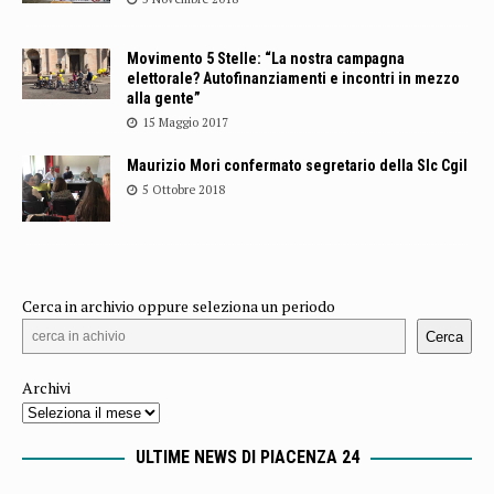
Movimento 5 Stelle: “La nostra campagna
elettorale? Autofinanziamenti e incontri in mezzo
alla gente”
15 Maggio 2017
Maurizio Mori confermato segretario della Slc Cgil
5 Ottobre 2018
Cerca in archivio oppure seleziona un periodo
Cerca
Archivi
ULTIME NEWS DI PIACENZA 24