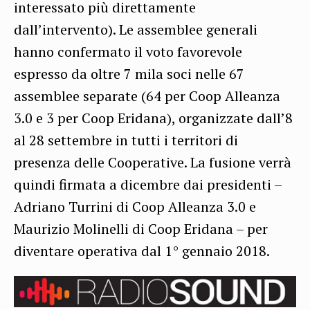
interessato più direttamente
dall’intervento). Le assemblee generali
hanno confermato il voto favorevole
espresso da oltre 7 mila soci nelle 67
assemblee separate (64 per Coop Alleanza
3.0 e 3 per Coop Eridana), organizzate dall’8
al 28 settembre in tutti i territori di
presenza delle Cooperative. La fusione verrà
quindi firmata a dicembre dai presidenti –
Adriano Turrini di Coop Alleanza 3.0 e
Maurizio Molinelli di Coop Eridana – per
diventare operativa dal 1° gennaio 2018.