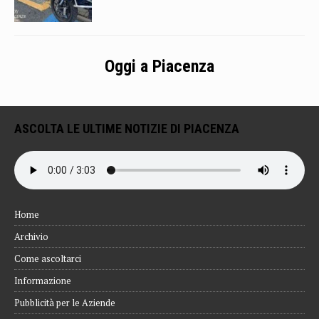
Oggi a Piacenza
ASCOLTA LE ULTIME NOTIZIE DI PIACENZA
Home
Archivio
Come ascoltarci
Informazione
Pubblicità per le Aziende