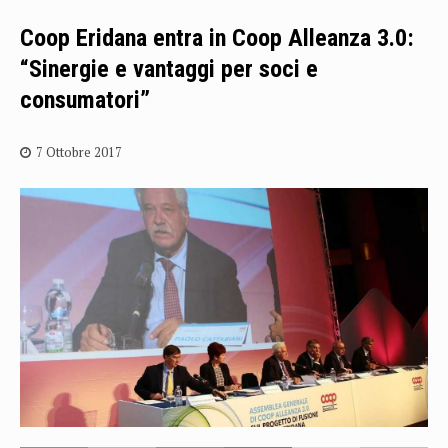
Coop Eridana entra in Coop Alleanza 3.0:
“Sinergie e vantaggi per soci e
consumatori”
7 Ottobre 2017