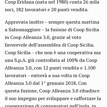
Coop Eridana (nata nel 1980) conta 26 mila
soci, 182 lavoratori e 20 punti vendita.
Approvata inoltre – sempre questa mattina
a Salsomaggiore – la fusione di Coop Sicilia
in Coop Alleanza 3.0, grazie al voto
favorevole dell’assemblea di Coop Sicilia.
Coop Sicilia – che non è una cooperativa ma
una S.p.A. già controllata al 100% da Coop
Alleanza 3.0, con 12 punti vendita e 1.100
lavoratori – entrerà a sua volta in Coop
Alleanza 3.0 dal 1° gennaio 2018. Con
questa fusione, Coop Alleanza 3.0 ribadisce
il suo impegno per sviluppare e rafforzare la
cooperazione di consumatori nell’isola, in