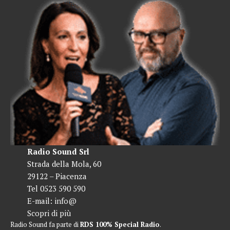
Radio Sound Srl
Strada della Mola, 60
29122 – Piacenza
Tel 0523 590 590
E-mail:
info@
Scopri di più
Radio Sound fa parte di
RDS 100% Special Radio
.