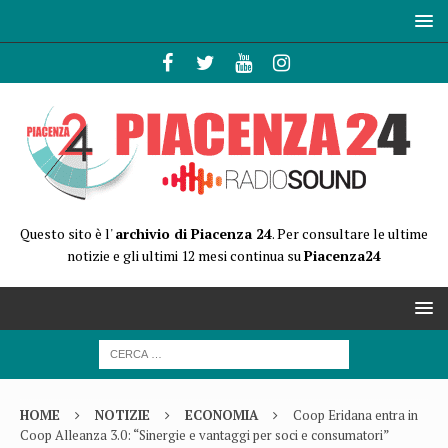
Questo sito è l'
archivio di Piacenza 24
. Per consultare le ultime
notizie e gli ultimi 12 mesi continua su
Piacenza24
HOME
NOTIZIE
ECONOMIA
Coop Eridana entra in
Coop Alleanza 3.0: “Sinergie e vantaggi per soci e consumatori”