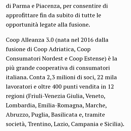
di Parma e Piacenza, per consentire di
approfittare fin da subito di tutte le
opportunità legate alla fusione.
Coop Alleanza 3.0 (nata nel 2016 dalla
fusione di Coop Adriatica, Coop
Consumatori Nordest e Coop Estense) è la
più grande cooperativa di consumatori
italiana. Conta 2,3 milioni di soci, 22 mila
lavoratori e oltre 400 punti vendita in 12
regioni (Friuli-Venezia Giulia, Veneto,
Lombardia, Emilia-Romagna, Marche,
Abruzzo, Puglia, Basilicata e, tramite
società, Trentino, Lazio, Campania e Sicilia).