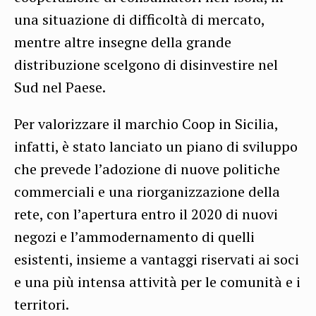
una situazione di difficoltà di mercato,
mentre altre insegne della grande
distribuzione scelgono di disinvestire nel
Sud nel Paese.
Per valorizzare il marchio Coop in Sicilia,
infatti, è stato lanciato un piano di sviluppo
che prevede l’adozione di nuove politiche
commerciali e una riorganizzazione della
rete, con l’apertura entro il 2020 di nuovi
negozi e l’ammodernamento di quelli
esistenti, insieme a vantaggi riservati ai soci
e una più intensa attività per le comunità e i
territori.