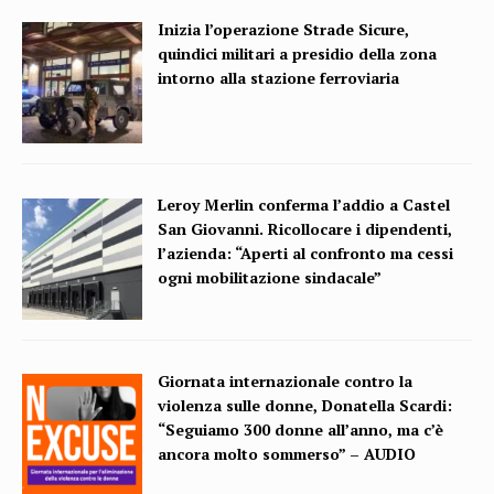
Inizia l’operazione Strade Sicure,
quindici militari a presidio della zona
intorno alla stazione ferroviaria
Leroy Merlin conferma l’addio a Castel
San Giovanni. Ricollocare i dipendenti,
l’azienda: “Aperti al confronto ma cessi
ogni mobilitazione sindacale”
Giornata internazionale contro la
violenza sulle donne, Donatella Scardi:
“Seguiamo 300 donne all’anno, ma c’è
ancora molto sommerso” – AUDIO