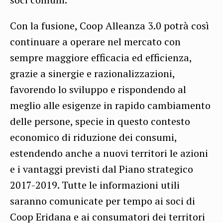
Con la fusione, Coop Alleanza 3.0 potrà così
continuare a operare nel mercato con
sempre maggiore efficacia ed efficienza,
grazie a sinergie e razionalizzazioni,
favorendo lo sviluppo e rispondendo al
meglio alle esigenze in rapido cambiamento
delle persone, specie in questo contesto
economico di riduzione dei consumi,
estendendo anche a nuovi territori le azioni
e i vantaggi previsti dal Piano strategico
2017-2019. Tutte le informazioni utili
saranno comunicate per tempo ai soci di
Coop Eridana e ai consumatori dei territori