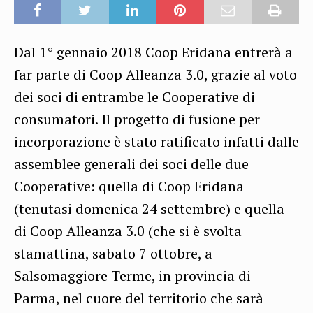
Dal 1° gennaio 2018 Coop Eridana entrerà a
far parte di Coop Alleanza 3.0, grazie al voto
dei soci di entrambe le Cooperative di
consumatori. Il progetto di fusione per
incorporazione è stato ratificato infatti dalle
assemblee generali dei soci delle due
Cooperative: quella di Coop Eridana
(tenutasi domenica 24 settembre) e quella
di Coop Alleanza 3.0 (che si è svolta
stamattina, sabato 7 ottobre, a
Salsomaggiore Terme, in provincia di
Parma, nel cuore del territorio che sarà