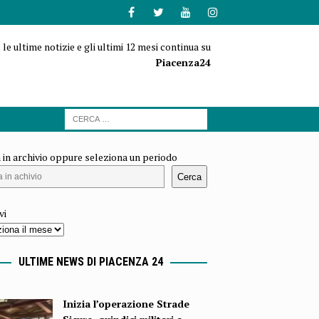
 le ultime notizie e gli ultimi 12 mesi continua su
Piacenza24
 in archivio oppure seleziona un periodo
Cerca
vi
ULTIME NEWS DI PIACENZA 24
Inizia l’operazione Strade