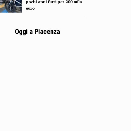
pochi anni furti per 200 mila
euro
Oggi a Piacenza