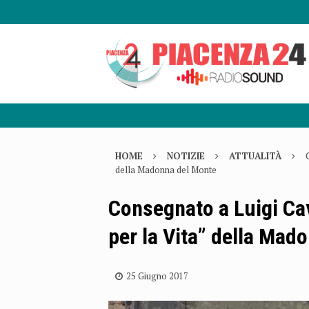
HOME
NOTIZIE
ATTUALITÀ
della Madonna del Monte
Consegnato a Luigi Cav
per la Vita” della Mad
25 Giugno 2017