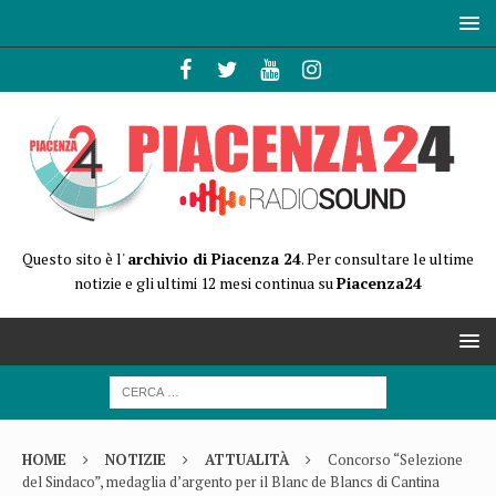
Questo sito è l'
archivio di Piacenza 24
. Per consultare le ultime
notizie e gli ultimi 12 mesi continua su
Piacenza24
HOME
NOTIZIE
ATTUALITÀ
Concorso “Selezione
del Sindaco”, medaglia d’argento per il Blanc de Blancs di Cantina