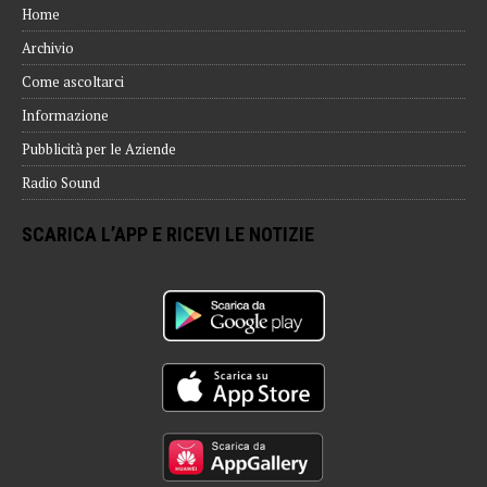
Home
Archivio
Come ascoltarci
Informazione
Pubblicità per le Aziende
Radio Sound
SCARICA L’APP E RICEVI LE NOTIZIE