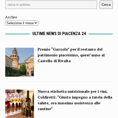
Cerca
Archivi
ULTIME NEWS DI PIACENZA 24
Premio “Gazzola” per il restauro del
patrimonio piacentino, quest’anno al
Castello di Rivalta
Nuova etichetta nutrizionale per i vini,
Coldiretti: “Giusto impegno a tutela della
salute, ora massima assistenza alle
cantine”