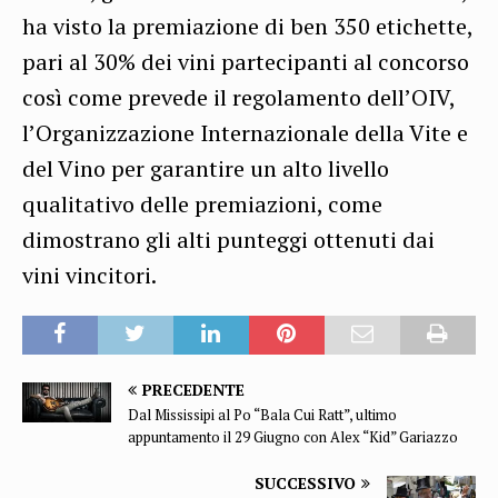
ha visto la premiazione di ben 350 etichette,
pari al 30% dei vini partecipanti al concorso
così come prevede il regolamento dell’OIV,
l’Organizzazione Internazionale della Vite e
del Vino per garantire un alto livello
qualitativo delle premiazioni, come
dimostrano gli alti punteggi ottenuti dai
vini vincitori.
PRECEDENTE
Dal Mississipi al Po “Bala Cui Ratt”, ultimo
appuntamento il 29 Giugno con Alex “Kid” Gariazzo
SUCCESSIVO