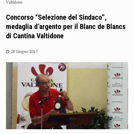
Valtidone
Concorso “Selezione del Sindaco”,
medaglia d’argento per il Blanc de Blancs
di Cantina Valtidone
28 Giugno 2017