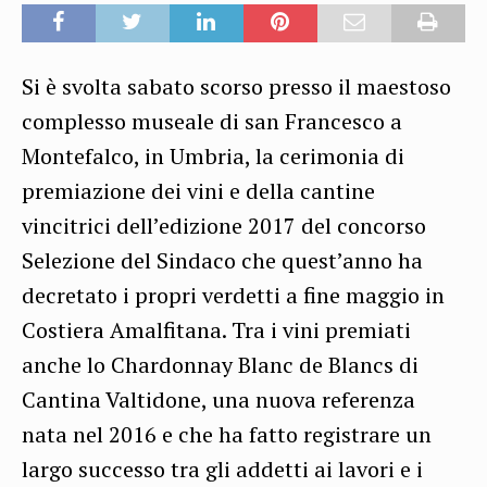
Si è svolta sabato scorso presso il maestoso
complesso museale di san Francesco a
Montefalco, in Umbria, la cerimonia di
premiazione dei vini e della cantine
vincitrici dell’edizione 2017 del concorso
Selezione del Sindaco che quest’anno ha
decretato i propri verdetti a fine maggio in
Costiera Amalfitana. Tra i vini premiati
anche lo Chardonnay Blanc de Blancs di
Cantina Valtidone, una nuova referenza
nata nel 2016 e che ha fatto registrare un
largo successo tra gli addetti ai lavori e i