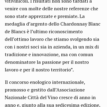
vitivinicoli. I risultati non sono tardati a
venire con molte delle nostre referenze che
sono state apprezzate e premiate. La
medaglia d’argento dello Chardonnay Blanc
de Blancs è l’ultimo riconoscimento
dell’ottimo lavoro che stiamo svolgendo sia
con i nostri soci sia in azienda, in un mix di
tradizione e innovazione, ma con comun
denominatore la passione per il nostro
lavoro e per il nostro territorio”.
Il concorso enologico internazionale,
promosso e gestito dall’Associazione
Nazionale Città del Vino cresce di anno in
anno e, giunto alla sua sedicesima edizione,