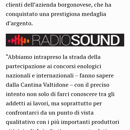
clienti dell’azienda borgonovese, che ha
conquistato una prestigiosa medaglia
d’argento.
“Abbiamo intrapreso la strada della
partecipazione ai concorsi enologici
nazionali e internazionali – fanno sapere
dalla Cantina Valtidone – con il preciso
intento non solo di farci conoscere tra gli
addetti ai lavori, ma soprattutto per
confrontarci da un punto di vista
qualitativo con i più importanti produttori