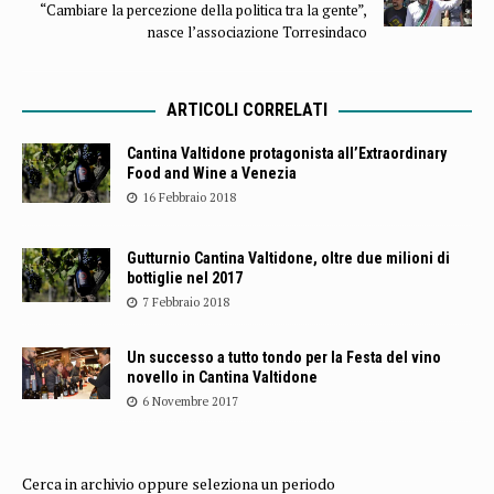
“Cambiare la percezione della politica tra la gente”,
nasce l’associazione Torresindaco
ARTICOLI CORRELATI
Cantina Valtidone protagonista all’Extraordinary
Food and Wine a Venezia
16 Febbraio 2018
Gutturnio Cantina Valtidone, oltre due milioni di
bottiglie nel 2017
7 Febbraio 2018
Un successo a tutto tondo per la Festa del vino
novello in Cantina Valtidone
6 Novembre 2017
Cerca in archivio oppure seleziona un periodo