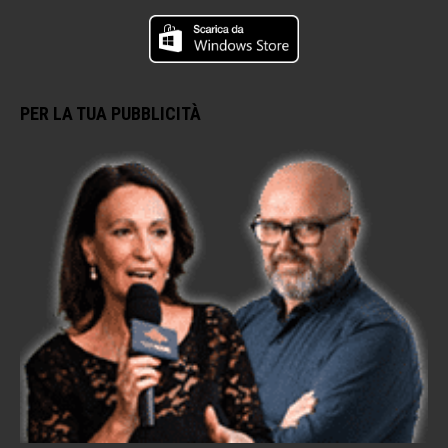
PER LA TUA PUBBLICITÀ