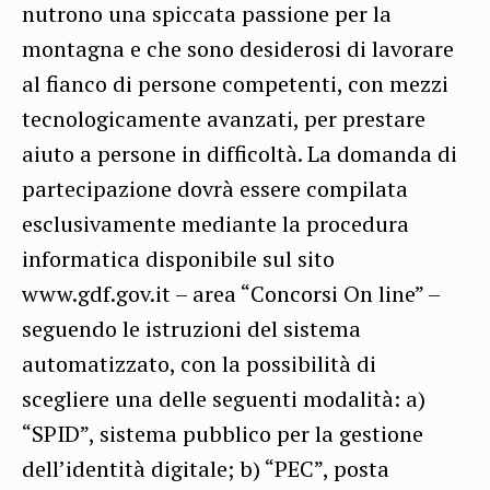
nutrono una spiccata passione per la
montagna e che sono desiderosi di lavorare
al fianco di persone competenti, con mezzi
tecnologicamente avanzati, per prestare
aiuto a persone in difficoltà. La domanda di
partecipazione dovrà essere compilata
esclusivamente mediante la procedura
informatica disponibile sul sito
www.gdf.gov.it – area “Concorsi On line” –
seguendo le istruzioni del sistema
automatizzato, con la possibilità di
scegliere una delle seguenti modalità: a)
“SPID”, sistema pubblico per la gestione
dell’identità digitale; b) “PEC”, posta