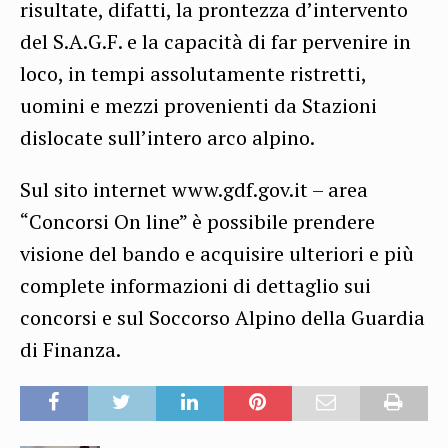
risultate, difatti, la prontezza d’intervento
del S.A.G.F. e la capacità di far pervenire in
loco, in tempi assolutamente ristretti,
uomini e mezzi provenienti da Stazioni
dislocate sull’intero arco alpino.
Sul sito internet www.gdf.gov.it – area
“Concorsi On line” è possibile prendere
visione del bando e acquisire ulteriori e più
complete informazioni di dettaglio sui
concorsi e sul Soccorso Alpino della Guardia
di Finanza.