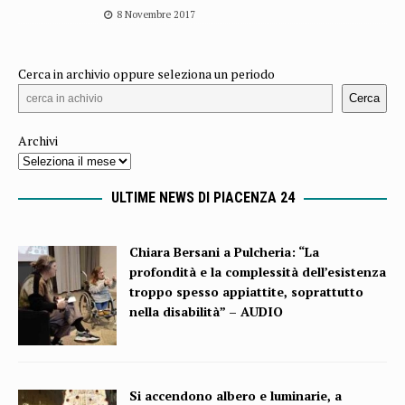
8 Novembre 2017
Cerca in archivio oppure seleziona un periodo
Cerca
Archivi
ULTIME NEWS DI PIACENZA 24
Chiara Bersani a Pulcheria: “La
profondità e la complessità dell’esistenza
troppo spesso appiattite, soprattutto
nella disabilità” – AUDIO
Si accendono albero e luminarie, a