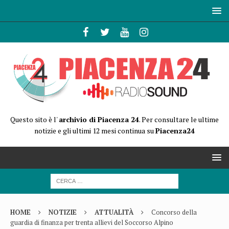
Questo sito è l'
archivio di Piacenza 24
. Per consultare le ultime
notizie e gli ultimi 12 mesi continua su
Piacenza24
HOME
NOTIZIE
ATTUALITÀ
Concorso della
guardia di finanza per trenta allievi del Soccorso Alpino