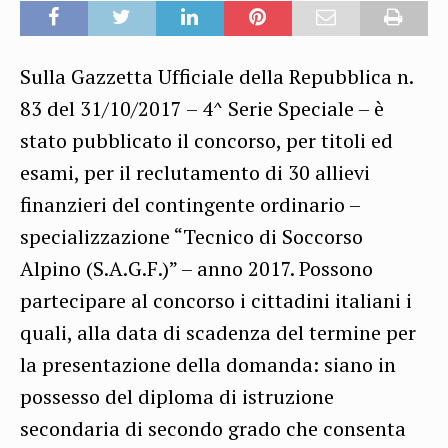
Sulla Gazzetta Ufficiale della Repubblica n.
83 del 31/10/2017 – 4^ Serie Speciale – è
stato pubblicato il concorso, per titoli ed
esami, per il reclutamento di 30 allievi
finanzieri del contingente ordinario –
specializzazione “Tecnico di Soccorso
Alpino (S.A.G.F.)” – anno 2017. Possono
partecipare al concorso i cittadini italiani i
quali, alla data di scadenza del termine per
la presentazione della domanda: siano in
possesso del diploma di istruzione
secondaria di secondo grado che consenta