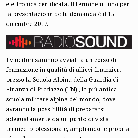
elettronica certificata. Il termine ultimo per
la presentazione della domanda è il 15
dicembre 2017.
I vincitori saranno avviati a un corso di
formazione in qualità di allievi finanzieri
presso la Scuola Alpina della Guardia di
Finanza di Predazzo (TN) , la più antica
scuola militare alpina del mondo, dove
avranno la possibilità di prepararsi
adeguatamente da un punto di vista
tecnico-professionale, ampliando le propria