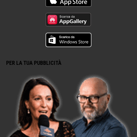
PER LA TUA PUBBLICITÀ