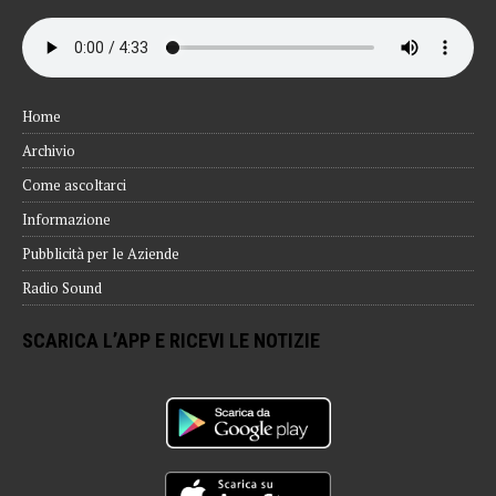
Home
Archivio
Come ascoltarci
Informazione
Pubblicità per le Aziende
Radio Sound
SCARICA L’APP E RICEVI LE NOTIZIE