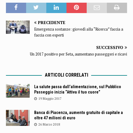
PRECEDENTE
Emergenza sostanze: giovedì alla “Ricerca” faccia a
faccia con esperti
SUCCESSIVO
Un 2017 positivo per Seta, aumentano passeggeri e ricavi
ARTICOLI CORRELATI
La salute passa dall’alimentazione, sul Pubblico
Passeggio inizia “Attiva il tuo cuore”
19 Maggio 2017
Banca di Piacenza, aumento gratuito di capitale a
oltre 47 milioni di euro
26 Marzo 2018