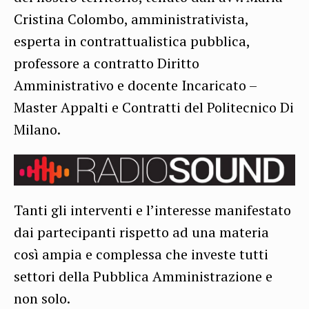
Cristina Colombo, amministrativista,
esperta in contrattualistica pubblica,
professore a contratto Diritto
Amministrativo e docente Incaricato –
Master Appalti e Contratti del Politecnico Di
Milano.
Tanti gli interventi e l’interesse manifestato
dai partecipanti rispetto ad una materia
così ampia e complessa che investe tutti
settori della Pubblica Amministrazione e
non solo.