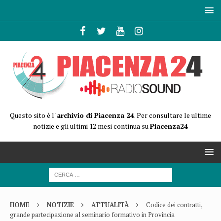
Questo sito è l'
archivio di Piacenza 24
. Per consultare le ultime
notizie e gli ultimi 12 mesi continua su
Piacenza24
HOME
NOTIZIE
ATTUALITÀ
Codice dei contratti,
grande partecipazione al seminario formativo in Provincia