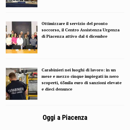
Ottimizzare il servizio del pronto
soccorso, il Centro Assistenza Urgenza
di Piacenza attivo dal 4 dicembre
Carabinieri nei luoghi di lavoro: in un
mese e mezzo cinque impiegati in nero
scoperti, 65mila euro di sanzioni elevate
e dieci denunce
Oggi a Piacenza