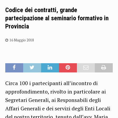
Codice dei contratti, grande
partecipazione al seminario formativo in
Provincia
16 Maggio 2018
Circa 100 i partecipanti all’incontro di
approfondimento, rivolto in particolare ai
Segretari Generali, ai Responsabili degli
Affari Generali e dei servizi degli Enti Locali
del nostro territorio, tenuto dall’avv. Maria