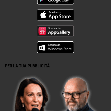
PER LA TUA PUBBLICITÀ