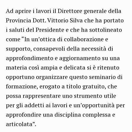
Ad aprire i lavori il Direttore generale della
Provincia Dott. Vittorio Silva che ha portato
i saluti del Presidente e che ha sottolineato
come “In un’ottica di collaborazione e
supporto, consapevoli della necessità di
approfondimento e aggiornamento su una
materia così ampia e delicata si è ritenuto
opportuno organizzare questo seminario di
formazione, erogato a titolo gratuito, che
possa rappresentare uno strumento utile
per gli addetti ai lavori e un’opportunità per
approfondire una disciplina complessa e
articolata”.