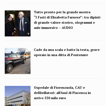
Tutto pronto per la grande mostra
“I Fasti di Elisabetta Farnese”: tra dipinti
di grande valore storico, ologrammi e
aule immersive – AUDIO
Cade da una scala e batte la testa, grave
operaio in una ditta di Pontenure
Ospedale di Fiorenzuola, CAU e
defibrillatori: all’Ausl di Piacenza in
arrivo 550 mila euro