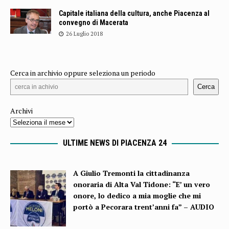
Capitale italiana della cultura, anche Piacenza al
convegno di Macerata
26 Luglio 2018
Cerca in archivio oppure seleziona un periodo
Cerca
Archivi
ULTIME NEWS DI PIACENZA 24
A Giulio Tremonti la cittadinanza
onoraria di Alta Val Tidone: “E’ un vero
onore, lo dedico a mia moglie che mi
portò a Pecorara trent’anni fa” – AUDIO