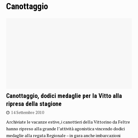
Canottaggio
Canottaggio, dodici medaglie per la Vitto alla
ripresa della stagione
14 Settembre 2010
Archiviate le vacanze estive, i canottieri della Vittorino da Feltre
hanno ripreso alla grande l’attività agonistica vincendo dodici
medaglie alla regata Regionale – in gara anche imbarcazioni