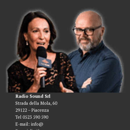
Radio Sound Srl
Strada della Mola, 60
29122 – Piacenza
Tel 0523 590 590
E-mail:
info@