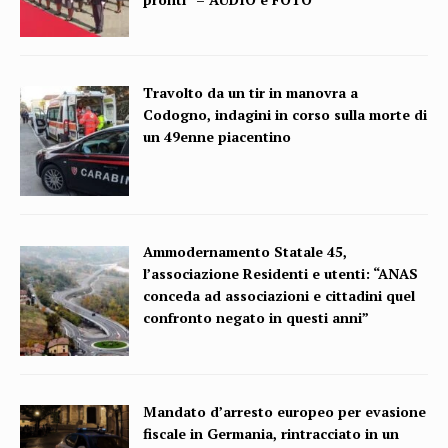
Travolto da un tir in manovra a
Codogno, indagini in corso sulla morte di
un 49enne piacentino
Ammodernamento Statale 45,
l’associazione Residenti e utenti: “ANAS
conceda ad associazioni e cittadini quel
confronto negato in questi anni”
Mandato d’arresto europeo per evasione
fiscale in Germania, rintracciato in un