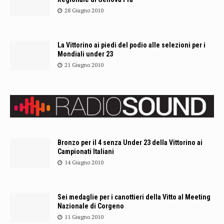
28 Giugno 2010
La Vittorino ai piedi del podio alle selezioni per i
Mondiali under 23
21 Giugno 2010
Bronzo per il 4 senza Under 23 della Vittorino ai
Campionati Italiani
14 Giugno 2010
Sei medaglie per i canottieri della Vitto al Meeting
Nazionale di Corgeno
11 Giugno 2010