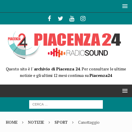
Questo sito è l'
archivio di Piacenza 24
. Per consultare le ultime
notizie e gli ultimi 12 mesi continua su
Piacenza24
HOME
NOTIZIE
SPORT
Canottaggio