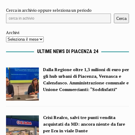
Cerca in archivio oppure seleziona un periodo
Cerca
Archivi
ULTIME NEWS DI PIACENZA 24
Dalla Regione oltre 1,3 milioni di euro per
gli hub urbani di Piacenza, Vernasca e
Calendasco. Amministrazione comunale e
Unione Commercianti: “Soddisfatti”
Crisi Realco, salvi tre punti vendita
acquistati da MD: ancora niente da fare
per Ecu in viale Dante