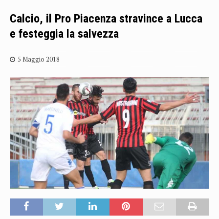
Calcio, il Pro Piacenza stravince a Lucca
e festeggia la salvezza
5 Maggio 2018