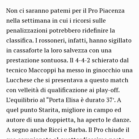
Non ci saranno patemi per il Pro Piacenza
nella settimana in cui i ricorsi sulle
penalizzazioni potrebbero ridefinire la
classifica. I rossoneri, infatti, hanno sigillato
in cassaforte la loro salvezza con una
prestazione sontuosa. Il 4-4-2 schierato dal
tecnico Maccoppi ha messo in ginocchio una
Lucchese che si presentava a questo match
con velleità di qualificazione ai play-off.
L’equilibrio al “Porta Elisa è durato 37′. A
quel punto Starita, migliore in campo ed
autore di una doppietta, ha aperto le danze.
A segno anche Ricci e Barba. Il Pro chiude il