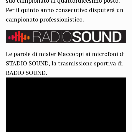
suo campionato al quattordicesimo posto.
Per il quinto anno consecutivo disputerà un
campionato professionistico.
Le parole di mister Maccoppi ai microfoni di
STADIO SOUND, la trasmissione sportiva di
RADIO SOUND.