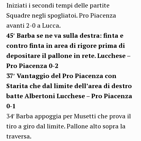
Iniziati i secondi tempi delle partite
Squadre negli spogliatoi. Pro Piacenza
avanti 2-0 a Lucca.
45′ Barba se ne va sulla destra: finta e
contro finta in area di rigore prima di
depositare il pallone in rete. Lucchese –
Pro Piacenza 0-2
37′ Vantaggio del Pro Piacenza con
Starita che dal limite dell’area di destro
batte Albertoni Lucchese – Pro Piacenza
0-1
34′ Barba appoggia per Musetti che prova il
tiro a giro dal limite. Pallone alto sopra la
traversa.