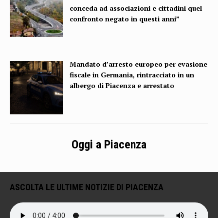
conceda ad associazioni e cittadini quel
confronto negato in questi anni”
Mandato d’arresto europeo per evasione
fiscale in Germania, rintracciato in un
albergo di Piacenza e arrestato
Oggi a Piacenza
ASCOLTA LE ULTIME NOTIZIE DI PIACENZA