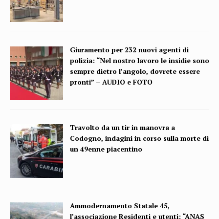
Giuramento per 232 nuovi agenti di
polizia: “Nel nostro lavoro le insidie sono
sempre dietro l’angolo, dovrete essere
pronti” – AUDIO e FOTO
Travolto da un tir in manovra a
Codogno, indagini in corso sulla morte di
un 49enne piacentino
Ammodernamento Statale 45,
l’associazione Residenti e utenti: “ANAS