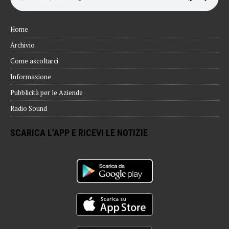
Home
Archivio
Come ascoltarci
Informazione
Pubblicità per le Aziende
Radio Sound
SCARICA L’APP E RICEVI LE NOTIZIE