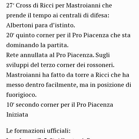
27′ Cross di Ricci per Mastroianni che
prende il tempo ai centrali di difesa:
Albertoni para d’istinto.
20′ quinto corner per il Pro Piacenza che sta
dominando la partita.
Rete annullata al Pro Piacenza. Sugli
sviluppi del terzo corner dei rossoneri.
Mastroianni ha fatto da torre a Ricci che ha
messo dentro facilmente, ma in posizione di
fuorigioco.
10′ secondo corner per il Pro Piacenza
Iniziata
Le formazioni ufficiali: