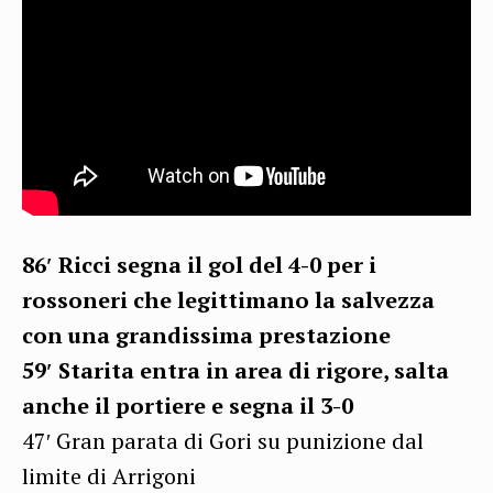
86′ Ricci segna il gol del 4-0 per i
rossoneri che legittimano la salvezza
con una grandissima prestazione
59′ Starita entra in area di rigore, salta
anche il portiere e segna il 3-0
47′ Gran parata di Gori su punizione dal
limite di Arrigoni