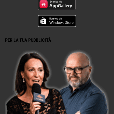
PER LA TUA PUBBLICITÀ