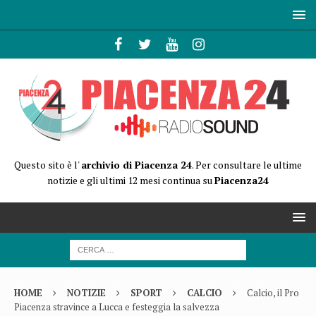
Questo sito è l'
archivio di Piacenza 24
. Per consultare le ultime
notizie e gli ultimi 12 mesi continua su
Piacenza24
HOME
NOTIZIE
SPORT
CALCIO
Calcio, il Pro
Piacenza stravince a Lucca e festeggia la salvezza