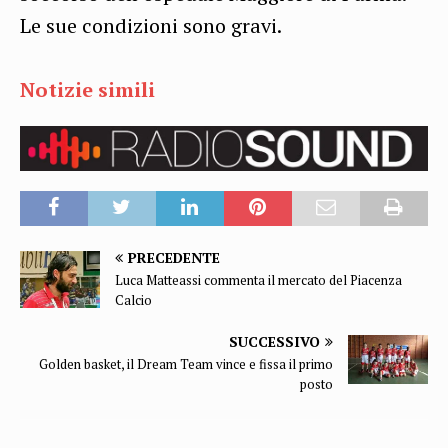
Le sue condizioni sono gravi.
Notizie simili
PRECEDENTE
Luca Matteassi commenta il mercato del Piacenza
Calcio
SUCCESSIVO
Golden basket, il Dream Team vince e fissa il primo
posto