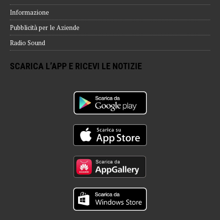
Informazione
Pubblicità per le Aziende
Radio Sound
SCARICA L’APP E RICEVI LE NOTIZIE