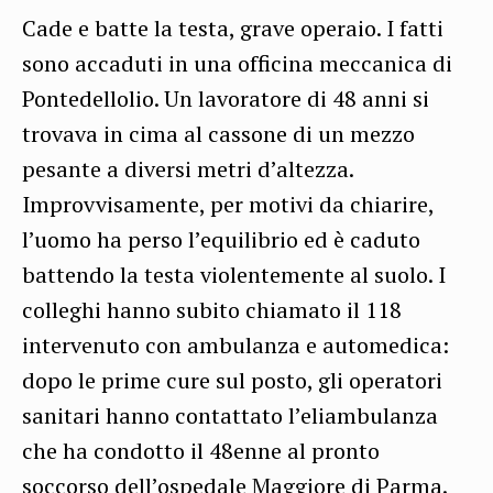
Cade e batte la testa, grave operaio. I fatti
sono accaduti in una officina meccanica di
Pontedellolio. Un lavoratore di 48 anni si
trovava in cima al cassone di un mezzo
pesante a diversi metri d’altezza.
Improvvisamente, per motivi da chiarire,
l’uomo ha perso l’equilibrio ed è caduto
battendo la testa violentemente al suolo. I
colleghi hanno subito chiamato il 118
intervenuto con ambulanza e automedica:
dopo le prime cure sul posto, gli operatori
sanitari hanno contattato l’eliambulanza
che ha condotto il 48enne al pronto
soccorso dell’ospedale Maggiore di Parma.