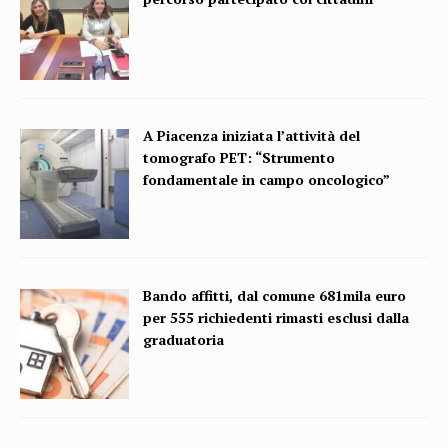
A Piacenza iniziata l’attività del
tomografo PET: “Strumento
fondamentale in campo oncologico”
Bando affitti, dal comune 681mila euro
per 555 richiedenti rimasti esclusi dalla
graduatoria