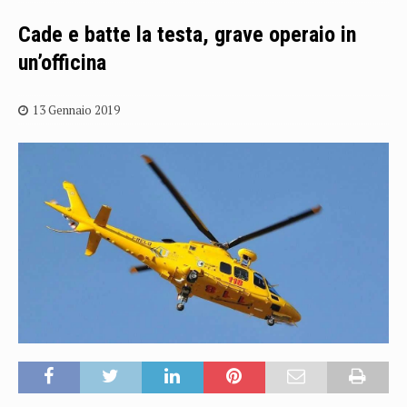
Cade e batte la testa, grave operaio in
un’officina
13 Gennaio 2019