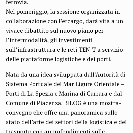
ferrovia.
Nel pomeriggio, la sessione organizzata in
collaborazione con Fercargo, darà vita a un
vivace dibattito sul nuovo piano per
l’intermodalità, gli investimenti
sull’infrastruttura e le reti TEN-T a servizio
delle piattaforme logistiche e dei porti.
Nata da una idea sviluppata dall’Autorità di
Sistema Portuale del Mar Ligure Orientale –
Porti di La Spezia e Marina di Carrara e dal
Comune di Piacenza, BILOG è una mostra-
convegno che offre una panoramica sullo
stato dell’arte dei settori della logistica e del
trasporto con approfondimenti sulle