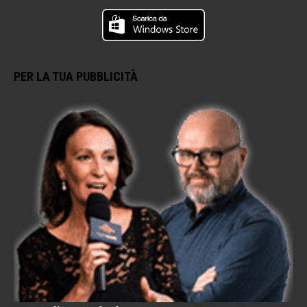
PER LA TUA PUBBLICITÀ