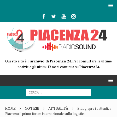
Questo sito è l'
archivio di Piacenza 24
. Per consultare le ultime
notizie e gli ultimi 12 mesi continua su
Piacenza24
HOME
NOTIZIE
ATTUALITÀ
BiLog apre i battenti, a
Piacenza il primo forum internazionale sulla logistica