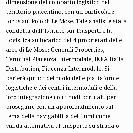
dimensione del comparto logistico nel
territorio piacentino, con un particolare
focus sul Polo di Le Mose. Tale analisi è stata
condotta dall’Istituto sui Trasporti e la
Logistica su incarico dei 4 proprietari delle
aree di Le Mose: Generali Properties,
Terminal Piacenza Intermodale, IKEA Italia
Distribution, Piacenza Intermodale. Si
parlerà quindi del ruolo delle piattaforme
logistiche e dei centri intermodali e della
loro integrazione con i nodi portuali, per
proseguire con un approfondimento sul
tema della navigabilità dei fiumi come
valida alternativa al trasporto su strada o