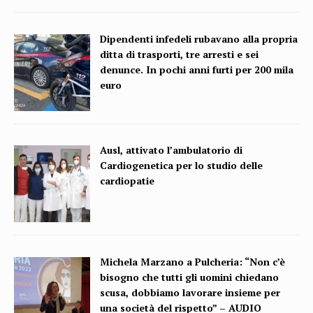
Dipendenti infedeli rubavano alla propria
ditta di trasporti, tre arresti e sei
denunce. In pochi anni furti per 200 mila
euro
Ausl, attivato l’ambulatorio di
Cardiogenetica per lo studio delle
cardiopatie
Michela Marzano a Pulcheria: “Non c’è
bisogno che tutti gli uomini chiedano
scusa, dobbiamo lavorare insieme per
una società del rispetto” – AUDIO