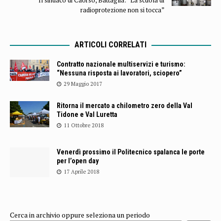
radioprotezione non si tocca”
ARTICOLI CORRELATI
Contratto nazionale multiservizi e turismo:
“Nessuna risposta ai lavoratori, sciopero”
29 Maggio 2017
Ritorna il mercato a chilometro zero della Val
Tidone e Val Luretta
11 Ottobre 2018
Venerdì prossimo il Politecnico spalanca le porte
per l’open day
17 Aprile 2018
Cerca in archivio oppure seleziona un periodo