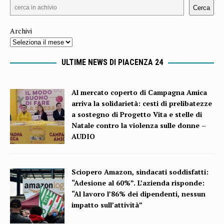
Cerca
Archivi
ULTIME NEWS DI PIACENZA 24
Al mercato coperto di Campagna Amica
arriva la solidarietà: cesti di prelibatezze
a sostegno di Progetto Vita e stelle di
Natale contro la violenza sulle donne –
AUDIO
Sciopero Amazon, sindacati soddisfatti:
“Adesione al 60%”. L’azienda risponde:
“Al lavoro l’86% dei dipendenti, nessun
impatto sull’attività”