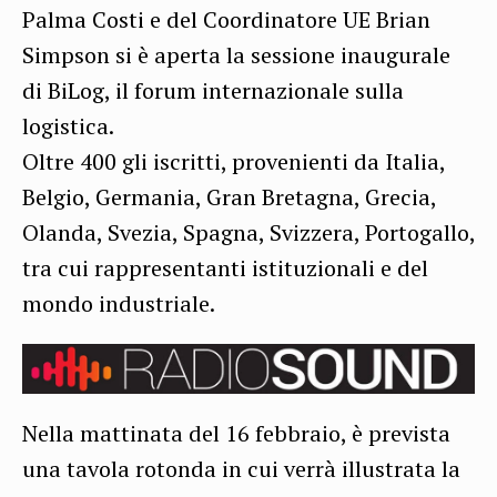
Palma Costi e del Coordinatore UE Brian
Simpson si è aperta la sessione inaugurale
di BiLog, il forum internazionale sulla
logistica.
Oltre 400 gli iscritti, provenienti da Italia,
Belgio, Germania, Gran Bretagna, Grecia,
Olanda, Svezia, Spagna, Svizzera, Portogallo,
tra cui rappresentanti istituzionali e del
mondo industriale.
Nella mattinata del 16 febbraio, è prevista
una tavola rotonda in cui verrà illustrata la