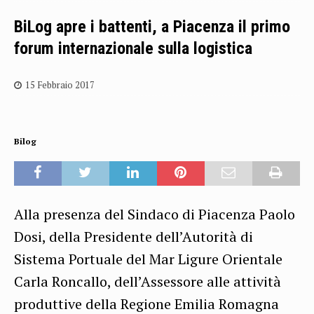
BiLog apre i battenti, a Piacenza il primo
forum internazionale sulla logistica
15 Febbraio 2017
Bilog
Alla presenza del Sindaco di Piacenza Paolo
Dosi, della Presidente dell’Autorità di
Sistema Portuale del Mar Ligure Orientale
Carla Roncallo, dell’Assessore alle attività
produttive della Regione Emilia Romagna