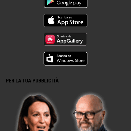
PER LA TUA PUBBLICITÀ