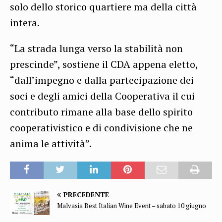
solo dello storico quartiere ma della città
intera.
“La strada lunga verso la stabilità non
prescinde”, sostiene il CDA appena eletto,
“dall’impegno e dalla partecipazione dei
soci e degli amici della Cooperativa il cui
contributo rimane alla base dello spirito
cooperativistico e di condivisione che ne
anima le attività”.
PRECEDENTE
Malvasia Best Italian Wine Event – sabato 10 giugno