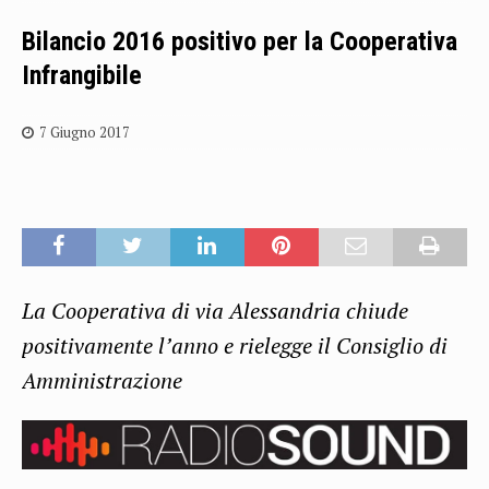
Bilancio 2016 positivo per la Cooperativa
Infrangibile
7 Giugno 2017
La Cooperativa di via Alessandria chiude
positivamente l’anno e rielegge il Consiglio di
Amministrazione