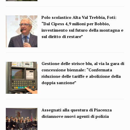
Polo scolastico Alta Val Trebbia, Foti:
“Dal Cipess 4,9 milioni per Bobbio,
investimento sul futuro della montagna e
sul diritto di restare”
Gestione delle strisce blu, al via la gara di
concessione biennale: “Confermata
riduzione delle tariffe e abolizione della
doppia sanzione”
Assegnati alla questura di Piacenza
diciannove nuovi agenti di polizia