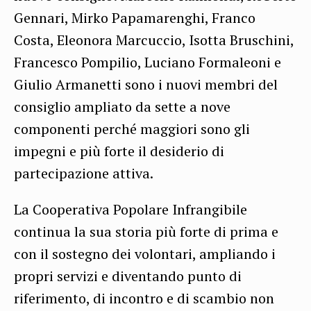
Gennari, Mirko Papamarenghi, Franco
Costa, Eleonora Marcuccio, Isotta Bruschini,
Francesco Pompilio, Luciano Formaleoni e
Giulio Armanetti sono i nuovi membri del
consiglio ampliato da sette a nove
componenti perché maggiori sono gli
impegni e più forte il desiderio di
partecipazione attiva.
La Cooperativa Popolare Infrangibile
continua la sua storia più forte di prima e
con il sostegno dei volontari, ampliando i
propri servizi e diventando punto di
riferimento, di incontro e di scambio non