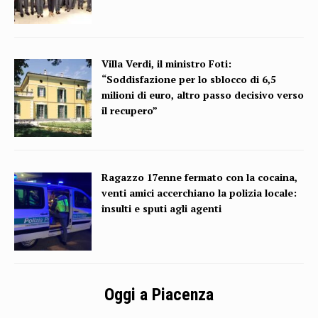
Villa Verdi, il ministro Foti:
“Soddisfazione per lo sblocco di 6,5
milioni di euro, altro passo decisivo verso
il recupero”
Ragazzo 17enne fermato con la cocaina,
venti amici accerchiano la polizia locale:
insulti e sputi agli agenti
Oggi a Piacenza