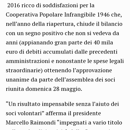
2016 ricco di soddisfazioni per la
Cooperativa Popolare Infrangibile 1946 che,
nell’anno della riapertura, chiude il bilancio
con un segno positivo che non si vedeva da
anni (appianando gran parte dei 40 mila
euro di debiti accumulati dalle precedenti
amministrazioni e nonostante le spese legali
straordinarie) ottenendo l’approvazione
unanime da parte dell’assemblea dei soci
riunita domenica 28 maggio.
“Un risultato impensabile senza l’aiuto dei
soci volontari” afferma il presidente
Marcello Raimondi “impegnati a vario titolo