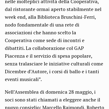
nelle molteplici attività della Cooperativa,
dal ristorante ormai aperto stabilmente nel
week end, alla Biblioteca Bruschini-Ferri,
nodo fondamentale di una rete di
associazioni che hanno scelto la
Cooperativa come sede di incontri e
dibattiti. La collaborazione col GAP
Piacenza e il servizio di spesa popolare,
senza tralasciare le iniziative culturali come
Dicembre d’Autore, i corsi di ballo e i tanti
eventi musicali”.
Nell’Assemblea di domenica 28 maggio, i
soci sono stati chiamati a eleggere anche il
nuovo consiglio: Marcello Raimondi, Roberto