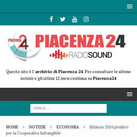
Questo sito è l'
archivio di Piacenza 24
. Per consultare le ultime
notizie e gli ultimi 12 mesi continua su
Piacenza24
HOME
NOTIZIE
ECONOMIA
Bilancio 2016 positivo
per la Cooperativa Infrangibile