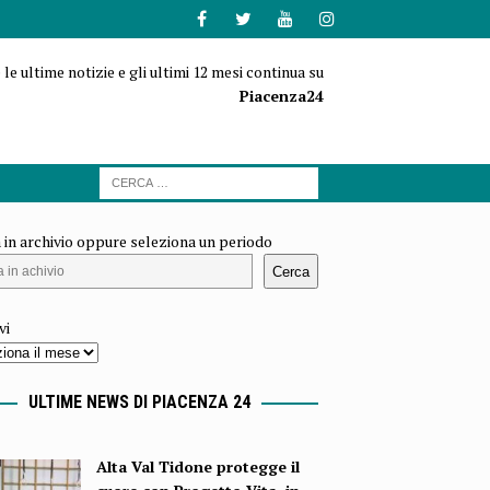
 le ultime notizie e gli ultimi 12 mesi continua su
Piacenza24
 in archivio oppure seleziona un periodo
Cerca
vi
ULTIME NEWS DI PIACENZA 24
Alta Val Tidone protegge il