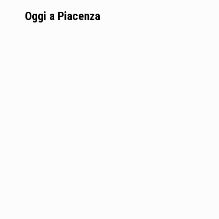
Oggi a Piacenza