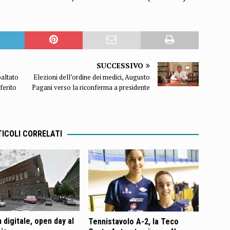
SUCCESSIVO
baltato
Elezioni dell’ordine dei medici, Augusto
ferito
Pagani verso la riconferma a presidente
ICOLI CORRELATI
 digitale, open day al
Tennistavolo A-2, la Teco