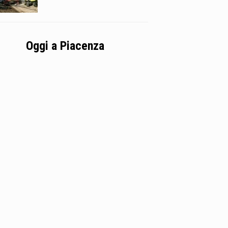
Oggi a Piacenza