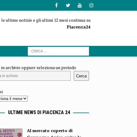
 le ultime notizie e gli ultimi 12 mesi continua su
Piacenza24
 in archivio oppure seleziona un periodo
Cerca
vi
ULTIME NEWS DI PIACENZA 24
Al mercato coperto di