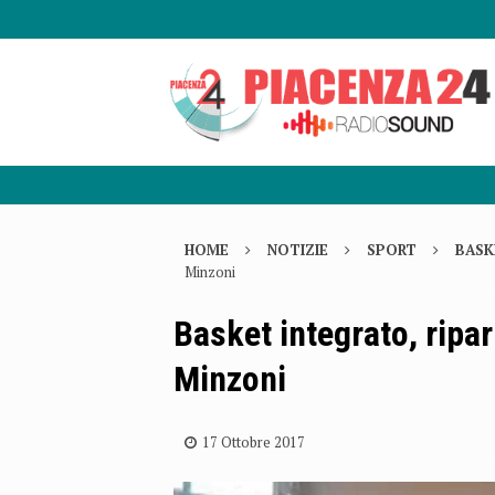
HOME
NOTIZIE
SPORT
BASK
Minzoni
Basket integrato, ripar
Minzoni
17 Ottobre 2017