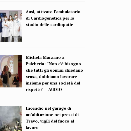
Ausl, attivato l’ambulatorio
di Cardiogenetica per lo
studio delle cardiopatie
Michela Marzano a
Pulcheria: “Non c’è bisogno
che tutti gli uomini chiedano
scusa, dobbiamo lavorare
insieme per una società del
rispetto” – AUDIO
Incendio nel garage di
un’abitazione nei pressi di
Travo, vigili del fuoco al
lavoro