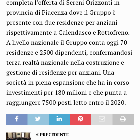
completa l’offerta di Sereni Orizzonti in
provincia di Piacenza dove il Gruppo è
presente con due residenze per anziani
rispettivamente a Calendasco e Rottofreno.
A livello nazionale il Gruppo conta oggi 70
residenze e 2500 dipendenti, confermandosi
terza realtà nazionale nella costruzione e
gestione di residenze per anziani. Una
società in piena espansione che ha in corso
investimenti per 180 milioni e che punta a
raggiungere 7500 posti letto entro il 2020.
PRECEDENTE