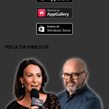
PER LA TUA PUBBLICITÀ