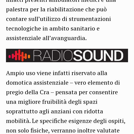
palestra per la riabilitazione che può
contare sull’utilizzo di strumentazioni
tecnologiche in ambito sanitario e
assistenziale all’avanguardia.
Ampio uso viene infatti riservato alla
domotica assistenziale – vero elemento di
pregio della Cra – pensata per consentire
una migliore fruibilità degli spazi
soprattutto agli anziani con ridotta
mobilità. Le specifiche esigenze degli ospiti,
non solo fisiche, verranno inoltre valutate