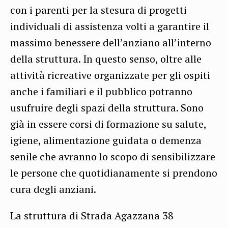
con i parenti per la stesura di progetti
individuali di assistenza volti a garantire il
massimo benessere dell’anziano all’interno
della struttura. In questo senso, oltre alle
attività ricreative organizzate per gli ospiti
anche i familiari e il pubblico potranno
usufruire degli spazi della struttura. Sono
già in essere corsi di formazione su salute,
igiene, alimentazione guidata o demenza
senile che avranno lo scopo di sensibilizzare
le persone che quotidianamente si prendono
cura degli anziani.
La struttura di Strada Agazzana 38