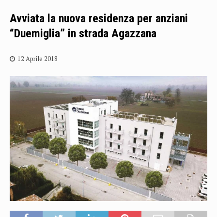
Avviata la nuova residenza per anziani
“Duemiglia” in strada Agazzana
12 Aprile 2018