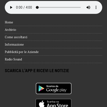
Home
Archivio
Come ascoltarci
Informazione
Pubblicità per le Aziende
Radio Sound
SCARICA L’APP E RICEVI LE NOTIZIE