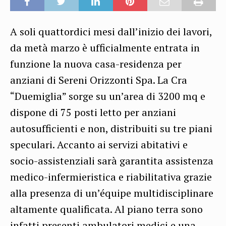
A soli quattordici mesi dall’inizio dei lavori,
da metà marzo è ufficialmente entrata in
funzione la nuova casa-residenza per
anziani di Sereni Orizzonti Spa. La Cra
“Duemiglia” sorge su un’area di 3200 mq e
dispone di 75 posti letto per anziani
autosufficienti e non, distribuiti su tre piani
speculari. Accanto ai servizi abitativi e
socio-assistenziali sarà garantita assistenza
medico-infermieristica e riabilitativa grazie
alla presenza di un’équipe multidisciplinare
altamente qualificata. Al piano terra sono
infatti presenti ambulatori medici e una