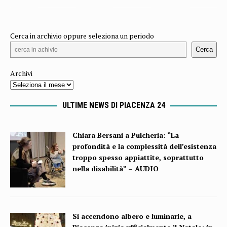
Cerca in archivio oppure seleziona un periodo
Cerca
Archivi
ULTIME NEWS DI PIACENZA 24
Chiara Bersani a Pulcheria: “La
profondità e la complessità dell’esistenza
troppo spesso appiattite, soprattutto
nella disabilità” – AUDIO
Si accendono albero e luminarie, a