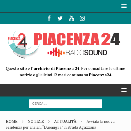
Questo sito è l'
archivio di Piacenza 24
. Per consultare le ultime
notizie e gli ultimi 12 mesi continua su
Piacenza24
HOME
NOTIZIE
ATTUALITÀ
Avviata la nuova
residenza per anziani “Duemiglia” in strada Agazzana